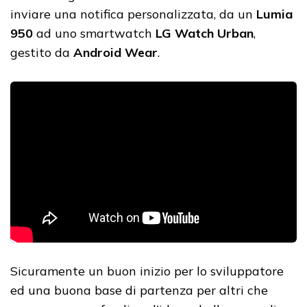
inviare una notifica personalizzata, da un
Lumia
950
ad uno smartwatch
LG Watch Urban
,
gestito da
Android Wear
.
Sicuramente un buon inizio per lo sviluppatore
ed una buona base di partenza per altri che