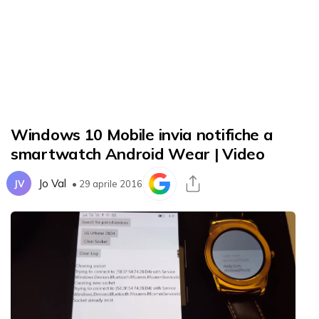
Windows 10 Mobile invia notifiche a
smartwatch Android Wear | Video
Jo Val
JV
• 29 aprile 2016