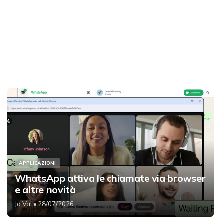
APPLICAZIONI
WhatsApp attiva le chiamate via browser
e altre novità
Jo Val
• 28/07/2026