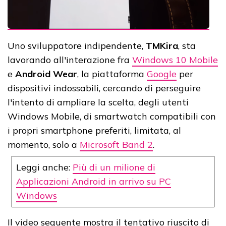
Uno sviluppatore indipendente,
TMKira
, sta
lavorando all'interazione fra
Windows 10 Mobile
e
Android Wear
, la piattaforma
Google
per
dispositivi indossabili, cercando di perseguire
l'intento di ampliare la scelta, degli utenti
Windows Mobile, di smartwatch compatibili con
i propri smartphone preferiti, limitata, al
momento, solo a
Microsoft Band 2
.
Leggi anche:
Più di un milione di
Applicazioni Android in arrivo su PC
Windows
Il video seguente mostra il tentativo riuscito di