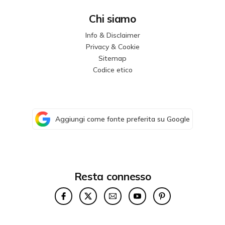
Chi siamo
Info & Disclaimer
Privacy & Cookie
Sitemap
Codice etico
Aggiungi come fonte preferita su Google
Resta connesso