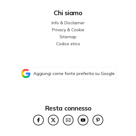
Chi siamo
Info & Disclaimer
Privacy & Cookie
Sitemap
Codice etico
Aggiungi come fonte preferita su Google
Resta connesso