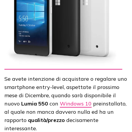
Se avete intenzione di acquistare o regalare uno
smartphone entry-level, aspettate il prossimo
mese di Dicembre, quando sarà disponibile il
nuovo
Lumia 550
con
Windows 10
preinstallato,
al quale non manca davvero nulla ed ha un
rapporto
qualità/prezzo
decisamente
interessante.