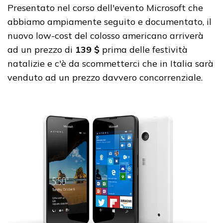
Presentato nel corso dell'evento Microsoft che
abbiamo ampiamente seguito e documentato, il
nuovo low-cost del colosso americano arriverà
ad un prezzo di
139 $
prima delle festività
natalizie e c'è da scommetterci che in Italia sarà
venduto ad un prezzo davvero concorrenziale.