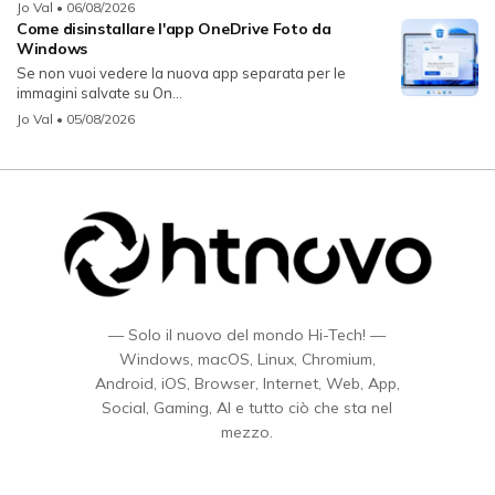
Jo Val
• 06/08/2026
Come disinstallare l'app OneDrive Foto da
Windows
Se non vuoi vedere la nuova app separata per le
immagini salvate su On...
Jo Val
• 05/08/2026
— Solo il nuovo del mondo Hi-Tech! —
Windows, macOS, Linux, Chromium,
Android, iOS, Browser, Internet, Web, App,
Social, Gaming, AI e tutto ciò che sta nel
mezzo.