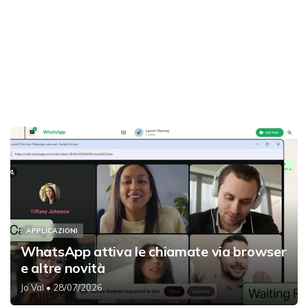
APPLICAZIONI
WhatsApp attiva le chiamate via browser
e altre novità
Jo Val
• 28/07/2026