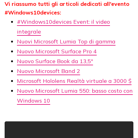
Vi riassumo tutti gli articoli dedicati all'evento
#Windows10devices:
#Windows10devices Event: il video
integrale
Nuovi Microsoft Lumia Top di gamma
Nuovo Microsoft Surface Pro 4
Nuovo Surface Book da 13,5"
Nuovo Microsoft Band 2
Microsoft Hololens Realtà virtuale a 3000 $
Nuovo Microsoft Lumia 550: basso costo con
Windows 10