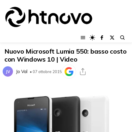
Nuovo Microsoft Lumia 550: basso costo
con Windows 10 | Video
Jo Val
JV
• 07 ottobre 2015