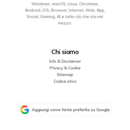
Windows, macOS, Linux, Chromium,
Android, iOS, Browser, Internet, Web, App,
Social, Gaming, AI e tutto ciò che sta nel
mezzo.
Chi siamo
Info & Disclaimer
Privacy & Cookie
Sitemap
Codice etico
Aggiungi come fonte preferita su Google