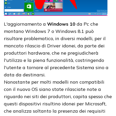
L'aggiornamento a
Windows 10
da Pc che
montano Windows 7 o Windows 8.1 può
risultare problematico, in diversi modelli, per il
mancato rilascio di Driver idonei, da parte dei
produttori hardware, che ne pregiudicherà
l'utilizzo e la piena funzionalità, costringendo
l'utente a tornare al precedente Sistema sino a
data da destinarsi.
Nonostante per molti modelli non compatibili
con il nuovo OS siano state rilasciate note a
riguardo nei siti dei produttori, capita spesso che
questi dispositivi risultino idonei per Microsoft,
che analizza soltanto la presenza dei requisiti