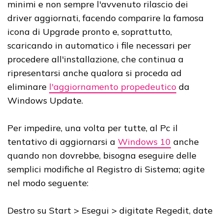
minimi e non sempre l'avvenuto rilascio dei
driver aggiornati, facendo comparire la famosa
icona di Upgrade pronto e, soprattutto,
scaricando in automatico i file necessari per
procedere all'installazione, che continua a
ripresentarsi anche qualora si proceda ad
eliminare
l'aggiornamento propedeutico
da
Windows Update.
Per impedire, una volta per tutte, al Pc il
tentativo di aggiornarsi a
Windows 10
anche
quando non dovrebbe, bisogna eseguire delle
semplici modifiche al Registro di Sistema; agite
nel modo seguente:
Destro su Start > Esegui > digitate Regedit, date