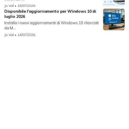
Jo Val
• 15/07/2026
Disponibile l'aggiornamento per Windows 10 di
luglio 2026
Installa i nuovi aggiornamenti di Windows 10 rilasciati
da M...
Jo Val
• 14/07/2026