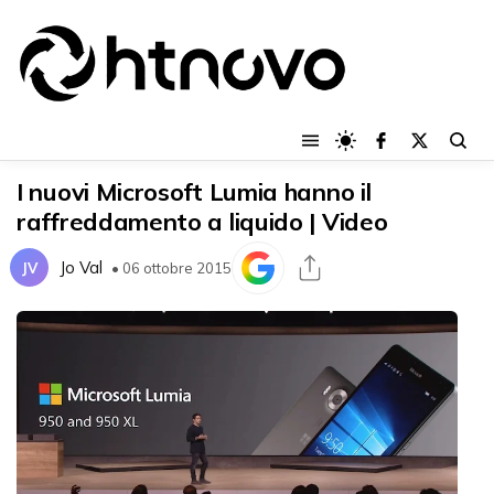
I nuovi Microsoft Lumia hanno il
raffreddamento a liquido | Video
Jo Val
JV
• 06 ottobre 2015