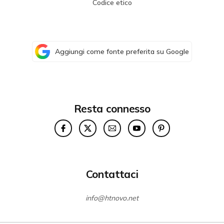
Codice etico
Aggiungi come fonte preferita su Google
Resta connesso
Contattaci
info@htnovo.net