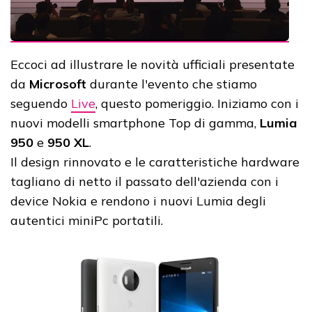
Eccoci ad illustrare le novità ufficiali presentate
da
Microsoft
durante l'evento che stiamo
seguendo
Live
, questo pomeriggio. Iniziamo con i
nuovi modelli smartphone Top di gamma,
Lumia
950
e
950 XL
.
Il design rinnovato e le caratteristiche hardware
tagliano di netto il passato dell'azienda con i
device Nokia e rendono i nuovi Lumia degli
autentici miniPc portatili.