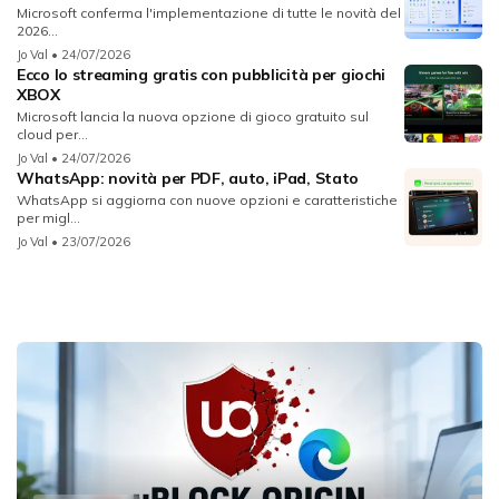
Microsoft conferma l'implementazione di tutte le novità del
2026...
Jo Val
• 24/07/2026
Ecco lo streaming gratis con pubblicità per giochi
XBOX
Microsoft lancia la nuova opzione di gioco gratuito sul
cloud per...
Jo Val
• 24/07/2026
WhatsApp: novità per PDF, auto, iPad, Stato
WhatsApp si aggiorna con nuove opzioni e caratteristiche
per migl...
Jo Val
• 23/07/2026