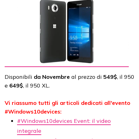
Disponibili
da Novembre
al prezzo di
549$
, il 950
e
649$
, il 950 XL.
Vi riassumo tutti gli articoli dedicati all'evento
#Windows10devices:
#Windows10devices Event: il video
integrale