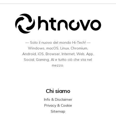
— Solo il nuovo del mondo Hi-Tech! —
Windows, macOS, Linux, Chromium,
Android, iOS, Browser, Internet, Web, App,
Social, Gaming, AI e tutto ciò che sta nel
mezzo.
Chi siamo
Info & Disclaimer
Privacy & Cookie
Sitemap