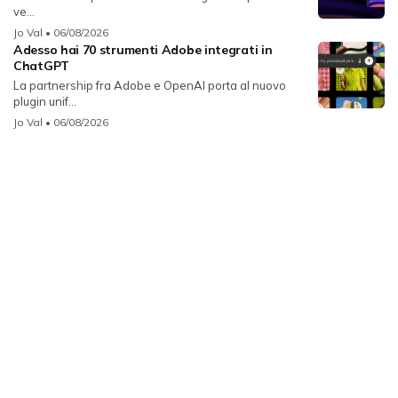
ve...
Jo Val
• 06/08/2026
Adesso hai 70 strumenti Adobe integrati in
ChatGPT
La partnership fra Adobe e OpenAI porta al nuovo
plugin unif...
Jo Val
• 06/08/2026