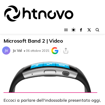
Microsoft Band 2 | Video
Jo Val
JV
• 06 ottobre 2015
Eccoci a parlare dell'indossabile presentato oggi,