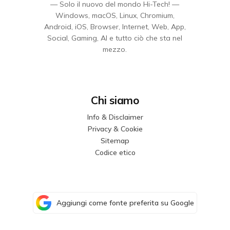
— Solo il nuovo del mondo Hi-Tech! —
Windows, macOS, Linux, Chromium,
Android, iOS, Browser, Internet, Web, App,
Social, Gaming, AI e tutto ciò che sta nel
mezzo.
Chi siamo
Info & Disclaimer
Privacy & Cookie
Sitemap
Codice etico
Aggiungi come fonte preferita su Google