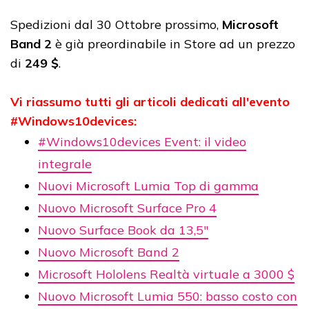
Spedizioni dal 30 Ottobre prossimo,
Microsoft
Band 2
è già preordinabile in Store ad un prezzo
di
249 $
.
Vi riassumo tutti gli articoli dedicati all'evento
#Windows10devices:
#Windows10devices Event: il video
integrale
Nuovi Microsoft Lumia Top di gamma
Nuovo Microsoft Surface Pro 4
Nuovo Surface Book da 13,5"
Nuovo Microsoft Band 2
Microsoft Hololens Realtà virtuale a 3000 $
Nuovo Microsoft Lumia 550: basso costo con