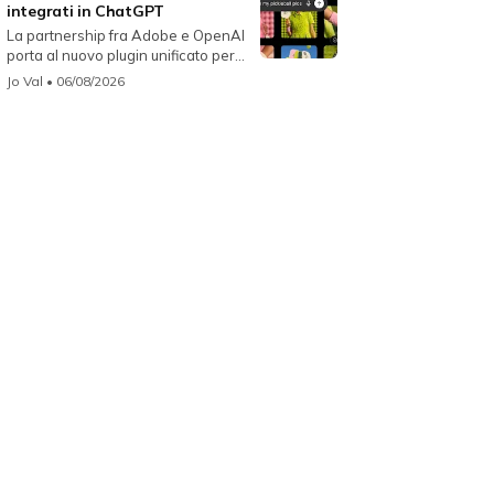
integrati in ChatGPT
La partnership fra Adobe e OpenAI
porta al nuovo plugin unificato per...
Jo Val
• 06/08/2026