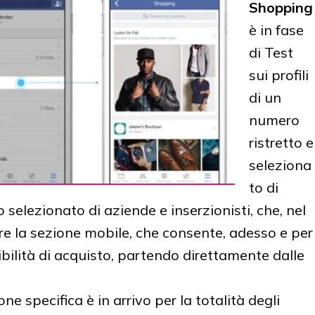
Shopping
è in fase
di Test
sui profili
di un
numero
ristretto e
seleziona
to di
 selezionato di aziende e inserzionisti, che, nel
re la sezione mobile, che consente, adesso e per
ibilità di acquisto, partendo direttamente dalle
e specifica è in arrivo per la totalità degli