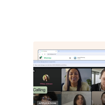
APPLICAZIONI