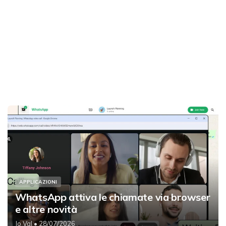
APPLICAZIONI
WhatsApp attiva le chiamate via browser
e altre novità
Jo Val
• 28/07/2026