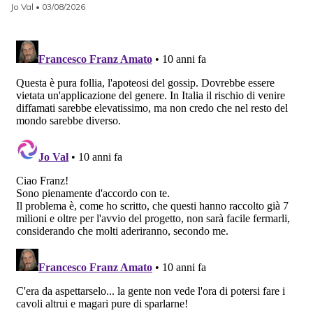
Jo Val
• 03/08/2026