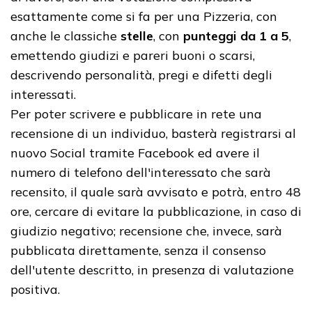
esattamente come si fa per una Pizzeria, con
anche le classiche
stelle
, con
punteggi da 1 a 5
,
emettendo giudizi e pareri buoni o scarsi,
descrivendo personalità, pregi e difetti degli
interessati.
Per poter scrivere e pubblicare in rete una
recensione di un individuo, basterà registrarsi al
nuovo Social tramite Facebook ed avere il
numero di telefono dell'interessato che sarà
recensito, il quale sarà avvisato e potrà, entro 48
ore, cercare di evitare la pubblicazione, in caso di
giudizio negativo; recensione che, invece, sarà
pubblicata direttamente, senza il consenso
dell'utente descritto, in presenza di valutazione
positiva.