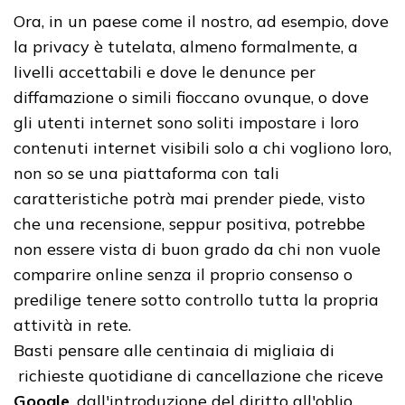
Ora, in un paese come il nostro, ad esempio, dove
la privacy è tutelata, almeno formalmente, a
livelli accettabili e dove le denunce per
diffamazione o simili fioccano ovunque, o dove
gli utenti internet sono soliti impostare i loro
contenuti internet visibili solo a chi vogliono loro,
non so se una piattaforma con tali
caratteristiche potrà mai prender piede, visto
che una recensione, seppur positiva, potrebbe
non essere vista di buon grado da chi non vuole
comparire online senza il proprio consenso o
predilige tenere sotto controllo tutta la propria
attività in rete.
Basti pensare alle centinaia di migliaia di
richieste quotidiane di cancellazione che riceve
Google
, dall'introduzione del diritto all'oblio.