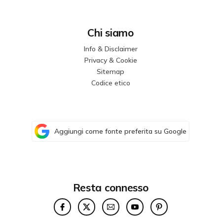
Chi siamo
Info & Disclaimer
Privacy & Cookie
Sitemap
Codice etico
Aggiungi come fonte preferita su Google
Resta connesso