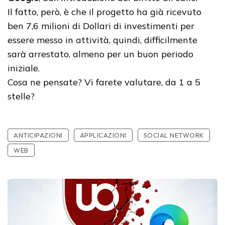
Il fatto, però, è che il progetto ha già ricevuto
ben 7,6 milioni di Dollari di investimenti per
essere messo in attività, quindi, difficilmente
sarà arrestato, almeno per un buon periodo
iniziale.
Cosa ne pensate? Vi farete valutare, da 1 a 5
stelle?
ANTICIPAZIONI
APPLICAZIONI
SOCIAL NETWORK
WEB