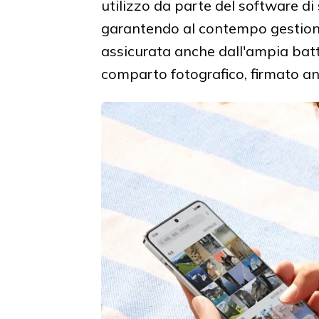
utilizzo da parte del software di 
garantendo al contempo gestione 
assicurata anche dall'ampia batt
comparto fotografico, firmato a