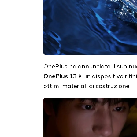
OnePlus ha annunciato il suo
nu
OnePlus 13
è un dispositivo rifin
ottimi materiali di costruzione.