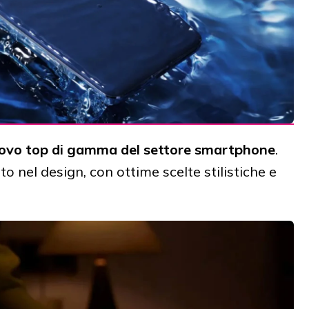
ovo top di gamma del settore smartphone
.
ito nel design, con ottime scelte stilistiche e