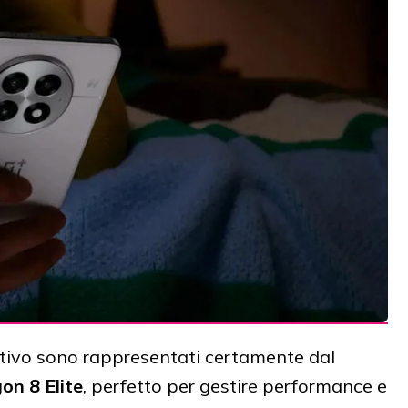
sitivo sono rappresentati certamente dal
n 8 Elite
, perfetto per gestire performance e