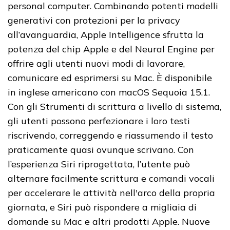
personal computer. Combinando potenti modelli
generativi con protezioni per la privacy
all’avanguardia, Apple Intelligence sfrutta la
potenza del chip Apple e del Neural Engine per
offrire agli utenti nuovi modi di lavorare,
comunicare ed esprimersi su Mac. È disponibile
in inglese americano con macOS Sequoia 15.1.
Con gli Strumenti di scrittura a livello di sistema,
gli utenti possono perfezionare i loro testi
riscrivendo, correggendo e riassumendo il testo
praticamente quasi ovunque scrivano. Con
l’esperienza Siri riprogettata, l’utente può
alternare facilmente scrittura e comandi vocali
per accelerare le attività nell'arco della propria
giornata, e Siri può rispondere a migliaia di
domande su Mac e altri prodotti Apple. Nuove