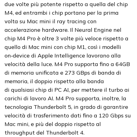
due volte più potente rispetto a quella del chip
M4, ed entrambi i chip portano per la prima
volta su Mac mini il ray tracing con
accelerazione hardware. Il Neural Engine nel
chip M4 Pro è oltre 3 volte più veloce rispetto a
quello di Mac mini con chip M1, così i modelli
on‑device di Apple Intelligence lavorano alla
velocità della luce. M4 Pro supporta fino a 64GB
di memoria unificata e 273 GBps di banda di
memoria, il doppio rispetto alla banda
di qualsiasi chip di PC AI, per mettere il turbo ai
carichi di lavoro AI. M4 Pro supporta, inoltre, la
tecnologia Thunderbolt 5, in grado di garantire
velocità di trasferimento dati fino a 120 Gbps su
Mac mini, e più del doppio rispetto al
throughput del Thunderbolt 4.