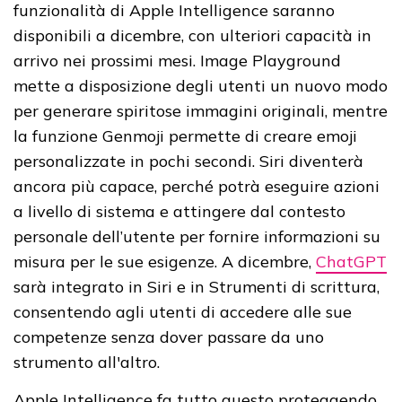
funzionalità di Apple Intelligence saranno
disponibili a dicembre, con ulteriori capacità in
arrivo nei prossimi mesi. Image Playground
mette a disposizione degli utenti un nuovo modo
per generare spiritose immagini originali, mentre
la funzione Genmoji permette di creare emoji
personalizzate in pochi secondi. Siri diventerà
ancora più capace, perché potrà eseguire azioni
a livello di sistema e attingere dal contesto
personale dell’utente per fornire informazioni su
misura per le sue esigenze. A dicembre,
ChatGPT
sarà integrato in Siri e in Strumenti di scrittura,
consentendo agli utenti di accedere alle sue
competenze senza dover passare da uno
strumento all'altro.
Apple Intelligence fa tutto questo proteggendo