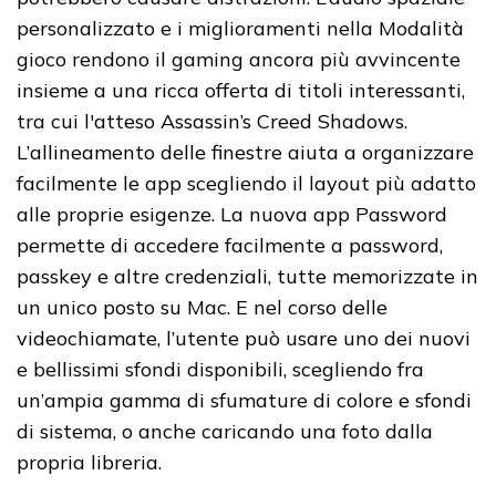
personalizzato e i miglioramenti nella Modalità
gioco rendono il gaming ancora più avvincente
insieme a una ricca offerta di titoli interessanti,
tra cui l'atteso Assassin’s Creed Shadows.
L’allineamento delle finestre aiuta a organizzare
facilmente le app scegliendo il layout più adatto
alle proprie esigenze. La nuova app Password
permette di accedere facilmente a password,
passkey e altre credenziali, tutte memorizzate in
un unico posto su Mac. E nel corso delle
videochiamate, l’utente può usare uno dei nuovi
e bellissimi sfondi disponibili, scegliendo fra
un’ampia gamma di sfumature di colore e sfondi
di sistema, o anche caricando una foto dalla
propria libreria.