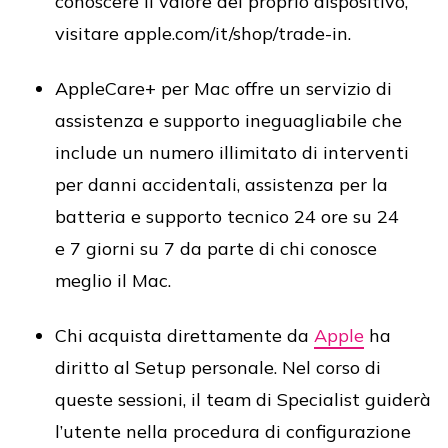
conoscere il valore del proprio dispositivo,
visitare apple.com/it/shop/trade-in.
AppleCare+ per Mac offre un servizio di
assistenza e supporto ineguagliabile che
include un numero illimitato di interventi
per danni accidentali, assistenza per la
batteria e supporto tecnico 24 ore su 24
e 7 giorni su 7 da parte di chi conosce
meglio il Mac.
Chi acquista direttamente da
Apple
ha
diritto al Setup personale. Nel corso di
queste sessioni, il team di Specialist guiderà
l’utente nella procedura di configurazione