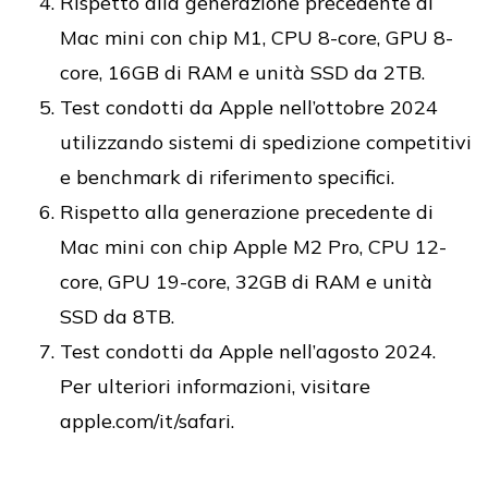
Rispetto alla generazione precedente di
Mac mini con chip M1, CPU 8-core, GPU 8-
core, 16GB di RAM e unità SSD da 2TB.
Test condotti da Apple nell’ottobre 2024
utilizzando sistemi di spedizione competitivi
e benchmark di riferimento specifici.
Rispetto alla generazione precedente di
Mac mini con chip Apple M2 Pro, CPU 12-
core, GPU 19-core, 32GB di RAM e unità
SSD da 8TB.
Test condotti da Apple nell’agosto 2024.
Per ulteriori informazioni, visitare
apple.com/it/safari.