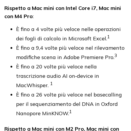
Rispetto a Mac mini con Intel Core i7, Mac mini
con M4 Pro
:
È fino a 4 volte più veloce nelle operazioni
1
dei fogli di calcolo in Microsoft Excel.
È fino a 9,4 volte più veloce nel rilevamento
3
modifiche scena in Adobe Premiere Pro.
È fino a 20 volte più veloce nella
trascrizione audio AI on‑device in
1
MacWhisper.
È fino a 26 volte più veloce nel basecalling
per il sequenziamento del DNA in Oxford
1
Nanopore MinKNOW.
Rispetto a Mac mini con M2 Pro, Mac mini con