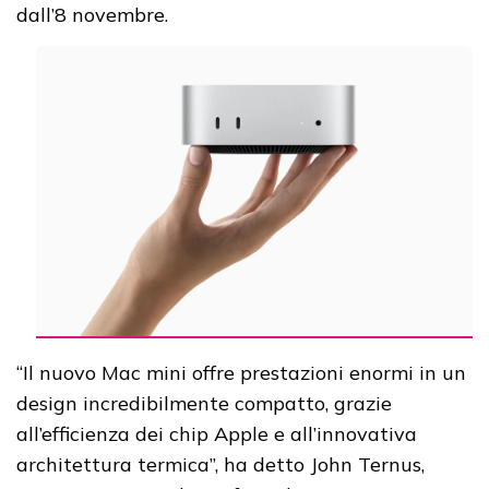
dall’8 novembre.
“Il nuovo Mac mini offre prestazioni enormi in un
design incredibilmente compatto, grazie
all’efficienza dei chip Apple e all’innovativa
architettura termica”, ha detto John Ternus,