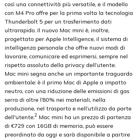
così una connettività più versatile, e il modello
con M4 Pro offre per la prima volta la tecnologia
Thunderbolt 5 per un trasferimento dati
ultrarapido. Il nuovo Mac mini è, inoltre,
progettato per Apple Intelligence, il sistema di
intelligenza personale che offre nuovi modi di
lavorare, comunicare ed esprimersi, sempre nel
rispetto assoluto della privacy dell’utente.
Mac mini segna anche un importante traguardo
ambientale: è il primo Mac di Apple a impatto
neutro, con una riduzione delle emissioni di gas
serra di oltre l’80% nei materiali, nella
produzione, nel trasporto e nell’utilizzo da parte
2
dell'utente.
Mac mini ha un prezzo di partenza
di €729 con 16GB di memoria, può essere
preordinato da oggi e sarà disponibile a partire