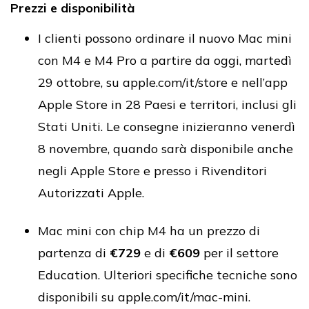
Prezzi e disponibilità
I clienti possono ordinare il nuovo Mac mini
con M4 e M4 Pro a partire da oggi, martedì
29 ottobre, su apple.com/it/store e nell’app
Apple Store in 28 Paesi e territori, inclusi gli
Stati Uniti. Le consegne inizieranno venerdì
8 novembre, quando sarà disponibile anche
negli Apple Store e presso i Rivenditori
Autorizzati Apple.
Mac mini con chip M4 ha un prezzo di
partenza di
€729
e di
€609
per il settore
Education. Ulteriori specifiche tecniche sono
disponibili su apple.com/it/mac-mini.