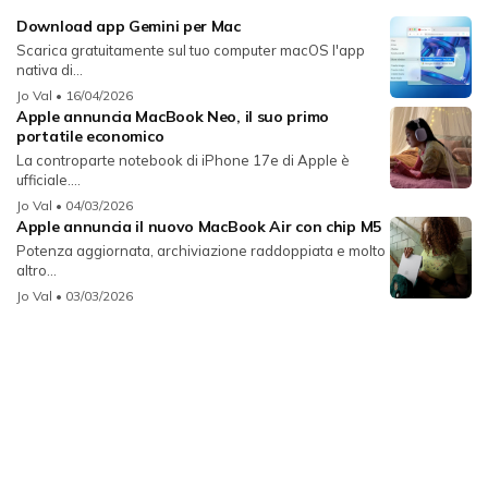
Download app Gemini per Mac
Scarica gratuitamente sul tuo computer macOS l'app
nativa di...
Jo Val
• 16/04/2026
Apple annuncia MacBook Neo, il suo primo
portatile economico
La controparte notebook di iPhone 17e di Apple è
ufficiale....
Jo Val
• 04/03/2026
Apple annuncia il nuovo MacBook Air con chip M5
Potenza aggiornata, archiviazione raddoppiata e molto
altro...
Jo Val
• 03/03/2026