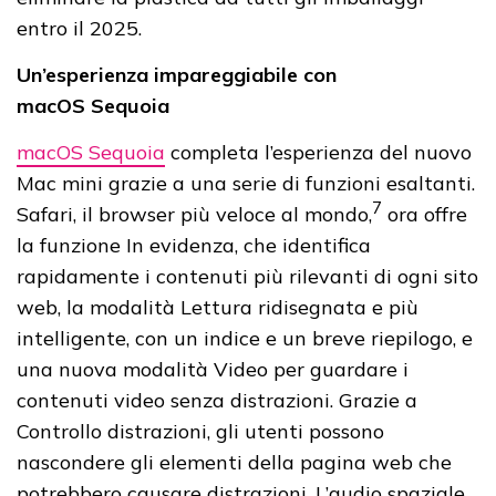
entro il 2025.
Un’esperienza impareggiabile con
macOS Sequoia
macOS Sequoia
completa l’esperienza del nuovo
Mac mini grazie a una serie di funzioni esaltanti.
7
Safari, il browser più veloce al mondo,
ora offre
la funzione In evidenza, che identifica
rapidamente i contenuti più rilevanti di ogni sito
web, la modalità Lettura ridisegnata e più
intelligente, con un indice e un breve riepilogo, e
una nuova modalità Video per guardare i
contenuti video senza distrazioni. Grazie a
Controllo distrazioni, gli utenti possono
nascondere gli elementi della pagina web che
potrebbero causare distrazioni. L’audio spaziale