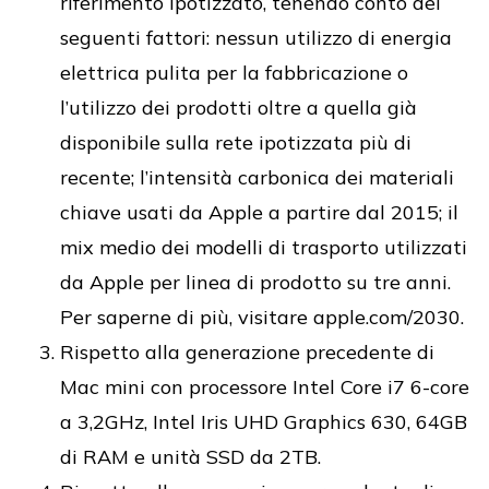
riferimento ipotizzato, tenendo conto dei
seguenti fattori: nessun utilizzo di energia
elettrica pulita per la fabbricazione o
l’utilizzo dei prodotti oltre a quella già
disponibile sulla rete ipotizzata più di
recente; l’intensità carbonica dei materiali
chiave usati da Apple a partire dal 2015; il
mix medio dei modelli di trasporto utilizzati
da Apple per linea di prodotto su tre anni.
Per saperne di più, visitare apple.com/2030.
Rispetto alla generazione precedente di
Mac mini con processore Intel Core i7 6-core
a 3,2GHz, Intel Iris UHD Graphics 630, 64GB
di RAM e unità SSD da 2TB.