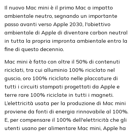
Il nuovo Mac mini è il primo Mac a impatto
ambientale neutro, segnando un importante
passo avanti verso Apple 2030, l'obiettivo
ambientale di Apple di diventare carbon neutral
in tutta la propria impronta ambientale entro la
fine di questo decennio.
Mac mini è fatto con oltre il 50% di contenuti
riciclati, tra cui alluminio 100% riciclato nel
guscio, oro 100% riciclato nelle placcature di
tutti i circuiti stampati progettati da Apple e
terre rare 100% riciclate in tutti i magneti.
L’elettricità usata per la produzione di Mac mini
proviene da fonti di energia rinnovabile al 100%.
E, per compensare il 100% dell'elettricità che gli
utenti usano per alimentare Mac mini, Apple ha