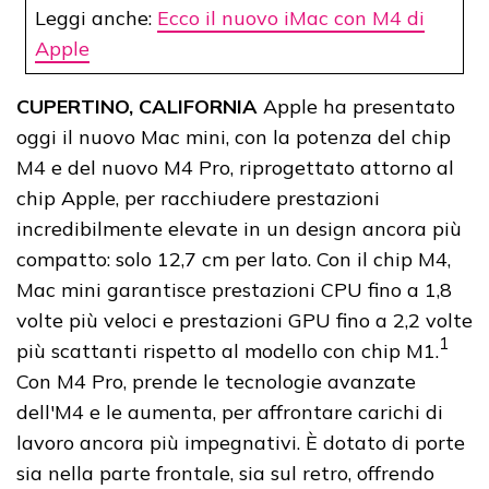
Leggi anche:
Ecco il nuovo iMac con M4 di
Apple
CUPERTINO, CALIFORNIA
Apple ha presentato
oggi il nuovo Mac mini, con la potenza del chip
M4 e del nuovo M4 Pro, riprogettato attorno al
chip Apple, per racchiudere prestazioni
incredibilmente elevate in un design ancora più
compatto: solo 12,7 cm per lato. Con il chip M4,
Mac mini garantisce prestazioni CPU fino a 1,8
volte più veloci e prestazioni GPU fino a 2,2 volte
1
più scattanti rispetto al modello con chip M1.
Con M4 Pro, prende le tecnologie avanzate
dell'M4 e le aumenta, per affrontare carichi di
lavoro ancora più impegnativi. È dotato di porte
sia nella parte frontale, sia sul retro, offrendo