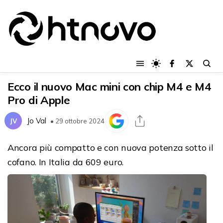
Ecco il nuovo Mac mini con chip M4 e M4
Pro di Apple
Jo Val
JV
• 29 ottobre 2024
Ancora più compatto e con nuova potenza sotto il
cofano. In Italia da 609 euro.