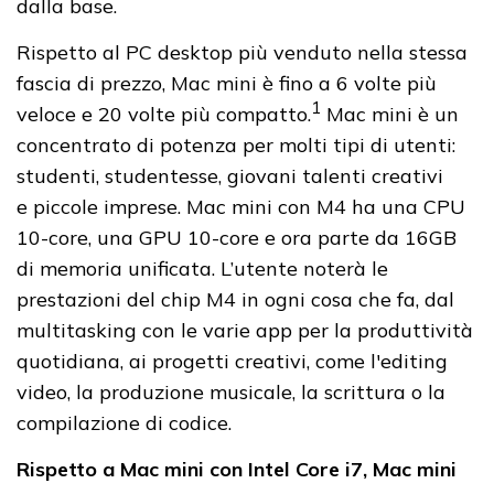
dalla base.
Rispetto al PC desktop più venduto nella stessa
fascia di prezzo, Mac mini è fino a 6 volte più
1
veloce e 20 volte più compatto.
Mac mini è un
concentrato di potenza per molti tipi di utenti:
studenti, studentesse, giovani talenti creativi
e piccole imprese. Mac mini con M4 ha una CPU
10-core, una GPU 10-core e ora parte da 16GB
di memoria unificata. L’utente noterà le
prestazioni del chip M4 in ogni cosa che fa, dal
multitasking con le varie app per la produttività
quotidiana, ai progetti creativi, come l'editing
video, la produzione musicale, la scrittura o la
compilazione di codice.
Rispetto a Mac mini con Intel Core i7, Mac mini