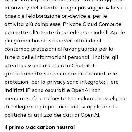
la privacy dell’utente in ogni passaggio. Alla sua
base c'è l’elaborazione on‑device e, per le
attività più complesse, Private Cloud Compute
permette all'utente di accedere a modelli Apple
più grandi basati su server, offrendo al
contempo protezioni all'avanguardia per la
tutela delle informazioni personali. Inoltre, gli
utenti possono accedere a ChatGPT
gratuitamente, senza creare un account, e le
protezioni per la privacy sono integrate: i loro
indirizzi IP sono oscurati e OpenAI non
memorizzerà le richieste. Per coloro che scelgono
di collegare il proprio account, si applicano le
politiche di utilizzo dei dati di OpenAI.
Il primo Mac carbon neutral