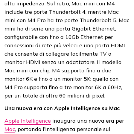
alta impedenza. Sul retro, Mac mini con M4
include tre porte Thunderbolt 4, mentre Mac
mini con M4 Pro ha tre porte Thunderbolt 5. Mac
mini ha di serie una porta Gigabit Ethernet,
configurabile con fino a 10Gb Ethernet per
connessioni di rete più veloci e una porta HDMI
che consente di collegare facilmente TV o
monitor HDMI senza un adattatore. Il modello
Mac mini con chip M4 supporta fino a due
monitor 6K e fino a un monitor 5K; quello con
M4 Pro supporta fino a tre monitor 6K a 60Hz,
per un totale di oltre 60 milioni di pixel.
Una nuova era con Apple Intelligence su Mac
Apple Intelligence
inaugura una nuova era per
Mac
, portando l’intelligenza personale sul