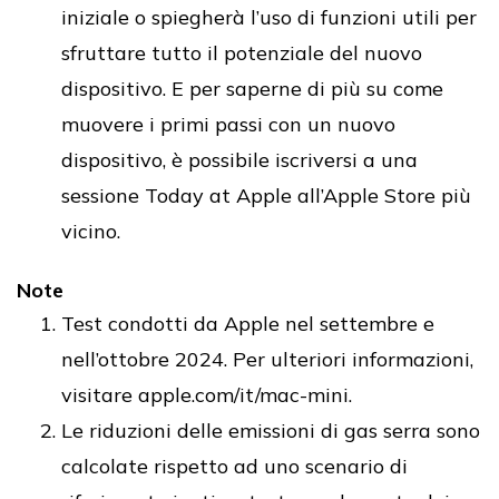
iniziale o spiegherà l’uso di funzioni utili per
sfruttare tutto il potenziale del nuovo
dispositivo. E per saperne di più su come
muovere i primi passi con un nuovo
dispositivo, è possibile iscriversi a una
sessione Today at Apple all’Apple Store più
vicino.
Note
Test condotti da Apple nel settembre e
nell’ottobre 2024. Per ulteriori informazioni,
visitare apple.com/it/mac-mini.
Le riduzioni delle emissioni di gas serra sono
calcolate rispetto ad uno scenario di