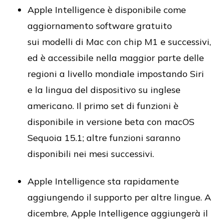
Apple Intelligence è disponibile come
aggiornamento software gratuito
sui modelli di Mac con chip M1 e successivi,
ed è accessibile nella maggior parte delle
regioni a livello mondiale impostando Siri
e la lingua del dispositivo su inglese
americano. Il primo set di funzioni è
disponibile in versione beta con macOS
Sequoia 15.1; altre funzioni saranno
disponibili nei mesi successivi.
Apple Intelligence sta rapidamente
aggiungendo il supporto per altre lingue. A
dicembre, Apple Intelligence aggiungerà il