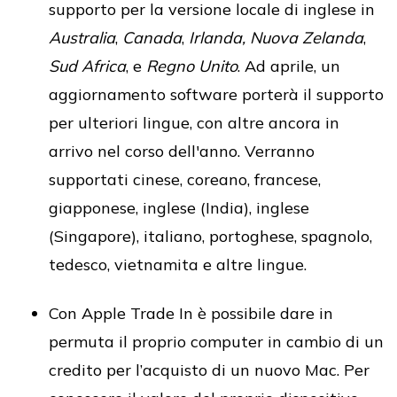
supporto per la versione locale di inglese in
Australia
,
Canada
,
Irlanda,
Nuova Zelanda
,
Sud Africa
, e
Regno Unito
. Ad aprile, un
aggiornamento software porterà il supporto
per ulteriori lingue, con altre ancora in
arrivo nel corso dell'anno. Verranno
supportati cinese, coreano, francese,
giapponese, inglese (India), inglese
(Singapore), italiano, portoghese, spagnolo,
tedesco, vietnamita e altre lingue.
Con Apple Trade In è possibile dare in
permuta il proprio computer in cambio di un
credito per l’acquisto di un nuovo Mac. Per