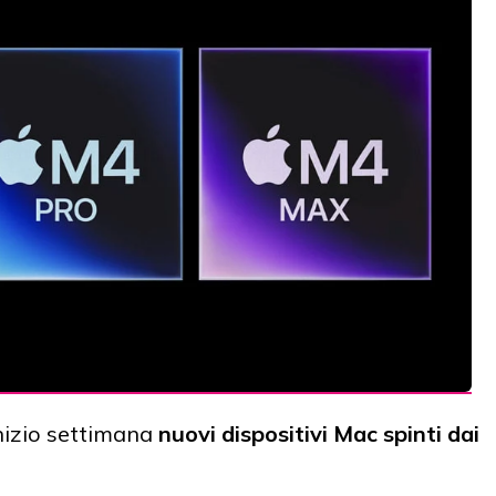
nizio settimana
nuovi dispositivi Mac spinti dai