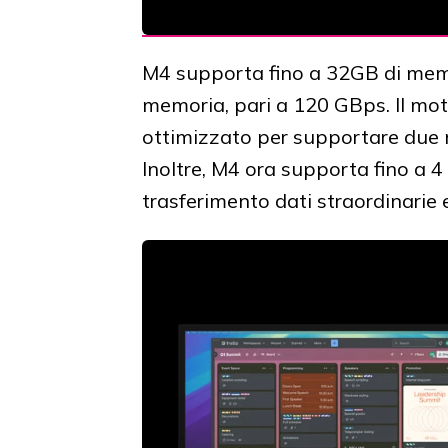
M4 supporta fino a 32GB di mem
memoria, pari a 120 GBps. Il moto
ottimizzato per supportare due m
Inoltre, M4 ora supporta fino a 4
trasferimento dati straordinarie e