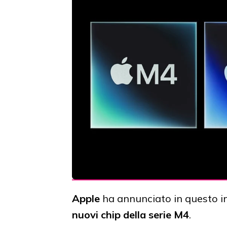
Apple
ha annunciato in questo i
nuovi chip della serie M4
.