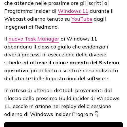
che attende nelle prossime ore gli iscritti al
Programma Insider di
Windows 11
durante il
Webcast odierno tenuto su
YouTube
dagli
ingegneri di Redmond.
Il
nuovo Task Manager
di Windows 11
abbandona il classico giallo che evidenzia i
diversi processi in esecuzione delle diverse
schede ed
ottiene il colore accento del Sistema
operativo
, predefinito o scelto e personalizzato
dall'utente dalle Impostazioni del software.
In attesa di ulteriori dettagli provenienti dal
rilascio della prossima Build insider di Windows
11, eccolo in azione nel replay della sessione
odierna di Windows Insider Program 👇