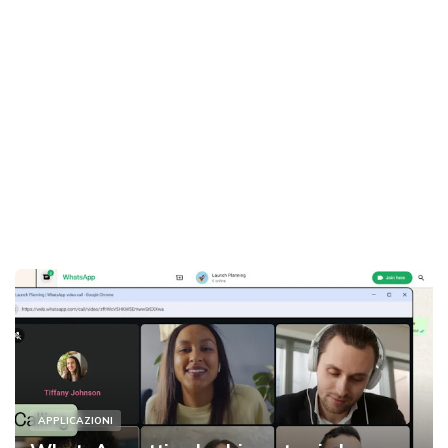
APPLICAZIONI