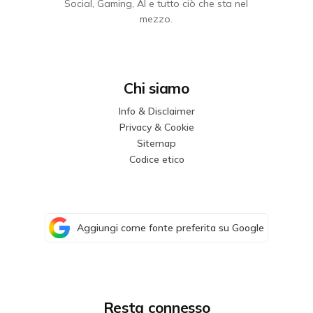
Social, Gaming, AI e tutto ciò che sta nel
mezzo.
Chi siamo
Info & Disclaimer
Privacy & Cookie
Sitemap
Codice etico
Aggiungi come fonte preferita su Google
Resta connesso