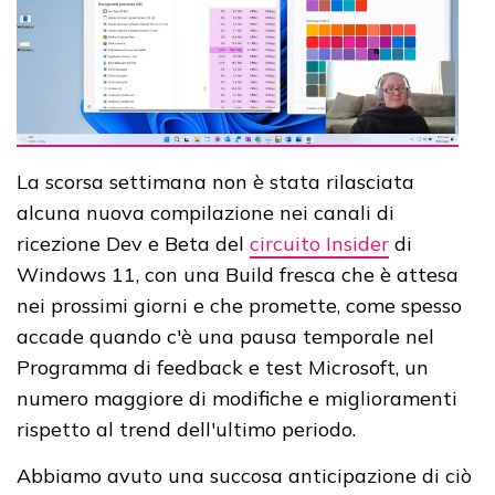
La scorsa settimana non è stata rilasciata
alcuna nuova compilazione nei canali di
ricezione Dev e Beta del
circuito Insider
di
Windows 11, con una Build fresca che è attesa
nei prossimi giorni e che promette, come spesso
accade quando c'è una pausa temporale nel
Programma di feedback e test Microsoft, un
numero maggiore di modifiche e miglioramenti
rispetto al trend dell'ultimo periodo.
Abbiamo avuto una succosa anticipazione di ciò