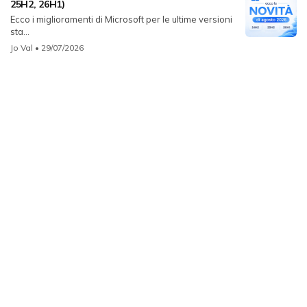
25H2, 26H1)
Ecco i miglioramenti di Microsoft per le ultime versioni
sta...
Jo Val
• 29/07/2026