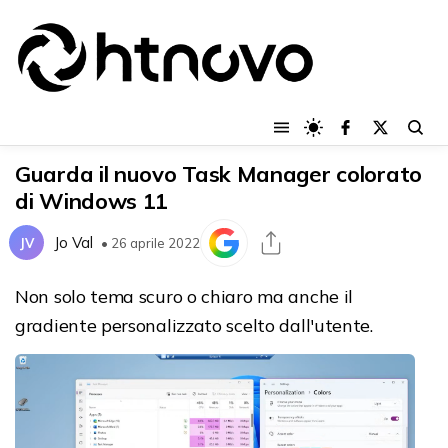
Guarda il nuovo Task Manager colorato
di Windows 11
Jo Val
JV
• 26 aprile 2022
Non solo tema scuro o chiaro ma anche il
gradiente personalizzato scelto dall'utente.