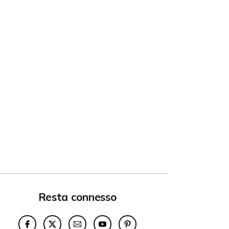
Resta connesso