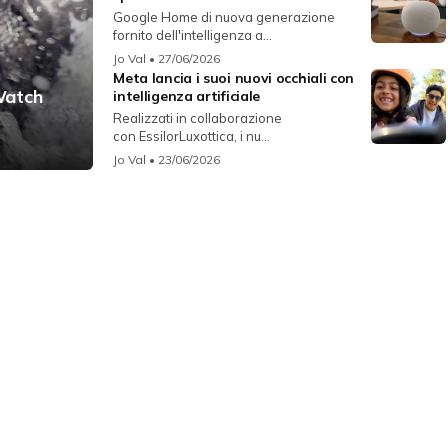
Google Home di nuova generazione
fornito dell'intelligenza a...
Jo Val
• 27/06/2026
Meta lancia i suoi nuovi occhiali con
Watch
intelligenza artificiale
Realizzati in collaborazione
con EssilorLuxottica, i nu...
Jo Val
• 23/06/2026