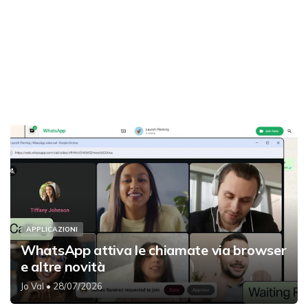
APPLICAZIONI
WhatsApp attiva le chiamate via browser
e altre novità
Jo Val
• 28/07/2026