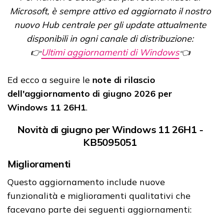
Microsoft, è sempre attivo ed aggiornato il nostro
nuovo Hub centrale per gli update attualmente
disponibili in ogni canale di distribuzione:
👉
Ultimi aggiornamenti di Windows
👈
Ed ecco a seguire le
note di rilascio
dell'aggiornamento di giugno 2026 per
Windows 11 26H1
.
Novità di giugno per Windows 11 26H1 -
KB5095051
Miglioramenti​​​​​​​​
Questo aggiornamento include nuove
funzionalità e miglioramenti qualitativi che
facevano parte dei seguenti aggiornamenti: