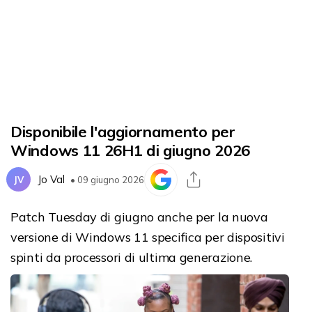
Disponibile l'aggiornamento per
Windows 11 26H1 di giugno 2026
Jo Val
JV
• 09 giugno 2026
Patch Tuesday di giugno anche per la nuova
versione di Windows 11 specifica per dispositivi
spinti da processori di ultima generazione.