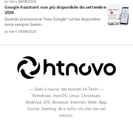
Jo Val
• 06/08/2026
Google Assistant non più disponibile da settembre
2026
Quando pronuncerai "Hey Google" sul tuo dispositivo
avrai sempre Gemin...
Jo Val
• 06/08/2026
— Solo il nuovo del mondo Hi-Tech! —
Windows, macOS, Linux, Chromium,
Android, iOS, Browser, Internet, Web, App,
Social, Gaming, AI e tutto ciò che sta nel
mezzo.