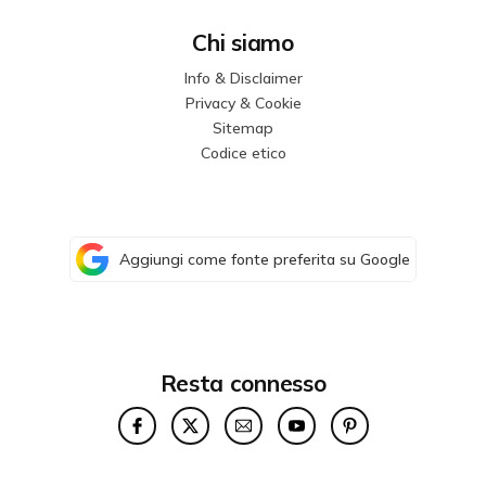
Chi siamo
Info & Disclaimer
Privacy & Cookie
Sitemap
Codice etico
Aggiungi come fonte preferita su Google
Resta connesso