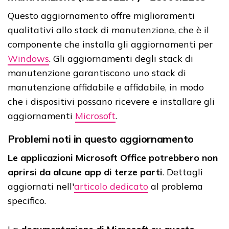
Questo aggiornamento offre miglioramenti
qualitativi allo stack di manutenzione, che è il
componente che installa gli aggiornamenti per
Windows
. Gli aggiornamenti degli stack di
manutenzione garantiscono uno stack di
manutenzione affidabile e affidabile, in modo
che i dispositivi possano ricevere e installare gli
aggiornamenti
Microsoft
.
Problemi noti in questo aggiornamento
Le applicazioni Microsoft Office potrebbero non
aprirsi da alcune app di terze parti
. Dettagli
aggiornati nell'
articolo dedicato
al problema
specifico.