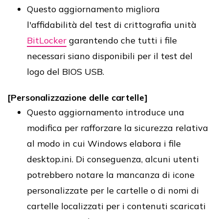
Questo aggiornamento migliora
l'affidabilità del test di crittografia unità
BitLocker
garantendo che tutti i file
necessari siano disponibili per il test del
logo del BIOS USB.
[Personalizzazione delle cartelle]
Questo aggiornamento introduce una
modifica per rafforzare la sicurezza relativa
al modo in cui Windows elabora i file
desktop.ini. Di conseguenza, alcuni utenti
potrebbero notare la mancanza di icone
personalizzate per le cartelle o di nomi di
cartelle localizzati per i contenuti scaricati