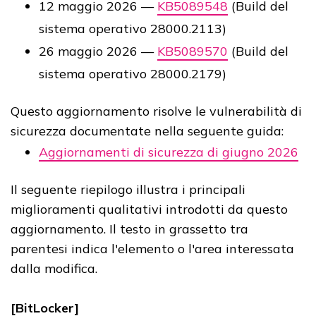
12 maggio 2026 —
KB5089548
(Build del
sistema operativo 28000.2113)
26 maggio 2026 —
KB5089570
(Build del
sistema operativo 28000.2179)
Questo aggiornamento risolve le vulnerabilità di
sicurezza documentate nella seguente guida:
Aggiornamenti di sicurezza di giugno 2026
Il seguente riepilogo illustra i principali
miglioramenti qualitativi introdotti da questo
aggiornamento. Il testo in grassetto tra
parentesi indica l'elemento o l'area interessata
dalla modifica.
[BitLocker]