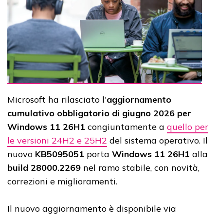
Microsoft ha rilasciato l'
aggiornamento
cumulativo obbligatorio di giugno 2026 per
Windows 11 26H1
congiuntamente a
quello per
le versioni 24H2 e 25H2
del sistema operativo. Il
nuovo
KB5095051
porta
Windows 11 26H1
alla
build 28000.2269
nel ramo stabile, con novità,
correzioni e miglioramenti.
Il nuovo aggiornamento è disponibile via