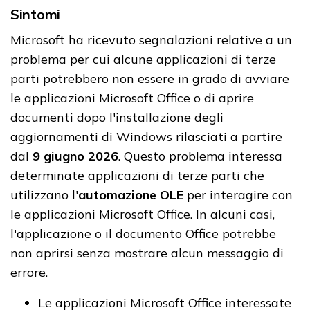
Sintomi
Microsoft ha ricevuto segnalazioni relative a un
problema per cui alcune applicazioni di terze
parti potrebbero non essere in grado di avviare
le applicazioni Microsoft Office o di aprire
documenti dopo l'installazione degli
aggiornamenti di Windows rilasciati a partire
dal
9 giugno 2026
. Questo problema interessa
determinate applicazioni di terze parti che
utilizzano l'
automazione OLE
per interagire con
le applicazioni Microsoft Office. In alcuni casi,
l'applicazione o il documento Office potrebbe
non aprirsi senza mostrare alcun messaggio di
errore.
Le applicazioni Microsoft Office interessate