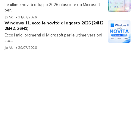
Le ultime novità di luglio 2026 rilasciate da Microsoft
per...
Jo Val
• 31/07/2026
Windows 11, ecco le novità di agosto 2026 (24H2,
25H2, 26H1)
Ecco i miglioramenti di Microsoft per le ultime versioni
sta...
Jo Val
• 29/07/2026