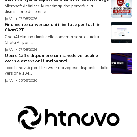
Microsoft definisce la roadmap che porterà alla
dismissione delle este...
Jo Val
• 07/08/2026
Finalmente conversazioni illimitate per tutti in
ChatGPT
OpenAI elimina i limiti delle conversazioni testuali in
ChatGPT per i...
Jo Val
• 07/08/2026
Opera 134 è disponibile con schede verticali e
vecchie estensioni funzionanti
Ecco le novità per il browser norvegese disponibili dalla
versione 134...
Jo Val
• 06/08/2026