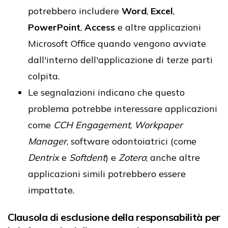
potrebbero includere
Word
,
Excel
,
PowerPoint
,
Access
e altre applicazioni
Microsoft Office quando vengono avviate
dall'interno dell'applicazione di terze parti
colpita.
Le segnalazioni indicano che questo
problema potrebbe interessare applicazioni
come
CCH Engagement
,
Workpaper
Manager
, software odontoiatrici (come
Dentrix
e
Softdent
) e
Zotero
; anche altre
applicazioni simili potrebbero essere
impattate.
Clausola di esclusione della responsabilità per