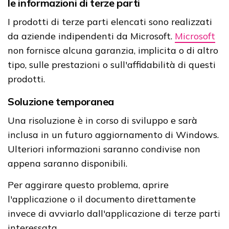
le informazioni di terze parti
I prodotti di terze parti elencati sono realizzati
da aziende indipendenti da Microsoft.
Microsoft
non fornisce alcuna garanzia, implicita o di altro
tipo, sulle prestazioni o sull'affidabilità di questi
prodotti.
Soluzione temporanea
Una risoluzione è in corso di sviluppo e sarà
inclusa in un futuro aggiornamento di Windows.
Ulteriori informazioni saranno condivise non
appena saranno disponibili.
Per aggirare questo problema, aprire
l'applicazione o il documento direttamente
invece di avviarlo dall'applicazione di terze parti
interessata.