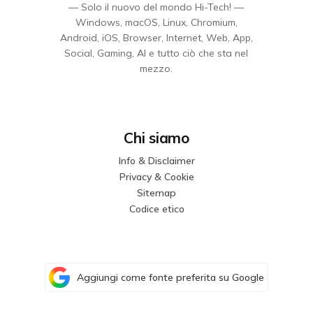
— Solo il nuovo del mondo Hi-Tech! —
Windows, macOS, Linux, Chromium,
Android, iOS, Browser, Internet, Web, App,
Social, Gaming, AI e tutto ciò che sta nel
mezzo.
Chi siamo
Info & Disclaimer
Privacy & Cookie
Sitemap
Codice etico
Aggiungi come fonte preferita su Google