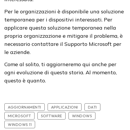
Per le organizzazioni è disponibile una soluzione
temporanea per i dispositivi interessati. Per
applicare questa soluzione temporanea nella
propria organizzazione e mitigare il problema, è
necessario contattare il Supporto Microsoft per
le aziende.
Come al solito, ti aggiorneremo qui anche per
ogni evoluzione di questa storia. Al momento,
questo è quanto.
AGGIORNAMENTI
APPLICAZIONI
DATI
MICROSOFT
SOFTWARE
WINDOWS
WINDOWS 11