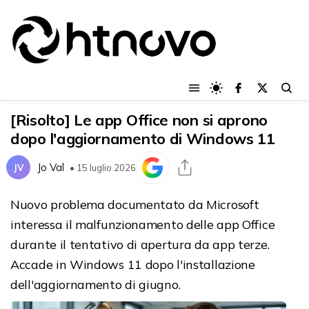
[Risolto] Le app Office non si aprono
dopo l'aggiornamento di Windows 11
Jo Val
JV
• 15 luglio 2026
Nuovo problema documentato da Microsoft
interessa il malfunzionamento delle app Office
durante il tentativo di apertura da app terze.
Accade in Windows 11 dopo l'installazione
dell'aggiornamento di giugno.