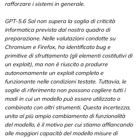
rafforzare i sistemi in generale.
GPT-5.6 Sol non supera la soglia di criticità
informatica prevista dal nostro quadro di
preparazione. Nelle valutazioni condotte su
Chromium e Firefox, ha identificato bug e
primitive di sfruttamento (gli elementi costitutivi di
un exploit), ma non è riuscito a produrre
autonomamente un exploit completo e
funzionante nelle condizioni testate. Tuttavia, le
soglie di riferimento non possono cogliere tutti i
modi in cui un modello può essere utilizzato o
combinato con altri strumenti. Questa incertezza,
unita al più ampio cambiamento di funzionalità
del modello, è il motivo per cui stiamo affiancando
alle maggiori capacità del modello misure di