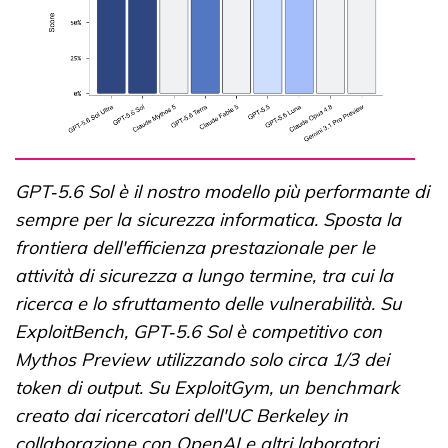
GPT‑5.6 Sol è il nostro modello più performante di
sempre per la sicurezza informatica. Sposta la
frontiera dell'efficienza prestazionale per le
attività di sicurezza a lungo termine, tra cui la
ricerca e lo sfruttamento delle vulnerabilità. Su
ExploitBench, GPT‑5.6 Sol è competitivo con
Mythos Preview utilizzando solo circa 1/3 dei
token di output. Su ExploitGym, un benchmark
creato dai ricercatori dell'UC Berkeley in
collaborazione con OpenAI e altri laboratori