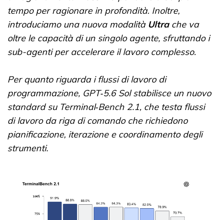
tempo per ragionare in profondità. Inoltre,
introduciamo una nuova modalità
Ultra
che va
oltre le capacità di un singolo agente, sfruttando i
sub-agenti per accelerare il lavoro complesso.
Per quanto riguarda i flussi di lavoro di
programmazione, GPT‑5.6 Sol stabilisce un nuovo
standard su Terminal‑Bench 2.1, che testa flussi
di lavoro da riga di comando che richiedono
pianificazione, iterazione e coordinamento degli
strumenti.