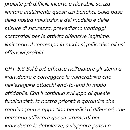
proibite più difficili, incerte e rilevabili, senza
limitare inutilmente questi usi benefici. Sulla base
della nostra valutazione del modello e delle
misure di sicurezza, prevediamo vantaggi
sostanziali per le attività difensive legittime,
limitando al contempo in modo significativo gli usi
offensivi proibiti.
GPT-5.6 Sol è più efficace nell'aiutare gli utenti a
individuare e correggere le vulnerabilità che
nell'eseguire attacchi end-to-end in modo
affidabile. Con il continuo sviluppo di queste
funzionalità, la nostra priorità è garantire che
raggiungano e apportino benefici ai difensori, che
potranno utilizzare questi strumenti per
individuare le debolezze, sviluppare patch e