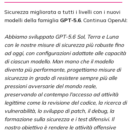
Sicurezza migliorata a tutti i livelli con i nuovi
modelli della famiglia
GPT-5.6
. Continua OpenAI:
Abbiamo sviluppato GPT-5.6 Sol, Terra e Luna
con le nostre misure di sicurezza più robuste fino
ad oggi, con configurazioni adattate alle capacità
di ciascun modello. Man mano che il modello
diventa più performante, progettiamo misure di
sicurezza in grado di resistere sempre più alle
pressioni avversarie del mondo reale,
preservando al contempo l'accesso ad attività
legittime come la revisione del codice, la ricerca di
vulnerabilità, lo sviluppo di patch, il debug, la
formazione sulla sicurezza e i test difensivi. Il
nostro obiettivo è rendere le attività offensive