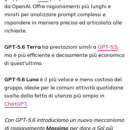
da OpenAI. Offre ragionamenti più lunghi e
mirati per analizzare prompt complessi e
rispondere in maniera precisa ed articolata alle
richieste.
GPT-5.6 Terra
ha prestazioni simili a
GPT-5.5
,
ma è più efficiente e decisamente più economico
di quest'ultimo.
GPT-5.6 Luna
è il più veloce e meno costoso del
gruppo, ideale per le comuni attività quotidiane
svolte dalla fetta di utenza più ampia in
ChatGPT
.
Con GPT-5.6 introduciamo un nuovo meccanismo
di ragionamento
Massimo
per dare a Sol più