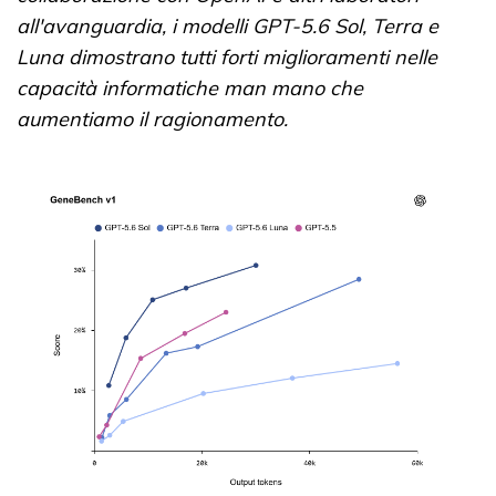
all'avanguardia, i modelli GPT-5.6 Sol, Terra e
Luna dimostrano tutti forti miglioramenti nelle
capacità informatiche man mano che
aumentiamo il ragionamento.