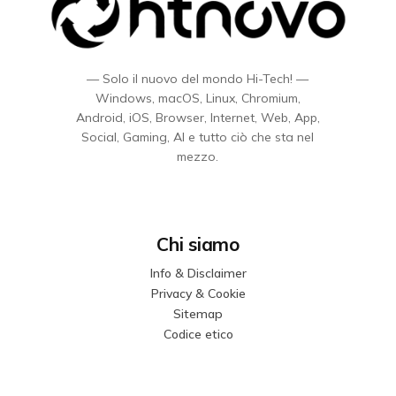
— Solo il nuovo del mondo Hi-Tech! —
Windows, macOS, Linux, Chromium,
Android, iOS, Browser, Internet, Web, App,
Social, Gaming, AI e tutto ciò che sta nel
mezzo.
Chi siamo
Info & Disclaimer
Privacy & Cookie
Sitemap
Codice etico