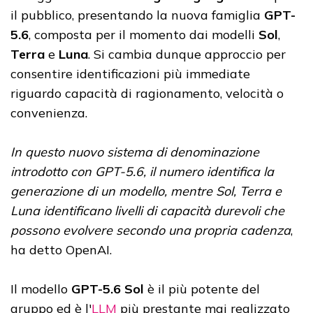
il pubblico, presentando la nuova famiglia
GPT-
5.6
, composta per il momento dai modelli
Sol
,
Terra
e
Luna
. Si cambia dunque approccio per
consentire identificazioni più immediate
riguardo capacità di ragionamento, velocità o
convenienza.
In questo nuovo sistema di denominazione
introdotto con GPT-5.6, il numero identifica la
generazione di un modello, mentre Sol, Terra e
Luna identificano livelli di capacità durevoli che
possono evolvere secondo una propria cadenza
,
ha detto OpenAI.
Il modello
GPT-5.6 Sol
è il più potente del
gruppo ed è l'
LLM
più prestante mai realizzato