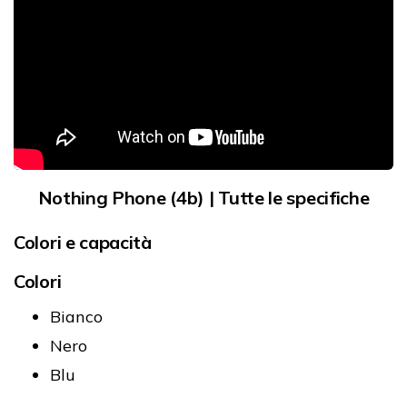
Nothing Phone (4b) | Tutte le specifiche
Colori e capacità
Colori
Bianco
Nero
Blu