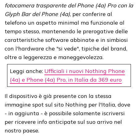
fotocamera trasparente del Phone (4a) Pro con la
Glyph Bar del Phone (4a)
, per conferire al
telefono un aspetto minimal ma funzionale al
tempo stesso, mantenendo le prerogative delle
caratteristiche software abbinate e in simbiosi
con l'hardware che "si vede", tipiche del brand,
oltre a leggerezza e maneggevolezza.
Leggi anche:
Ufficiali i nuovi Nothing Phone
(4a) e Phone (4a) Pro, in Italia da 369 euro
Il dispositivo è già presente con la stessa
immagine spot sul sito Nothing per l'Italia, dove
- in aggiunta - è possibile solamente iscriversi
per ricevere info anticipate sul suo arrivo nel
nostro paese.