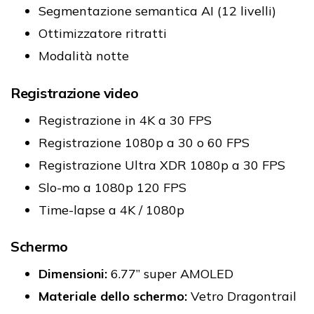
Segmentazione semantica AI (12 livelli)
Ottimizzatore ritratti
Modalità notte
Registrazione video
Registrazione in 4K a 30 FPS
Registrazione 1080p a 30 o 60 FPS
Registrazione Ultra XDR 1080p a 30 FPS
Slo-mo a 1080p 120 FPS
Time-lapse a 4K / 1080p
Schermo
Dimensioni:
6.77” super AMOLED
Materiale dello schermo:
Vetro Dragontrail