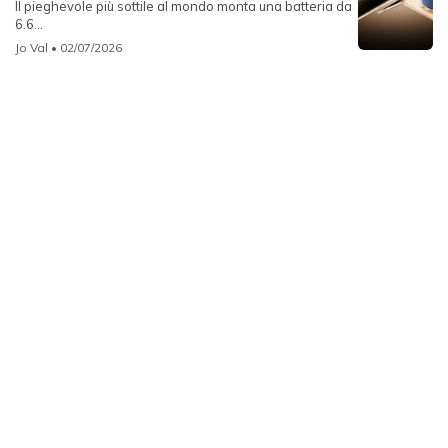
Il pieghevole più sottile al mondo monta una batteria da
6.6...
Jo Val
• 02/07/2026