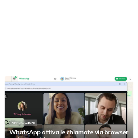
APPLICAZIONI
WhatsApp attiva le chiamate via browser