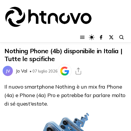
Nothing Phone (4b) disponibile in Italia |
Tutte le spcifiche
Jo Val
JV
• 07 luglio 2026
Il nuovo smartphone Nothing è un mix fra Phone
(4a) e Phone (4a) Pro e potrebbe far parlare molto
di sé quest'estate.