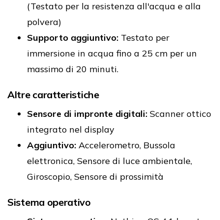
(Testato per la resistenza all'acqua e alla
polvera)
Supporto aggiuntivo:
Testato per
immersione in acqua fino a 25 cm per un
massimo di 20 minuti.
Altre caratteristiche
Sensore di impronte digitali:
Scanner ottico
integrato nel display
Aggiuntivo:
Accelerometro, Bussola
elettronica, Sensore di luce ambientale,
Giroscopio, Sensore di prossimità
Sistema operativo