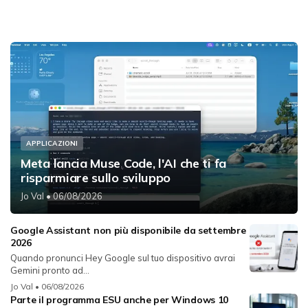
APPLICAZIONI
Meta lancia Muse Code, l'AI che ti fa
risparmiare sullo sviluppo
Jo Val
• 06/08/2026
Google Assistant non più disponibile da settembre
2026
Quando pronunci Hey Google sul tuo dispositivo avrai
Gemini pronto ad...
Jo Val
• 06/08/2026
Parte il programma ESU anche per Windows 10