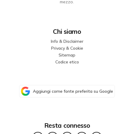
mezzo.
Chi siamo
Info & Disclaimer
Privacy & Cookie
Sitemap
Codice etico
Aggiungi come fonte preferita su Google
Resta connesso