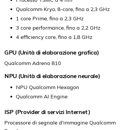
Qualcomm Kryo, 8-core, fino a 2,3 GHz
1 core Prime, fino a 2,3 GHz
3 core performance, fino a 2,2 GHz
4 efficiency core, fino a 1,8 GHz
GPU (Unità di elaborazione grafica)
Qualcomm Adreno 810
NPU (Unità di elaborazione neurale)
NPU Qualcomm Hexagon
Qualcomm AI Engine
ISP (Provider di servizi Internet)
Processore di segnale d'immagine Qualcomm