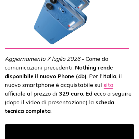
Aggiornamento 7 luglio 2026
- Come da
comunicazioni precedenti,
Nothing rende
disponibile il nuovo Phone (4b)
. Per l'
Italia
, il
nuovo smartphone è acquistabile sul
sito
ufficiale al prezzo di
329 euro
. Ed ecco a seguire
(dopo il video di presentazione) la
scheda
tecnica completa
.