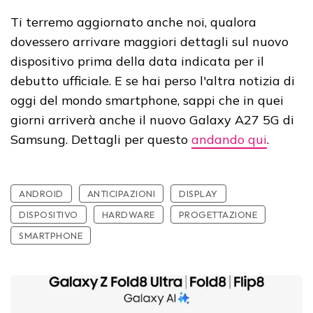
Ti terremo aggiornato anche noi, qualora
dovessero arrivare maggiori dettagli sul nuovo
dispositivo prima della data indicata per il
debutto ufficiale. E se hai perso l'altra notizia di
oggi del mondo smartphone, sappi che in quei
giorni arriverà anche il nuovo Galaxy A27 5G di
Samsung. Dettagli per questo
andando qui
.
ANDROID
ANTICIPAZIONI
DISPLAY
DISPOSITIVO
HARDWARE
PROGETTAZIONE
SMARTPHONE