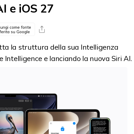
 AI e iOS 27
ungi come fonte
ferita su Google
ta la struttura della sua Intelligenza
e Intelligence e lanciando la nuova Siri AI.