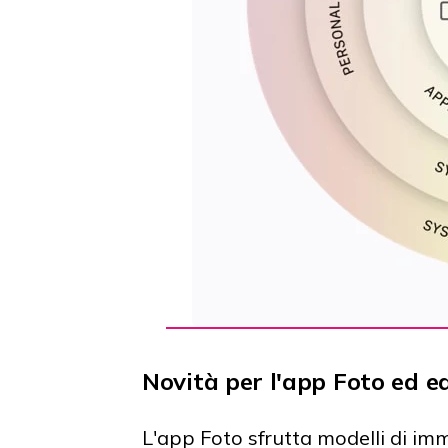
Novità per l'app Foto ed e
L'app Foto sfrutta modelli di im