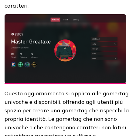
caratteri.
Questo aggiornamento si applica alle gamertag
univoche e disponibili, offrendo agli utenti più
spazio per creare una gamertag che rispecchi la
propria identità. Le gamertag che non sono
univoche o che contengono caratteri non latini
potrebbero presentare un suffisso e