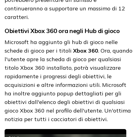
continueranno a supportare un massimo di 12
caratteri.
Obiettivi Xbox 360 ora negli Hub di gioco
Microsoft ha aggiunto gli hub di gioco nelle
schede di gioco per i titoli
Xbox 360
. Ora, quando
l'utente apre la scheda di gioco per qualsiasi
titolo Xbox 360 installato, potrà visualizzare
rapidamente i progressi degli obiettivi, le
acquisizioni e altre informazioni utili. Microsoft
ha inoltre aggiunto popup dettagliati per gli
obiettivi dall'elenco degli obiettivi di qualsiasi
gioco Xbox 360 nel profilo dell'utente. Un'ottima
notizia per tutti i cacciatori di obiettivi.