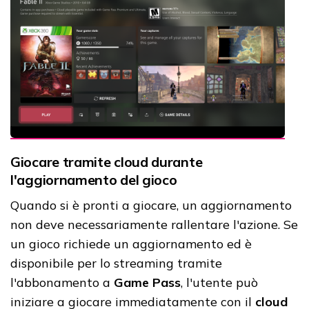
Giocare tramite cloud durante
l'aggiornamento del gioco
Quando si è pronti a giocare, un aggiornamento
non deve necessariamente rallentare l'azione. Se
un gioco richiede un aggiornamento ed è
disponibile per lo streaming tramite
l'abbonamento a
Game Pass
, l'utente può
iniziare a giocare immediatamente con il
cloud