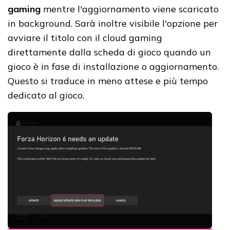
gaming
mentre l'aggiornamento viene scaricato
in background. Sarà inoltre visibile l'opzione per
avviare il titolo con il cloud gaming
direttamente dalla scheda di gioco quando un
gioco è in fase di installazione o aggiornamento.
Questo si traduce in meno attese e più tempo
dedicato al gioco.