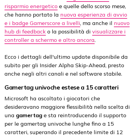
risparmio energetico
e quelle dello scorso mese,
che hanno portato la
nuova esperienza di avvio
e i badge Gamerscore a livelli
, ma anche il
nuovo
hub di feedback
o la possibilità di
visualizzare i
controller a schermo e altro ancora
.
Ecco i dettagli dell'ultimo update disponibile da
subito per gli Insider Alpha Skip-Ahead, presto
anche negli altri canali e nel software stabile.
Gamertag univoche estese a 15 caratteri
Microsoft ha ascoltato i giocatori che
desideravano maggiore flessibilità nella scelta di
una
gamertag
e sta reintroducendo il supporto
per le gamertag univoche lunghe fino a 15
caratteri, superando il precedente limite di 12