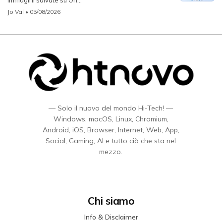
Jo Val
• 05/08/2026
— Solo il nuovo del mondo Hi-Tech! —
Windows, macOS, Linux, Chromium,
Android, iOS, Browser, Internet, Web, App,
Social, Gaming, AI e tutto ciò che sta nel
mezzo.
Chi siamo
Info & Disclaimer