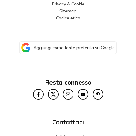
Privacy & Cookie
Sitemap
Codice etico
Aggiungi come fonte preferita su Google
Resta connesso
Contattaci