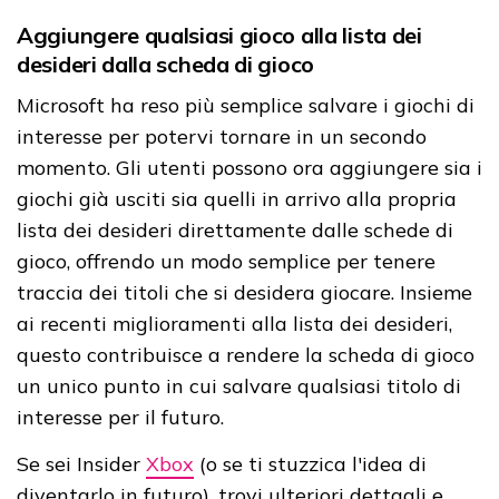
Aggiungere qualsiasi gioco alla lista dei
desideri dalla scheda di gioco
Microsoft ha reso più semplice salvare i giochi di
interesse per potervi tornare in un secondo
momento. Gli utenti possono ora aggiungere sia i
giochi già usciti sia quelli in arrivo alla propria
lista dei desideri direttamente dalle schede di
gioco, offrendo un modo semplice per tenere
traccia dei titoli che si desidera giocare. Insieme
ai recenti miglioramenti alla lista dei desideri,
questo contribuisce a rendere la scheda di gioco
un unico punto in cui salvare qualsiasi titolo di
interesse per il futuro.
Se sei Insider
Xbox
(o se ti stuzzica l'idea di
diventarlo in futuro), trovi ulteriori dettagli e