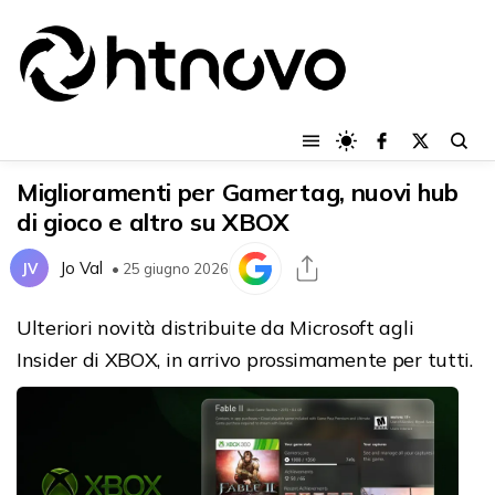
Miglioramenti per Gamertag, nuovi hub
di gioco e altro su XBOX
Jo Val
JV
• 25 giugno 2026
Ulteriori novità distribuite da Microsoft agli
Insider di XBOX, in arrivo prossimamente per tutti.