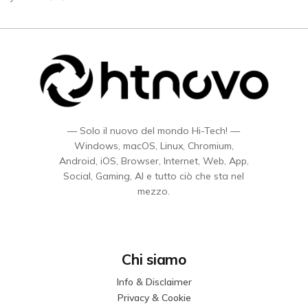
— Solo il nuovo del mondo Hi-Tech! —
Windows, macOS, Linux, Chromium,
Android, iOS, Browser, Internet, Web, App,
Social, Gaming, AI e tutto ciò che sta nel
mezzo.
Chi siamo
Info & Disclaimer
Privacy & Cookie