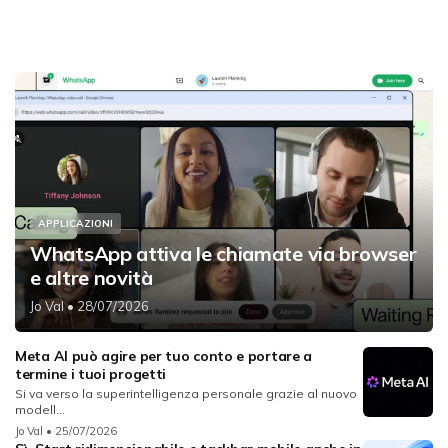
APPLICAZIONI
WhatsApp attiva le chiamate via browser
e altre novità
Jo Val
• 28/07/2026
Meta AI può agire per tuo conto e portare a
termine i tuoi progetti
Si va verso la superintelligenza personale grazie al nuovo
modell...
Jo Val
• 25/07/2026