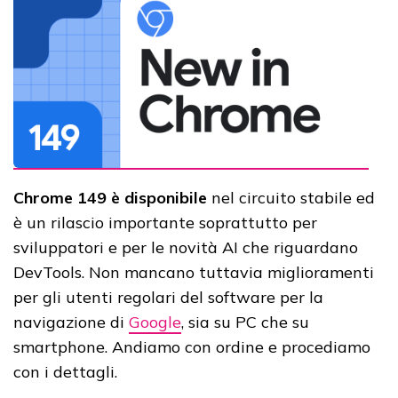
Chrome 149
è disponibile
nel circuito stabile ed
è un rilascio importante soprattutto per
sviluppatori e per le novità AI che riguardano
DevTools. Non mancano tuttavia miglioramenti
per gli utenti regolari del software per la
navigazione di
Google
, sia su PC che su
smartphone. Andiamo con ordine e procediamo
con i dettagli.