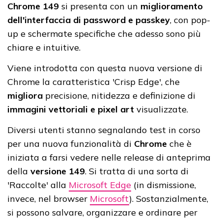
Chrome 149
si presenta con un
miglioramento
dell'interfaccia di password e passkey
, con pop-
up e schermate specifiche che adesso sono più
chiare e intuitive.
Viene introdotta con questa nuova versione di
Chrome la caratteristica 'Crisp Edge', che
migliora
precisione, nitidezza e definizione di
immagini vettoriali e pixel art
visualizzate.
Diversi utenti stanno segnalando test in corso
per una nuova funzionalità di
Chrome
che è
iniziata a farsi vedere nelle release di anteprima
della
versione 149
. Si tratta di una sorta di
'Raccolte' alla
Microsoft Edge
(in dismissione,
invece, nel browser
Microsoft
). Sostanzialmente,
si possono salvare, organizzare e ordinare per