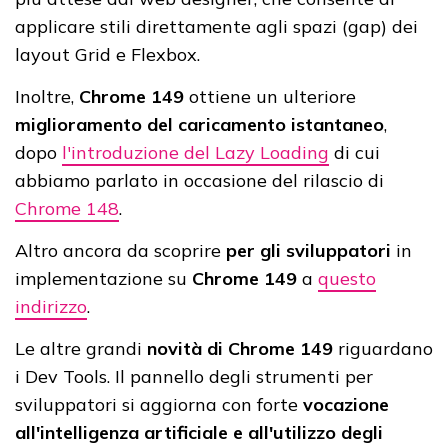
applicare stili direttamente agli spazi (gap) dei
layout Grid e Flexbox.
Inoltre,
Chrome 149
ottiene un ulteriore
miglioramento del caricamento istantaneo
,
dopo
l'introduzione del Lazy Loading
di cui
abbiamo parlato in occasione del rilascio di
Chrome 148
.
Altro ancora da scoprire
per gli sviluppatori
in
implementazione su
Chrome 149
a
questo
indirizzo
.
Le altre grandi
novità di Chrome 149
riguardano
i Dev Tools. Il pannello degli strumenti per
sviluppatori si aggiorna con forte
vocazione
all'intelligenza artificiale e all'utilizzo degli