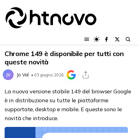
Chrome 149 è disponibile per tutti con
queste novità
Jo Val
JV
• 03 giugno 2026
La nuova versione stabile 149 del browser Google
è in distribuzione su tutte le piattaforme
supportate, desktop e mobile. E queste sono le
novità che introduce.