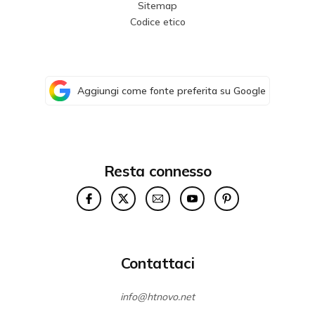
Sitemap
Codice etico
Aggiungi come fonte preferita su Google
Resta connesso
Contattaci
info@htnovo.net