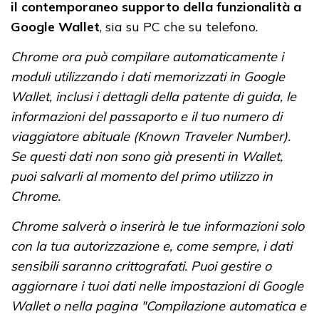
il contemporaneo supporto della funzionalità a
Google Wallet
, sia su PC che su telefono.
Chrome ora può compilare automaticamente i
moduli utilizzando i dati memorizzati in Google
Wallet, inclusi i dettagli della patente di guida, le
informazioni del passaporto e il tuo numero di
viaggiatore abituale (Known Traveler Number).
Se questi dati non sono già presenti in Wallet,
puoi salvarli al momento del primo utilizzo in
Chrome.
Chrome salverà o inserirà le tue informazioni solo
con la tua autorizzazione e, come sempre, i dati
sensibili saranno crittografati. Puoi gestire o
aggiornare i tuoi dati nelle impostazioni di Google
Wallet o nella pagina "Compilazione automatica e