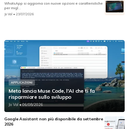
WhatsApp si aggiorna con nuove opzioni e caratteristiche
per migl...
Jo Val
• 23/07/2026
APPLICAZIONI
Meta lancia Muse Code, l'AI che ti fa
risparmiare sullo sviluppo
Jo Val
• 06/08/2026
Google Assistant non più disponibile da settembre
2026