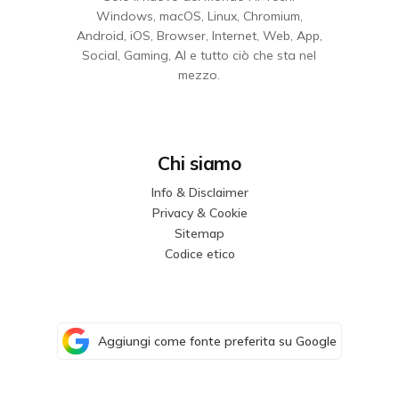
Windows, macOS, Linux, Chromium,
Android, iOS, Browser, Internet, Web, App,
Social, Gaming, AI e tutto ciò che sta nel
mezzo.
Chi siamo
Info & Disclaimer
Privacy & Cookie
Sitemap
Codice etico
Aggiungi come fonte preferita su Google