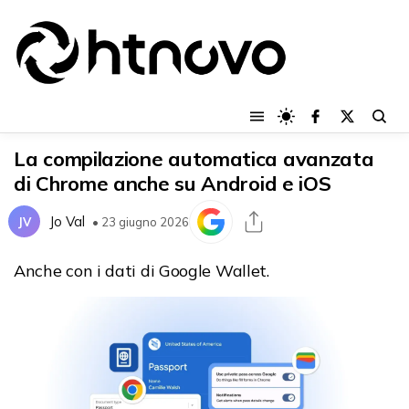
La compilazione automatica avanzata
di Chrome anche su Android e iOS
Jo Val
JV
• 23 giugno 2026
Anche con i dati di Google Wallet.