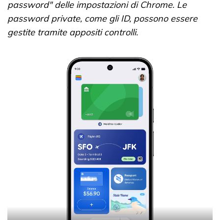
password" delle impostazioni di Chrome. Le
password private, come gli ID, possono essere
gestite tramite appositi controlli.