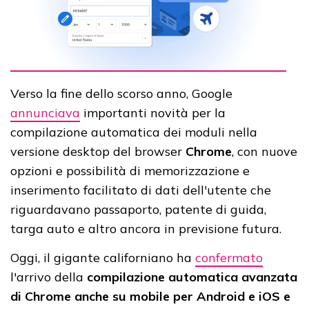
Verso la fine dello scorso anno, Google
annunciava
importanti novità per la
compilazione automatica dei moduli nella
versione desktop del browser
Chrome
, con nuove
opzioni e possibilità di memorizzazione e
inserimento facilitato di dati dell'utente che
riguardavano passaporto, patente di guida,
targa auto e altro ancora in previsione futura.
Oggi, il gigante californiano ha
confermato
l'arrivo della
compilazione automatica avanzata
di Chrome anche su mobile per Android e iOS e