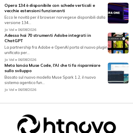
Opera 134 è disponibile con schede verticali e
vecchie estensioni funzionanti
Ecco le novità per il browser norvegese disponibili dalla
versione 134...
Jo Val
• 06/08/2026
Adesso hai 70 strumenti Adobe integrati in
ChatGPT
La partnership fra Adobe e OpenAI porta al nuovo plugin
unificato per...
Jo Val
• 06/08/2026
Meta lancia Muse Code, l'AI che ti fa risparmiare
sullo sviluppo
Basato sul nuovo modello Muse Spark 1.2, il nuovo
sistema agentico fun...
Jo Val
• 06/08/2026