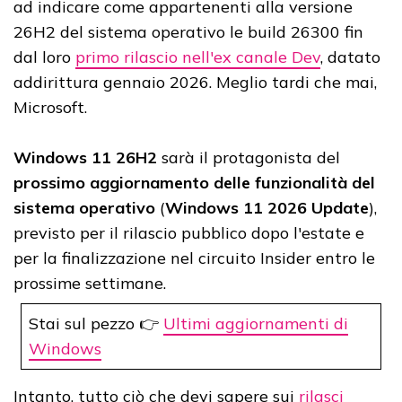
ad indicare come appartenenti alla versione
26H2 del sistema operativo le build 26300 fin
dal loro
primo rilascio nell'ex canale Dev
, datato
addirittura gennaio 2026. Meglio tardi che mai,
Microsoft.
Windows 11 26H2
sarà il protagonista del
prossimo aggiornamento delle funzionalità del
sistema operativo
(
Windows 11 2026 Update
),
previsto per il rilascio pubblico dopo l'estate e
per la finalizzazione nel circuito Insider entro le
prossime settimane.
Stai sul pezzo 👉
Ultimi aggiornamenti di
Windows
Intanto, tutto ciò che devi sapere sui
rilasci