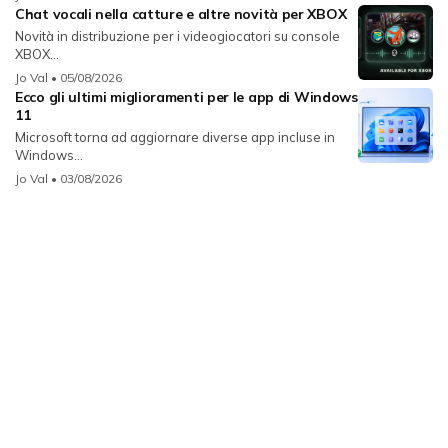
Chat vocali nella catture e altre novità per XBOX
Novità in distribuzione per i videogiocatori su console
XBOX...
Jo Val
• 05/08/2026
Ecco gli ultimi miglioramenti per le app di Windows
11
Microsoft torna ad aggiornare diverse app incluse in
Windows...
Jo Val
• 03/08/2026