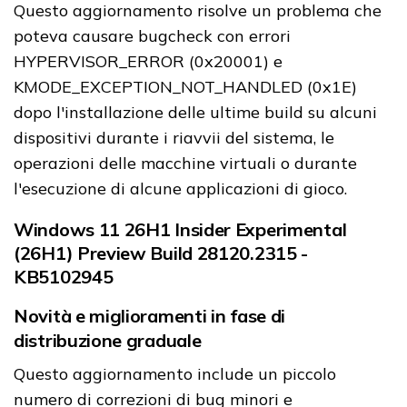
Questo aggiornamento risolve un problema che
poteva causare bugcheck con errori
HYPERVISOR_ERROR (0x20001) e
KMODE_EXCEPTION_NOT_HANDLED (0x1E)
dopo l'installazione delle ultime build su alcuni
dispositivi durante i riavvii del sistema, le
operazioni delle macchine virtuali o durante
l'esecuzione di alcune applicazioni di gioco.
Windows 11 26H1 Insider Experimental
(26H1) Preview Build 28120.2315 -
KB5102945
Novità e miglioramenti in fase di
distribuzione graduale
Questo aggiornamento include un piccolo
numero di correzioni di bug minori e