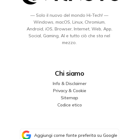
— Solo il nuovo del mondo Hi-Tech! —
Windows, macOS, Linux, Chromium,
Android, iOS, Browser, Internet, Web, App,
Social, Gaming, AI e tutto ciò che sta nel
mezzo.
Chi siamo
Info & Disclaimer
Privacy & Cookie
Sitemap
Codice etico
Aggiungi come fonte preferita su Google