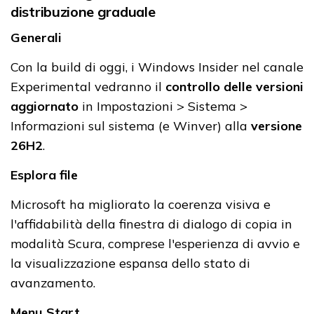
distribuzione graduale
Generali
Con la build di oggi, i Windows Insider nel canale
Experimental vedranno il
controllo delle versioni
aggiornato
in Impostazioni > Sistema >
Informazioni sul sistema (e Winver) alla
versione
26H2
.
Esplora file
Microsoft ha migliorato la coerenza visiva e
l'affidabilità della finestra di dialogo di copia in
modalità Scura, comprese l'esperienza di avvio e
la visualizzazione espansa dello stato di
avanzamento.
Menu Start