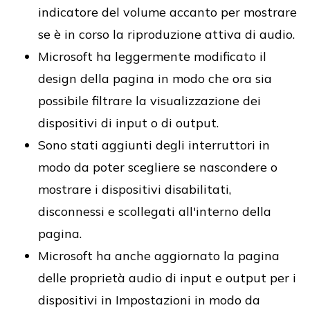
indicatore del volume accanto per mostrare
se è in corso la riproduzione attiva di audio.
Microsoft ha leggermente modificato il
design della pagina in modo che ora sia
possibile filtrare la visualizzazione dei
dispositivi di input o di output.
Sono stati aggiunti degli interruttori in
modo da poter scegliere se nascondere o
mostrare i dispositivi disabilitati,
disconnessi e scollegati all'interno della
pagina.
Microsoft ha anche aggiornato la pagina
delle proprietà audio di input e output per i
dispositivi in Impostazioni in modo da