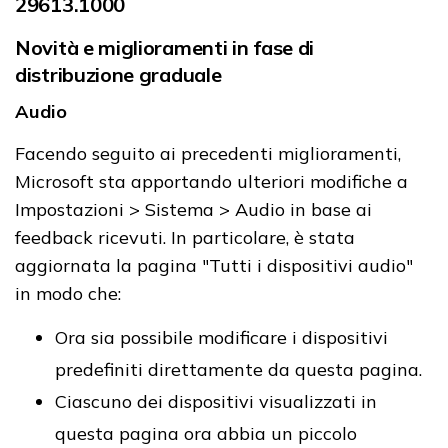
29613.1000
Novità e miglioramenti in fase di
distribuzione graduale
Audio
Facendo seguito ai precedenti miglioramenti,
Microsoft sta apportando ulteriori modifiche a
Impostazioni > Sistema > Audio in base ai
feedback ricevuti. In particolare, è stata
aggiornata la pagina "Tutti i dispositivi audio"
in modo che:
Ora sia possibile modificare i dispositivi
predefiniti direttamente da questa pagina.
Ciascuno dei dispositivi visualizzati in
questa pagina ora abbia un piccolo