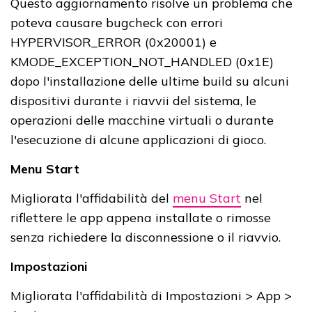
Questo aggiornamento risolve un problema che
poteva causare bugcheck con errori
HYPERVISOR_ERROR (0x20001) e
KMODE_EXCEPTION_NOT_HANDLED (0x1E)
dopo l'installazione delle ultime build su alcuni
dispositivi durante i riavvii del sistema, le
operazioni delle macchine virtuali o durante
l'esecuzione di alcune applicazioni di gioco.
Menu Start
Migliorata l'affidabilità del
menu Start
nel
riflettere le app appena installate o rimosse
senza richiedere la disconnessione o il riavvio.
Impostazioni
Migliorata l'affidabilità di Impostazioni > App >