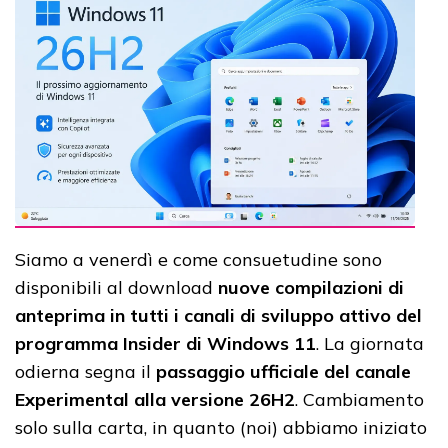
Siamo a venerdì e come consuetudine sono
disponibili al download
nuove compilazioni di
anteprima in tutti i canali di sviluppo attivo del
programma Insider di Windows 11
. La giornata
odierna segna il
passaggio ufficiale del canale
Experimental alla versione 26H2
. Cambiamento
solo sulla carta, in quanto (noi) abbiamo iniziato