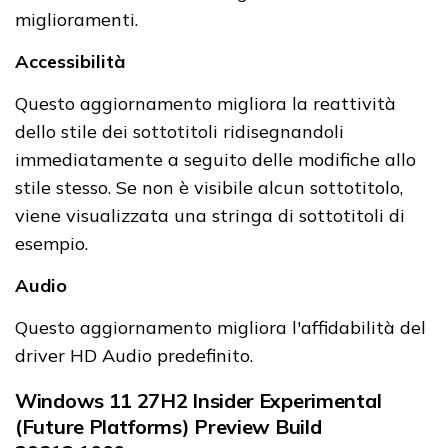
miglioramenti.
Accessibilità
Questo aggiornamento migliora la reattività
dello stile dei sottotitoli ridisegnandoli
immediatamente a seguito delle modifiche allo
stile stesso. Se non è visibile alcun sottotitolo,
viene visualizzata una stringa di sottotitoli di
esempio.
Audio
Questo aggiornamento migliora l'affidabilità del
driver HD Audio predefinito.
Windows 11 27H2 Insider Experimental
(Future Platforms) Preview Build