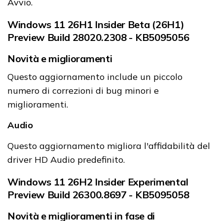
Avvio.
Windows 11 26H1 Insider Beta (26H1)
Preview Build 28020.2308 - KB5095056
Novità e miglioramenti
Questo aggiornamento include un piccolo
numero di correzioni di bug minori e
miglioramenti.
Audio
Questo aggiornamento migliora l'affidabilità del
driver HD Audio predefinito.
Windows 11 26H2 Insider Experimental
Preview Build 26300.8697 - KB5095058
Novità e miglioramenti in fase di