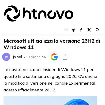
Microsoft ufficializza la versione 26H2 di
Windows 11
Jo Val
JV
• 19 giugno 2026
Le novità nei canali Insider di Windows 11 per
questo fine settimana di giugno 2026. C'è anche
la modifica di versione nel canale Experimental,
adesso ufficialmente 26H2.