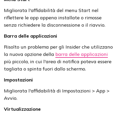
Migliorata l'affidabilità del menu Start nel
riflettere le app appena installate o rimosse
senza richiedere la disconnessione o il riavvio.
Barra delle applicazioni
Risolto un problema per gli Insider che utilizzano
la nuova opzione della
barra delle applicazioni
più piccola, in cui l'area di notifica poteva essere
tagliata o spinta fuori dallo schermo.
Impostazioni
Migliorata l'affidabilità di Impostazioni > App >
Avvio.
Virtualizzazione