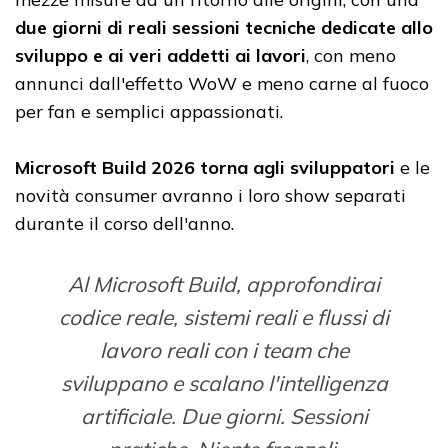
due giorni di reali sessioni tecniche dedicate allo
sviluppo e ai veri addetti ai lavori
, con meno
annunci dall'effetto WoW e meno carne al fuoco
per fan e semplici appassionati.
Microsoft Build 2026 torna agli sviluppatori
e le
novità consumer avranno i loro show separati
durante il corso dell'anno.
Al Microsoft Build, approfondirai
codice reale, sistemi reali e flussi di
lavoro reali con i team che
sviluppano e scalano l'intelligenza
artificiale. Due giorni. Sessioni