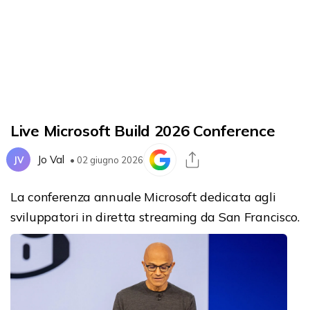
Live Microsoft Build 2026 Conference
Jo Val
JV
• 02 giugno 2026
La conferenza annuale Microsoft dedicata agli
sviluppatori in diretta streaming da San Francisco.