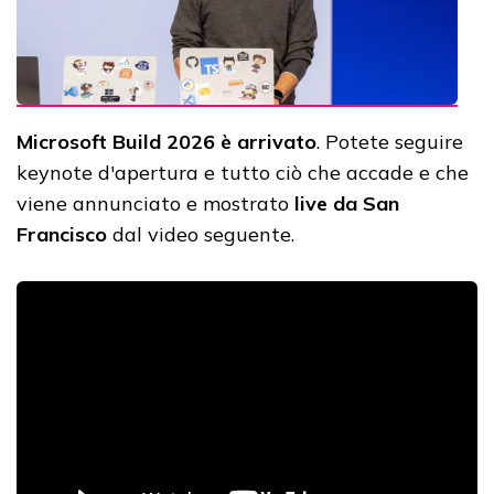
Microsoft Build 2026 è arrivato
. Potete seguire
keynote d'apertura e tutto ciò che accade e che
viene annunciato e mostrato
live da San
Francisco
dal video seguente.