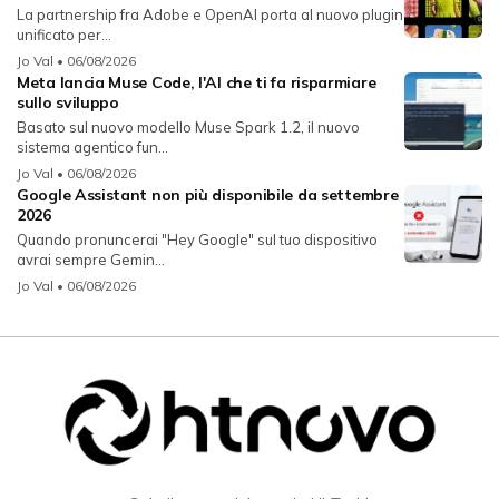
La partnership fra Adobe e OpenAI porta al nuovo plugin
unificato per...
Jo Val
• 06/08/2026
Meta lancia Muse Code, l'AI che ti fa risparmiare
sullo sviluppo
Basato sul nuovo modello Muse Spark 1.2, il nuovo
sistema agentico fun...
Jo Val
• 06/08/2026
Google Assistant non più disponibile da settembre
2026
Quando pronuncerai "Hey Google" sul tuo dispositivo
avrai sempre Gemin...
Jo Val
• 06/08/2026