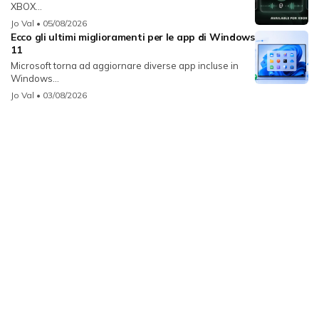
XBOX...
Jo Val
• 05/08/2026
Ecco gli ultimi miglioramenti per le app di Windows
11
Microsoft torna ad aggiornare diverse app incluse in
Windows...
Jo Val
• 03/08/2026