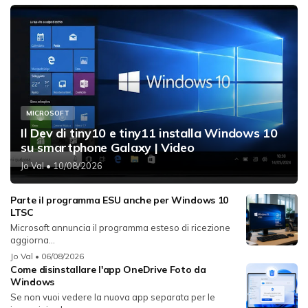
MICROSOFT
Il Dev di tiny10 e tiny11 installa Windows 10
su smartphone Galaxy | Video
Jo Val
• 10/08/2026
Parte il programma ESU anche per Windows 10
LTSC
Microsoft annuncia il programma esteso di ricezione
aggiorna...
Jo Val
• 06/08/2026
Come disinstallare l'app OneDrive Foto da
Windows
Se non vuoi vedere la nuova app separata per le