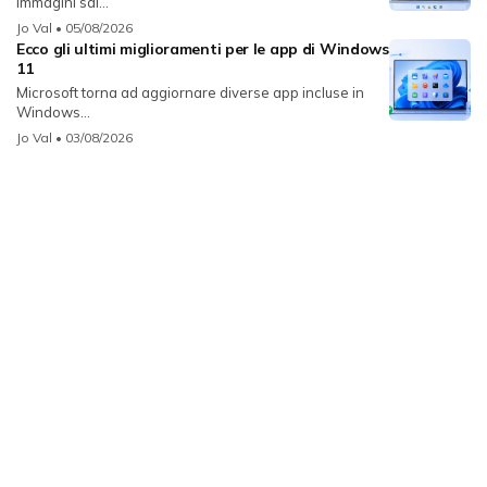
immagini sal...
Jo Val
• 05/08/2026
Ecco gli ultimi miglioramenti per le app di Windows
11
Microsoft torna ad aggiornare diverse app incluse in
Windows...
Jo Val
• 03/08/2026