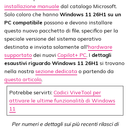
installazione manuale
dal catalogo Microsoft.
Solo coloro che hanno
Windows 11 26H1 su un
PC compatibile
possono e devono installare
questo nuovo pacchetto di file, specifico per la
speciale versione del sistema operativo
destinata e inviata solamente all'
hardware
supportato
dei nuovi
Copilot+ PC
. I
dettagli
esaustivi riguardo Windows 11 26H1
si trovano
nella nostra
sezione dedicata
o partendo da
questo articolo
.
Potrebbe servirti:
Codici ViveTool per
attivare le ultime funzionalità di Windows
11
Per numeri e dettagli sui più recenti rilasci di