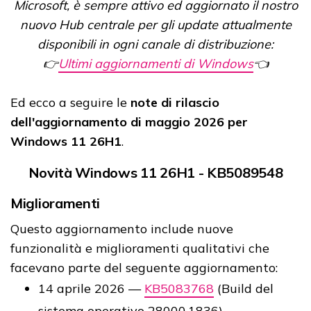
Microsoft, è sempre attivo ed aggiornato il nostro
nuovo Hub centrale per gli update attualmente
disponibili in ogni canale di distribuzione:
👉
Ultimi aggiornamenti di Windows
👈
Ed ecco a seguire le
note di rilascio
dell'aggiornamento di maggio 2026 per
Windows 11 26H1
.
Novità Windows 11 26H1 - KB5089548
Miglioramenti​​​​​​​​
Questo aggiornamento include nuove
funzionalità e miglioramenti qualitativi che
facevano parte del seguente aggiornamento:
14 aprile 2026 —
KB5083768
(Build del
sistema operativo 28000.1836)