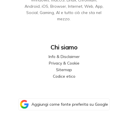
Windows, macOS, Linux, Chromium,
Android, iOS, Browser, Internet, Web, App,
Social, Gaming, AI e tutto ciò che sta nel
mezzo.
Chi siamo
Info & Disclaimer
Privacy & Cookie
Sitemap
Codice etico
Aggiungi come fonte preferita su Google