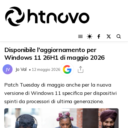
Disponibile l'aggiornamento per
Windows 11 26H1 di maggio 2026
Jo Val
JV
• 12 maggio 2026
Patch Tuesday di maggio anche per la nuova
versione di Windows 11 specifica per dispositivi
spinti da processori di ultima generazione.