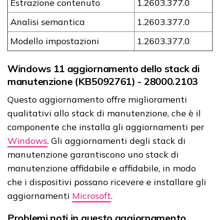
Estrazione contenuto
1.​​​​​​​2603.377.0
Analisi semantica
1.​​​​​​​2603.377.0
Modello impostazioni
1.​​​​​​​2603.377.0
Windows 11 aggiornamento dello stack di
manutenzione (KB5092761) - 28000.2103
Questo aggiornamento offre miglioramenti
qualitativi allo stack di manutenzione, che è il
componente che installa gli aggiornamenti per
Windows
. Gli aggiornamenti degli stack di
manutenzione garantiscono uno stack di
manutenzione affidabile e affidabile, in modo
che i dispositivi possano ricevere e installare gli
aggiornamenti
Microsoft
.
Problemi noti in questo aggiornamento