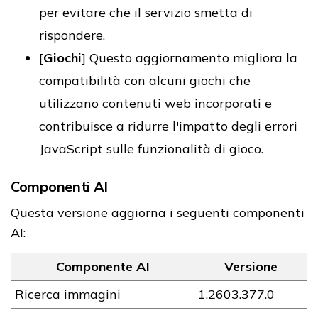
per evitare che il servizio smetta di
rispondere.
[
Giochi
] Questo aggiornamento migliora la
compatibilità con alcuni giochi che
utilizzano contenuti web incorporati e
contribuisce a ridurre l'impatto degli errori
JavaScript sulle funzionalità di gioco.
Componenti AI
Questa versione aggiorna i seguenti componenti
AI:
Componente AI
Versione
Ricerca immagini
1.​​​​​​​2603.377.0