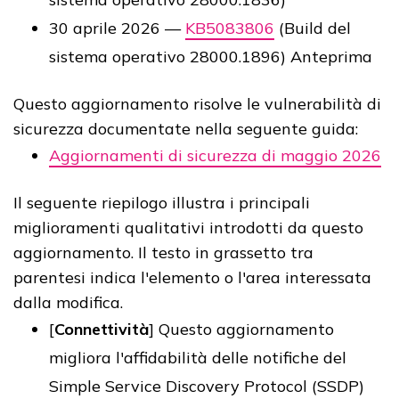
30 aprile 2026 —
KB5083806
(Build del
sistema operativo 28000.1896) Anteprima
Questo aggiornamento risolve le vulnerabilità di
sicurezza documentate nella seguente guida:
Aggiornamenti di sicurezza di maggio 2026
Il seguente riepilogo illustra i principali
miglioramenti qualitativi introdotti da questo
aggiornamento. Il testo in grassetto tra
parentesi indica l'elemento o l'area interessata
dalla modifica.
[
Connettività
] Questo aggiornamento
migliora l'affidabilità delle notifiche del
Simple Service Discovery Protocol (SSDP)