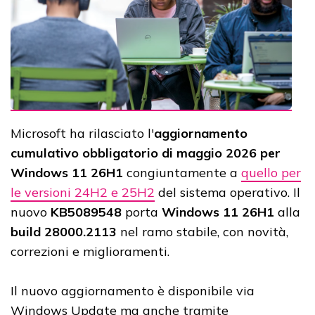
Microsoft ha rilasciato l'
aggiornamento
cumulativo obbligatorio di maggio 2026 per
Windows 11 26H1
congiuntamente a
quello per
le versioni 24H2 e 25H2
del sistema operativo. Il
nuovo
KB5089548
porta
Windows 11 26H1
alla
build 28000.2113
nel ramo stabile, con novità,
correzioni e miglioramenti.
Il nuovo aggiornamento è disponibile via
Windows Update ma anche tramite