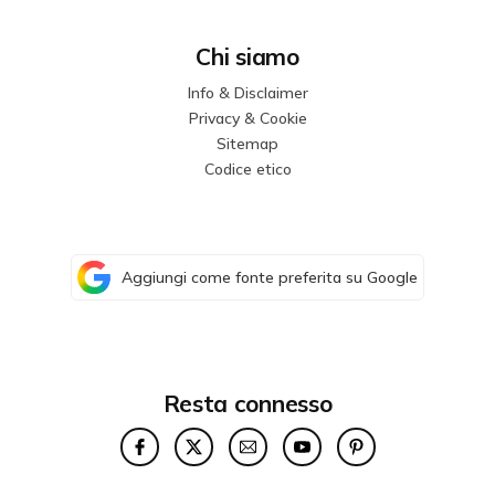
Chi siamo
Info & Disclaimer
Privacy & Cookie
Sitemap
Codice etico
Aggiungi come fonte preferita su Google
Resta connesso