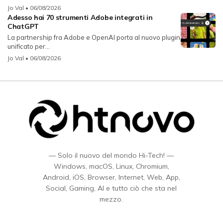
Jo Val
• 06/08/2026
Adesso hai 70 strumenti Adobe integrati in
ChatGPT
La partnership fra Adobe e OpenAI porta al nuovo plugin
unificato per...
Jo Val
• 06/08/2026
— Solo il nuovo del mondo Hi-Tech! —
Windows, macOS, Linux, Chromium,
Android, iOS, Browser, Internet, Web, App,
Social, Gaming, AI e tutto ciò che sta nel
mezzo.