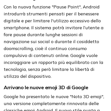
Con la nuova funzione "Pause Point", Android
introdurrà strumenti pensati per il benessere
digitale e per limitare l'utilizzo eccessivo dello
smartphone. Il sistema potrà invitare l’utente a
fare pause durante lunghe sessioni di
navigazione sui social o durante il cosiddetto
doomscrolling, cioè il continuo consumo
compulsivo di contenuti online. Google vuole
incoraggiare un rapporto più equilibrato con la
tecnologia, senza però limitare la libertà di
utilizzo del dispositivo.
Arrivano le nuove emoji 3D di Google
Google ha presentato le nuove "Noto 3D emoji",
una versione completamente rinnovata delle
classiche emoji Android. Il nuovo stile punta a