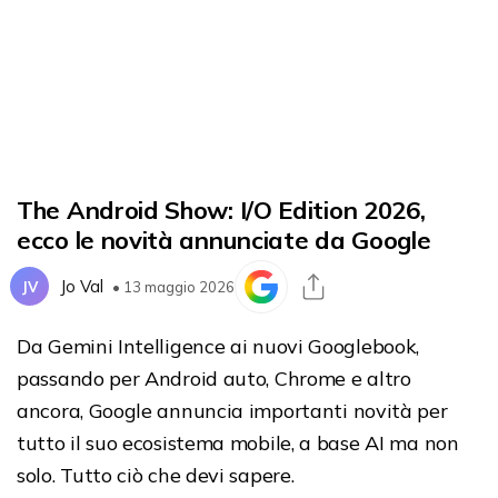
The Android Show: I/O Edition 2026,
ecco le novità annunciate da Google
Jo Val
JV
• 13 maggio 2026
Da Gemini Intelligence ai nuovi Googlebook,
passando per Android auto, Chrome e altro
ancora, Google annuncia importanti novità per
tutto il suo ecosistema mobile, a base AI ma non
solo. Tutto ciò che devi sapere.