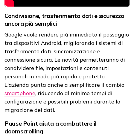
Condivisione, trasferimento dati e sicurezza
ancora più semplici
Google vuole rendere più immediato il passaggio
tra dispositivi Android, migliorando i sistemi di
trasferimento dati, sincronizzazione e
connessione sicura. Le novità permetteranno di
condividere file, impostazioni e contenuti
personali in modo più rapido e protetto.
L'azienda punta anche a semplificare il cambio
smartphone
, riducendo al minimo tempi di
configurazione e possibili problemi durante la
migrazione dei dati.
Pause Point aiuta a combattere il
doomscrolling