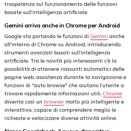
trasparenza sul funzionamento delle funzioni
basate sull’intelligenza artificiale.
Gemini arriva anche in Chrome per Android
Google sta portando le funzioni di
Gemini
anche
all'interno di Chrome su Android, introducendo
strumenti avanzati basati sull’intelligenza
artificiale. Tra le novità più interessanti c’è la
possibilità di ottenere riassunti automatici delle
pagine web, assistenza durante la navigazione e
funzioni di "auto browse" che aiutano l’utente a
trovare rapidamente informazioni utili.
Chrome
diventa così un
browser
molto più intelligente e
interattivo, capace di comprendere meglio le
richieste e velocizzare diverse attività online.