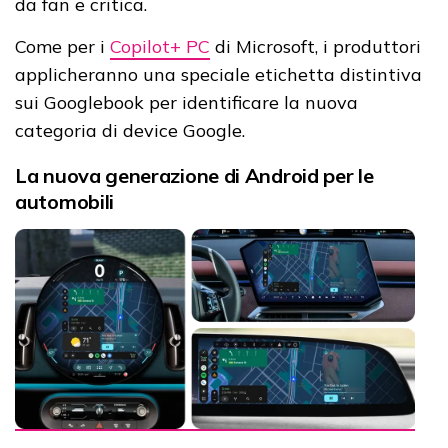
da fan e critica.
Come per i
Copilot+ PC
di Microsoft, i produttori
applicheranno una speciale etichetta distintiva
sui Googlebook per identificare la nuova
categoria di device Google.
La nuova generazione di Android per le
automobili