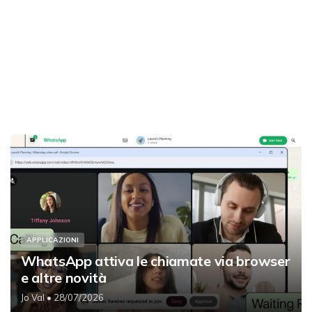
APPLICAZIONI
WhatsApp attiva le chiamate via browser
e altre novità
Jo Val
• 28/07/2026