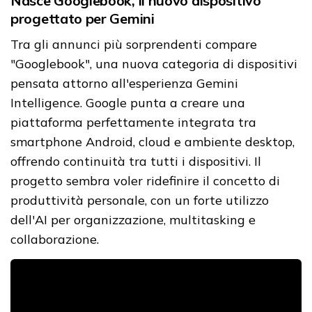
Nasce Googlebook, il nuovo dispositivo
progettato per Gemini
Tra gli annunci più sorprendenti compare
"Googlebook", una nuova categoria di dispositivi
pensata attorno all'esperienza Gemini
Intelligence. Google punta a creare una
piattaforma perfettamente integrata tra
smartphone Android, cloud e ambiente desktop,
offrendo continuità tra tutti i dispositivi. Il
progetto sembra voler ridefinire il concetto di
produttività personale, con un forte utilizzo
dell'AI per organizzazione, multitasking e
collaborazione.