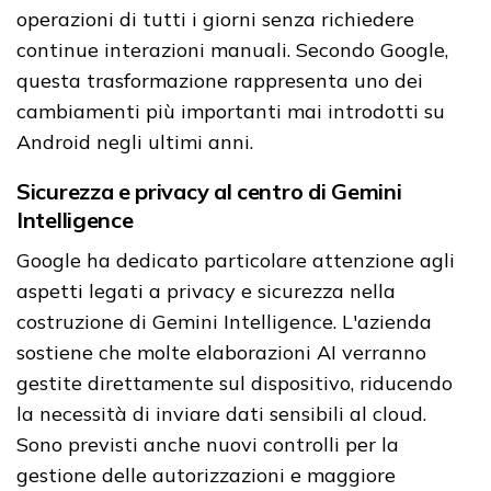
operazioni di tutti i giorni senza richiedere
continue interazioni manuali. Secondo Google,
questa trasformazione rappresenta uno dei
cambiamenti più importanti mai introdotti su
Android negli ultimi anni.
Sicurezza e privacy al centro di Gemini
Intelligence
Google ha dedicato particolare attenzione agli
aspetti legati a privacy e sicurezza nella
costruzione di Gemini Intelligence. L'azienda
sostiene che molte elaborazioni AI verranno
gestite direttamente sul dispositivo, riducendo
la necessità di inviare dati sensibili al cloud.
Sono previsti anche nuovi controlli per la
gestione delle autorizzazioni e maggiore