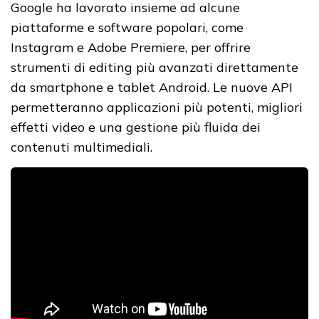
Google ha lavorato insieme ad alcune
piattaforme e software popolari, come
Instagram e Adobe Premiere, per offrire
strumenti di editing più avanzati direttamente
da smartphone e tablet Android. Le nuove API
permetteranno applicazioni più potenti, migliori
effetti video e una gestione più fluida dei
contenuti multimediali.