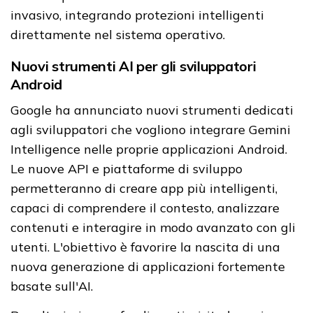
invasivo, integrando protezioni intelligenti
direttamente nel sistema operativo.
Nuovi strumenti AI per gli sviluppatori
Android
Google ha annunciato nuovi strumenti dedicati
agli sviluppatori che vogliono integrare Gemini
Intelligence nelle proprie applicazioni Android.
Le nuove API e piattaforme di sviluppo
permetteranno di creare app più intelligenti,
capaci di comprendere il contesto, analizzare
contenuti e interagire in modo avanzato con gli
utenti. L'obiettivo è favorire la nascita di una
nuova generazione di applicazioni fortemente
basate sull'AI.