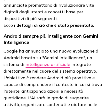
annunciate promettono di rivoluzionare vite
digitali degli utenti e concetti base per
dispositivi di più segmenti.
Ecco
i dettagli di ciò che è stato presentato
.
Android sempre più intelligente con Gemini
Intelligence
Google ha annunciato una nuova evoluzione di
Android basata su "Gemini Intelligence", un
sistema di
intelligenza artificiale
integrato
direttamente nel cuore del sistema operativo.
L'obiettivo è rendere Android più proattivo e
capace di comprendere il contesto in cui si trova
l'utente, anticipando azioni e necessità
quotidiane. L'AI sarà in grado di suggerire
attività, organizzare contenuti e aiutare nelle