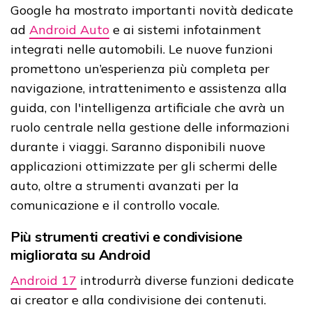
Google ha mostrato importanti novità dedicate
ad
Android Auto
e ai sistemi infotainment
integrati nelle automobili. Le nuove funzioni
promettono un’esperienza più completa per
navigazione, intrattenimento e assistenza alla
guida, con l'intelligenza artificiale che avrà un
ruolo centrale nella gestione delle informazioni
durante i viaggi. Saranno disponibili nuove
applicazioni ottimizzate per gli schermi delle
auto, oltre a strumenti avanzati per la
comunicazione e il controllo vocale.
Più strumenti creativi e condivisione
migliorata su Android
Android 17
introdurrà diverse funzioni dedicate
ai creator e alla condivisione dei contenuti.