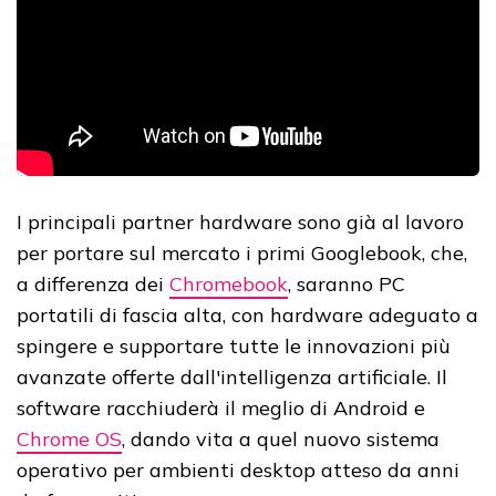
I principali partner hardware sono già al lavoro
per portare sul mercato i primi Googlebook, che,
a differenza dei
Chromebook
, saranno PC
portatili di fascia alta, con hardware adeguato a
spingere e supportare tutte le innovazioni più
avanzate offerte dall'intelligenza artificiale. Il
software racchiuderà il meglio di Android e
Chrome OS
, dando vita a quel nuovo sistema
operativo per ambienti desktop atteso da anni