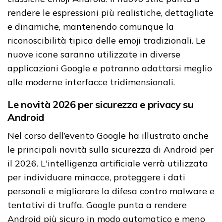
rendere le espressioni più realistiche, dettagliate
e dinamiche, mantenendo comunque la
riconoscibilità tipica delle emoji tradizionali. Le
nuove icone saranno utilizzate in diverse
applicazioni Google e potranno adattarsi meglio
alle moderne interfacce tridimensionali.
Le novità 2026 per sicurezza e privacy su
Android
Nel corso dell’evento Google ha illustrato anche
le principali novità sulla sicurezza di Android per
il 2026. L'intelligenza artificiale verrà utilizzata
per individuare minacce, proteggere i dati
personali e migliorare la difesa contro malware e
tentativi di truffa. Google punta a rendere
Android più sicuro in modo automatico e meno