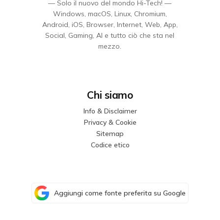
— Solo il nuovo del mondo Hi-Tech! —
Windows, macOS, Linux, Chromium,
Android, iOS, Browser, Internet, Web, App,
Social, Gaming, AI e tutto ciò che sta nel
mezzo.
Chi siamo
Info & Disclaimer
Privacy & Cookie
Sitemap
Codice etico
Aggiungi come fonte preferita su Google