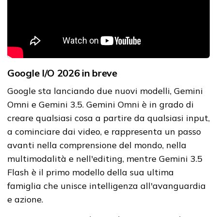
Google I/O 2026 in breve
Google sta lanciando due nuovi modelli, Gemini
Omni e Gemini 3.5. Gemini Omni è in grado di
creare qualsiasi cosa a partire da qualsiasi input,
a cominciare dai video, e rappresenta un passo
avanti nella comprensione del mondo, nella
multimodalità e nell'editing, mentre Gemini 3.5
Flash è il primo modello della sua ultima
famiglia che unisce intelligenza all'avanguardia
e azione.