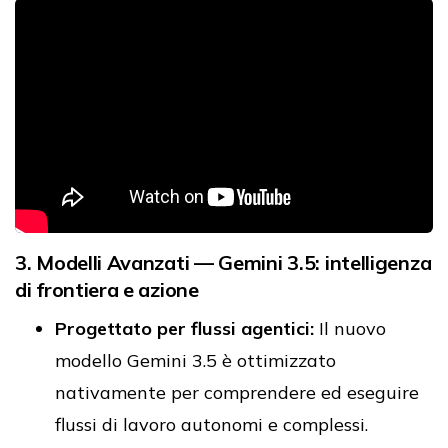
3. Modelli Avanzati — Gemini 3.5: intelligenza
di frontiera e azione
Progettato per flussi agentici:
Il nuovo
modello Gemini 3.5 è ottimizzato
nativamente per comprendere ed eseguire
flussi di lavoro autonomi e complessi.