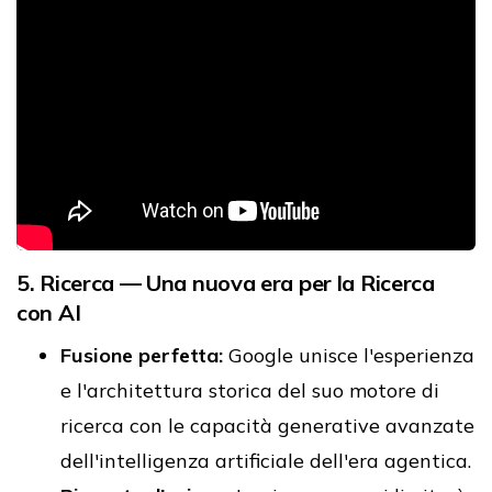
5. Ricerca — Una nuova era per la Ricerca
con AI
Fusione perfetta:
Google unisce l'esperienza
e l'architettura storica del suo motore di
ricerca con le capacità generative avanzate
dell'intelligenza artificiale dell'era agentica.