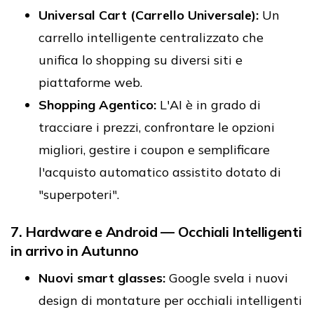
Universal Cart (Carrello Universale):
Un
carrello intelligente centralizzato che
unifica lo shopping su diversi siti e
piattaforme web.
Shopping Agentico:
L'AI è in grado di
tracciare i prezzi, confrontare le opzioni
migliori, gestire i coupon e semplificare
l'acquisto automatico assistito dotato di
"superpoteri".
7. Hardware e Android — Occhiali Intelligenti
in arrivo in Autunno
Nuovi smart glasses:
Google svela i nuovi
design di montature per occhiali intelligenti