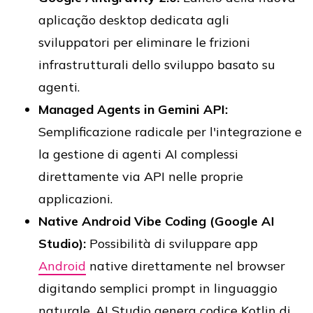
aplicação desktop dedicata agli
sviluppatori per eliminare le frizioni
infrastrutturali dello sviluppo basato su
agenti.
Managed Agents in Gemini API:
Semplificazione radicale per l'integrazione e
la gestione di agenti AI complessi
direttamente via API nelle proprie
applicazioni.
Native Android Vibe Coding (Google AI
Studio):
Possibilità di sviluppare app
Android
native direttamente nel browser
digitando semplici prompt in linguaggio
naturale. AI Studio genera codice Kotlin di