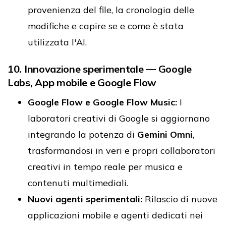
provenienza del file, la cronologia delle
modifiche e capire se e come è stata
utilizzata l'AI.
10. Innovazione sperimentale — Google
Labs, App mobile e Google Flow
Google Flow e Google Flow Music:
I
laboratori creativi di Google si aggiornano
integrando la potenza di
Gemini Omni
,
trasformandosi in veri e propri collaboratori
creativi in tempo reale per musica e
contenuti multimediali.
Nuovi agenti sperimentali:
Rilascio di nuove
applicazioni mobile e agenti dedicati nei