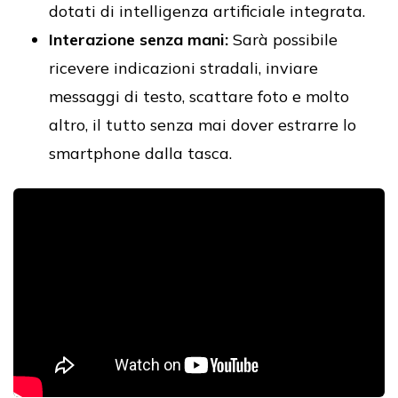
dotati di intelligenza artificiale integrata.
Interazione senza mani:
Sarà possibile
ricevere indicazioni stradali, inviare
messaggi di testo, scattare foto e molto
altro, il tutto senza mai dover estrarre lo
smartphone dalla tasca.