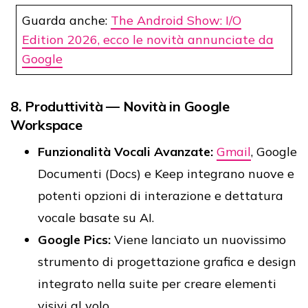
Guarda anche:
The Android Show: I/O
Edition 2026, ecco le novità annunciate da
Google
8. Produttività — Novità in Google
Workspace
Funzionalità Vocali Avanzate:
Gmail
, Google
Documenti (Docs) e Keep integrano nuove e
potenti opzioni di interazione e dettatura
vocale basate su AI.
Google Pics:
Viene lanciato un nuovissimo
strumento di progettazione grafica e design
integrato nella suite per creare elementi
visivi al volo.