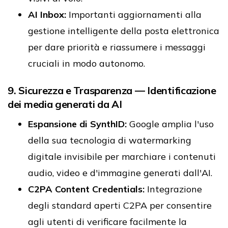
AI Inbox:
Importanti aggiornamenti alla
gestione intelligente della posta elettronica
per dare priorità e riassumere i messaggi
cruciali in modo autonomo.
9. Sicurezza e Trasparenza — Identificazione
dei media generati da AI
Espansione di SynthID:
Google amplia l'uso
della sua tecnologia di watermarking
digitale invisibile per marchiare i contenuti
audio, video e d'immagine generati dall'AI.
C2PA Content Credentials:
Integrazione
degli standard aperti C2PA per consentire
agli utenti di verificare facilmente la