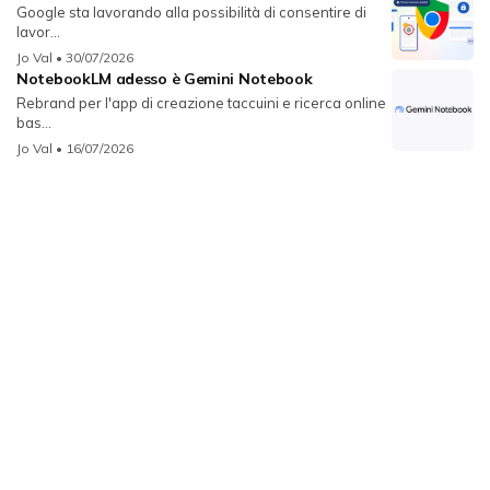
Google sta lavorando alla possibilità di consentire di
lavor...
Jo Val
• 30/07/2026
NotebookLM adesso è Gemini Notebook
Rebrand per l'app di creazione taccuini e ricerca online
bas...
Jo Val
• 16/07/2026