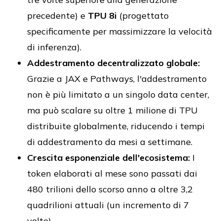
precedente) e
TPU 8i
(progettato
specificamente per massimizzare la velocità
di inferenza).
Addestramento decentralizzato globale:
Grazie a JAX e Pathways, l'addestramento
non è più limitato a un singolo data center,
ma può scalare su oltre 1 milione di TPU
distribuite globalmente, riducendo i tempi
di addestramento da mesi a settimane.
Crescita esponenziale dell'ecosistema:
I
token elaborati al mese sono passati dai
480 trilioni dello scorso anno a oltre 3,2
quadrilioni attuali (un incremento di 7
volte).