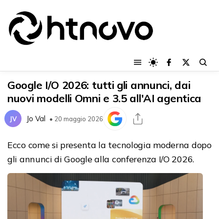
Google I/O 2026: tutti gli annunci, dai
nuovi modelli Omni e 3.5 all'AI agentica
Jo Val
JV
• 20 maggio 2026
Ecco come si presenta la tecnologia moderna dopo
gli annunci di Google alla conferenza I/O 2026.