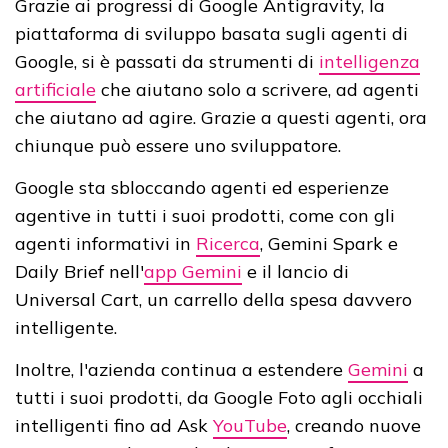
Grazie ai progressi di Google Antigravity, la
piattaforma di sviluppo basata sugli agenti di
Google, si è passati da strumenti di
intelligenza
artificiale
che aiutano solo a scrivere, ad agenti
che aiutano ad agire. Grazie a questi agenti, ora
chiunque può essere uno sviluppatore.
Google sta sbloccando agenti ed esperienze
agentive in tutti i suoi prodotti, come con gli
agenti informativi in
Ricerca
, Gemini Spark e
Daily Brief nell'
app Gemini
e il lancio di
Universal Cart, un carrello della spesa davvero
intelligente.
Inoltre, l'azienda continua a estendere
Gemini
a
tutti i suoi prodotti, da Google Foto agli occhiali
intelligenti fino ad Ask
YouTube
, creando nuove