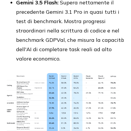
Gemini 3.5 Flash:
Supera nettamente il
precedente Gemini 3.1 Pro in quasi tutti i
test di benchmark. Mostra progressi
straordinari nella scrittura di codice e nel
benchmark GDPVal, che misura la capacità
dell'AI di completare task reali ad alto
valore economico.