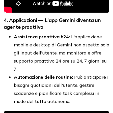
4. Applicazioni — L'app Gemini diventa un
agente proattivo
Assistenza proattiva h24:
L'applicazione
mobile e desktop di Gemini non aspetta solo
gli input dell'utente, ma monitora e offre
supporto proattivo 24 ore su 24, 7 giorni su
7.
Automazione delle routine:
Può anticipare i
bisogni quotidiani dell'utente, gestire
scadenze e pianificare task complessi in
modo del tutto autonomo.