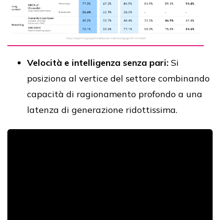
Velocità e intelligenza senza pari:
Si
posiziona al vertice del settore combinando
capacità di ragionamento profondo a una
latenza di generazione ridottissima.