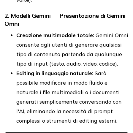
2. Modelli Gemini — Presentazione di Gemini
Omni
Creazione multimodale totale:
Gemini Omni
consente agli utenti di generare qualsiasi
tipo di contenuto partendo da qualunque
tipo di input (testo, audio, video, codice).
Editing in linguaggio naturale:
Sarà
possibile modificare in modo fluido e
naturale i file multimediali o i documenti
generati semplicemente conversando con
l'AI, eliminando la necessità di prompt
complessi o strumenti di editing esterni.