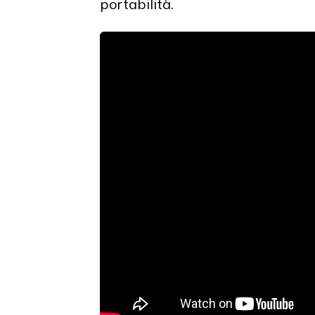
portabilità.