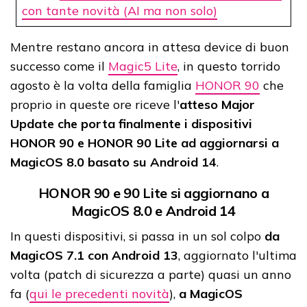
con tante novità (AI ma non solo)
Mentre restano ancora in attesa device di buon
successo come il
Magic5 Lite
, in questo torrido
agosto è la volta della famiglia
HONOR 90
che
proprio in queste ore riceve l'
atteso Major
Update che porta finalmente i dispositivi
HONOR 90 e HONOR 90 Lite ad aggiornarsi a
MagicOS 8.0 basato su Android 14
.
HONOR 90 e 90 Lite si aggiornano a
MagicOS 8.0 e Android 14
In questi dispositivi, si passa in un sol colpo
da
MagicOS 7.1 con Android 13
, aggiornato l'ultima
volta (patch di sicurezza a parte) quasi un anno
fa (
qui le precedenti novità
),
a MagicOS