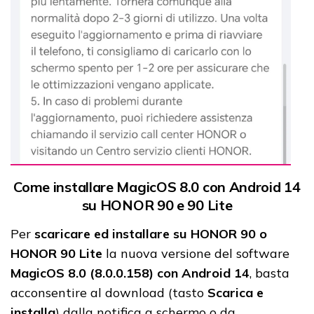
Come installare MagicOS 8.0 con Android 14
su HONOR 90 e 90 Lite
Per
scaricare ed installare su HONOR 90 o
HONOR 90 Lite
la nuova versione del software
MagicOS 8.0 (8.0.0.158) con Android 14
, basta
acconsentire al download (tasto
Scarica e
installa
) dalla notifica a schermo o da