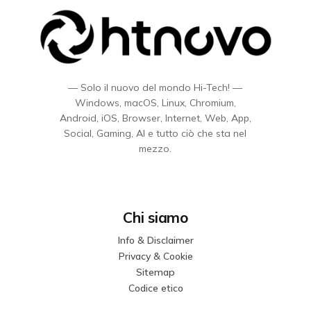
— Solo il nuovo del mondo Hi-Tech! —
Windows, macOS, Linux, Chromium,
Android, iOS, Browser, Internet, Web, App,
Social, Gaming, AI e tutto ciò che sta nel
mezzo.
Chi siamo
Info & Disclaimer
Privacy & Cookie
Sitemap
Codice etico