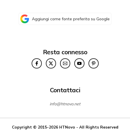
Aggiungi come fonte preferita su Google
Resta connesso
Contattaci
info@htnovo.net
Copyright © 2015-2026
HTNovo
- All Rights Reserved