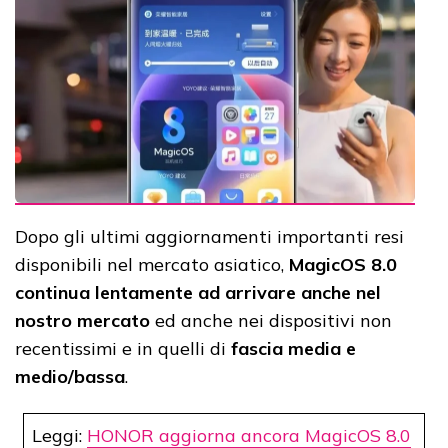
Dopo gli ultimi aggiornamenti importanti resi
disponibili nel mercato asiatico,
MagicOS 8.0
continua lentamente ad arrivare anche nel
nostro mercato
ed anche nei dispositivi non
recentissimi e in quelli di
fascia media e
medio/bassa
.
Leggi:
HONOR aggiorna ancora MagicOS 8.0