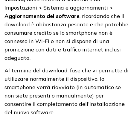
Impostazioni > Sistema e aggiornamenti >
Aggiornamento del software
, ricordando che il
download è abbastanza pesante e che potrebbe
consumare credito se lo smartphone non è
connesso in Wi-Fi o non si dispone di una
promozione con dati e traffico internet inclusi
adeguata.
Al termine del download, fase che vi permette di
utilizzare normalmente il dispositivo, lo
smartphone verrà riavviato (in automatico se
non siete presenti o manualmente) per
consentire il completamento dell'installazzione
del nuovo software.