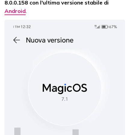
8.0.0.158 con l'ultima versione stabile di
Android
.