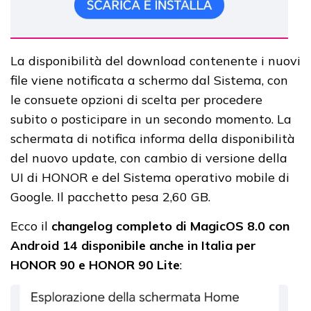
La disponibilità del download contenente i nuovi
file viene notificata a schermo dal Sistema, con
le consuete opzioni di scelta per procedere
subito o posticipare in un secondo momento. La
schermata di notifica informa della disponibilità
del nuovo update, con cambio di versione della
UI di HONOR e del Sistema operativo mobile di
Google. Il pacchetto pesa 2,60 GB.
Ecco il
changelog completo di MagicOS 8.0 con
Android 14 disponibile anche in Italia per
HONOR 90 e HONOR 90 Lite
: