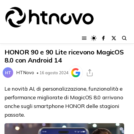
HONOR 90 e 90 Lite ricevono MagicOS
8.0 con Android 14
HTNovo
HT
• 16 agosto 2024
Le novità AI, di personalizzazione, funzionalità e
performance migliorate di MagicOS 8.0 arrivano
anche sugli smartphone HONOR delle stagioni
passate.