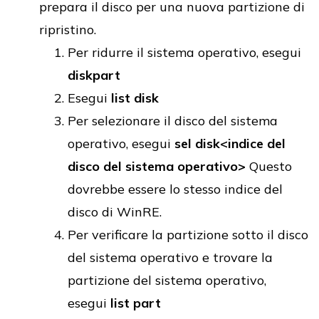
prepara il disco per una nuova partizione di
ripristino.
Per ridurre il sistema operativo, esegui
diskpart
Esegui
list disk
Per selezionare il disco del sistema
operativo, esegui
sel disk<indice del
disco del sistema operativo>
Questo
dovrebbe essere lo stesso indice del
disco di WinRE.
Per verificare la partizione sotto il disco
del sistema operativo e trovare la
partizione del sistema operativo,
esegui
list part