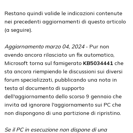
Restano quindi valide le indicazioni contenute
nei precedenti aggiornamenti di questo articolo
(a seguire).
Aggiornamento marzo 04, 2024
- Pur non
avendo ancora rilasciato un fix automatico,
Microsoft torna sul famigerato
KB5034441
che
sta ancora riempiendo le discussioni sui diversi
forum specializzati, pubblicando una nota in
testa al documento di supporto
dell'aggiornamento dello scorso 9 gennaio che
invita ad ignorare l'aggiornamento sui PC che
non dispongono di una partizione di ripristino.
Se il PC in esecuzione non dispone di una