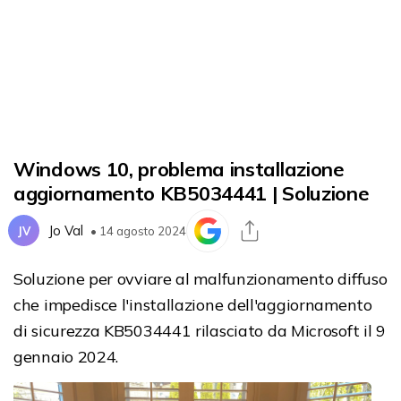
Windows 10, problema installazione
aggiornamento KB5034441 | Soluzione
Jo Val
JV
• 14 agosto 2024
Soluzione per ovviare al malfunzionamento diffuso
che impedisce l'installazione dell'aggiornamento
di sicurezza KB5034441 rilasciato da Microsoft il 9
gennaio 2024.