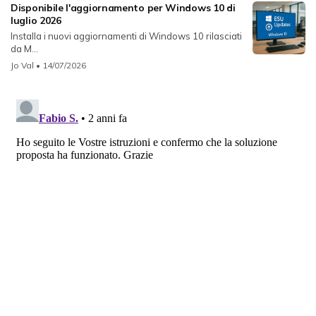
Disponibile l'aggiornamento per Windows 10 di
luglio 2026
Installa i nuovi aggiornamenti di Windows 10 rilasciati
da M...
Jo Val
• 14/07/2026