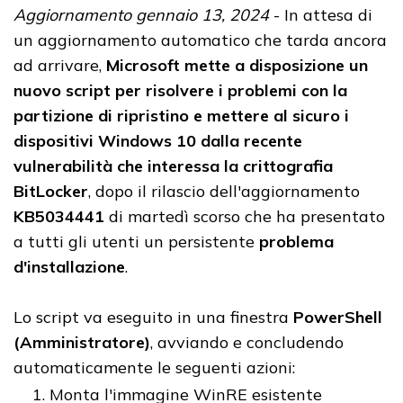
Aggiornamento gennaio 13, 2024
- In attesa di
un aggiornamento automatico che tarda ancora
ad arrivare,
Microsoft mette a disposizione un
nuovo script per risolvere i problemi con la
partizione di ripristino e mettere al sicuro i
dispositivi Windows 10 dalla recente
vulnerabilità che interessa la crittografia
BitLocker
, dopo il rilascio dell'aggiornamento
KB5034441
di martedì scorso che ha presentato
a tutti gli utenti un persistente
problema
d'installazione
.
Lo script va eseguito in una finestra
PowerShell
(Amministratore)
, avviando e concludendo
automaticamente le seguenti azioni:
Monta l'immagine WinRE esistente