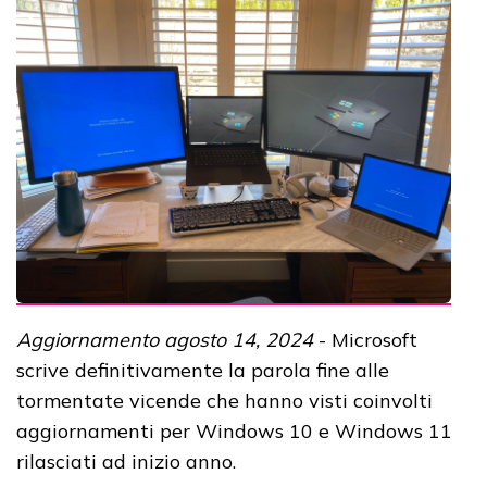
Aggiornamento agosto 14, 2024
- Microsoft
scrive definitivamente la parola fine alle
tormentate vicende che hanno visti coinvolti
aggiornamenti per Windows 10 e Windows 11
rilasciati ad inizio anno.