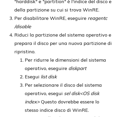
"harddisk" e "partition" è l'indice del disco e
della partizione su cui si trova WinRE.
Per disabilitare WinRE, eseguire
reagentc
/disable
Riduci la partizione del sistema operativo e
prepara il disco per una nuova partizione di
ripristino.
Per ridurre le dimensioni del sistema
operativo, eseguire
diskpart
Esegui
list disk
Per selezionare il disco del sistema
operativo, esegui
sel disk<OS disk
index>
Questo dovrebbe essere lo
stesso indice disco di WinRE.