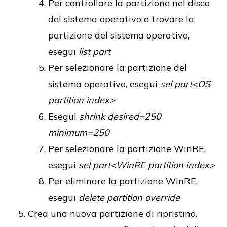
Per controllare la partizione nel disco
del sistema operativo e trovare la
partizione del sistema operativo,
esegui
list part
Per selezionare la partizione del
sistema operativo, esegui
sel part<OS
partition index>
Esegui
shrink desired=250
minimum=250
Per selezionare la partizione WinRE,
esegui
sel part<WinRE partition index>
Per eliminare la partizione WinRE,
esegui
delete partition override
Crea una nuova partizione di ripristino.