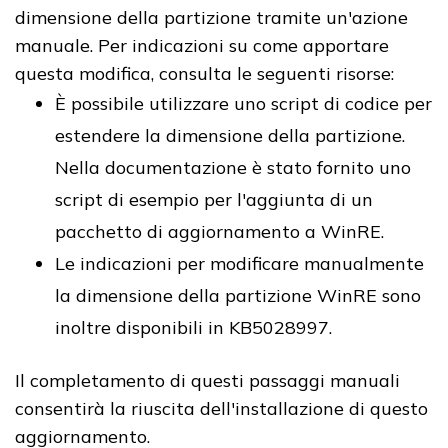
dimensione della partizione tramite un'azione
manuale. Per indicazioni su come apportare
questa modifica, consulta le seguenti risorse:
È possibile utilizzare uno script di codice per
estendere la dimensione della partizione.
Nella documentazione è stato fornito uno
script di esempio per l'aggiunta di un
pacchetto di aggiornamento a WinRE.
Le indicazioni per modificare manualmente
la dimensione della partizione WinRE sono
inoltre disponibili in KB5028997.
Il completamento di questi passaggi manuali
consentirà la riuscita dell'installazione di questo
aggiornamento.