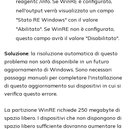
reagentc /info. Se WinRE è configurato,
nell'output verrà visualizzato un campo
"Stato RE Windows" con il valore
"Abilitato". Se WinRE non è configurato,
questo campo avrà il valore "Disabilitato".
Soluzione
: la risoluzione automatica di questo
problema non sarà disponibile in un futuro
aggiornamento di Windows. Sono necessari
passaggi manuali per completare l'installazione
di questo aggiornamento sui dispositivi in cui si
verifica questo errore.
La partizione WinRE richiede 250 megabyte di
spazio libero. I dispositivi che non dispongono di
spazio libero sufficiente dovranno aumentare la