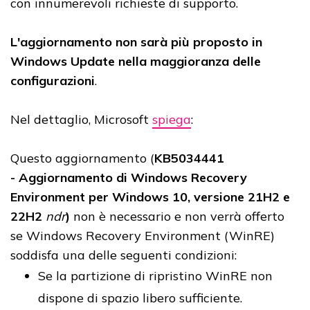
con innumerevoli richieste di supporto.
L'aggiornamento non sarà più proposto in
Windows Update nella maggioranza delle
configurazioni
.
Nel dettaglio, Microsoft
spiega
:
Questo aggiornamento (
KB5034441
- Aggiornamento di Windows Recovery
Environment per Windows 10, versione 21H2 e
22H2
ndr
)
non è necessario e non verrà offerto
se Windows Recovery Environment (WinRE)
soddisfa una delle seguenti condizioni:
Se la partizione di ripristino WinRE non
dispone di spazio libero sufficiente.