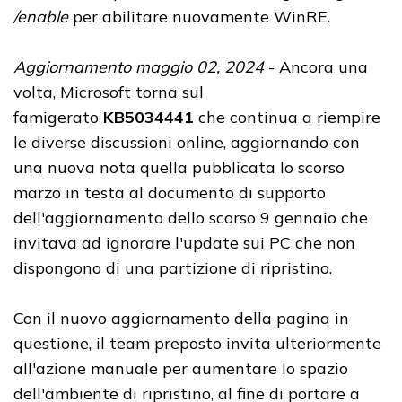
/enable
per abilitare nuovamente WinRE.
Aggiornamento maggio 02, 2024
- Ancora una
volta, Microsoft torna sul
famigerato
KB5034441
che continua a riempire
le diverse discussioni online, aggiornando con
una nuova nota quella pubblicata lo scorso
marzo in testa al documento di supporto
dell'aggiornamento dello scorso 9 gennaio che
invitava ad ignorare l'update sui PC che non
dispongono di una partizione di ripristino.
Con il nuovo aggiornamento della pagina in
questione, il team preposto invita ulteriormente
all'azione manuale per aumentare lo spazio
dell'ambiente di ripristino, al fine di portare a