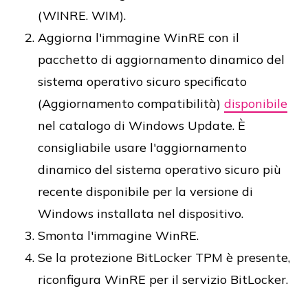
(WINRE. WIM).
Aggiorna l'immagine WinRE con il
pacchetto di aggiornamento dinamico del
sistema operativo sicuro specificato
(Aggiornamento compatibilità)
disponibile
nel catalogo di Windows Update. È
consigliabile usare l'aggiornamento
dinamico del sistema operativo sicuro più
recente disponibile per la versione di
Windows installata nel dispositivo.
Smonta l'immagine WinRE.
Se la protezione BitLocker TPM è presente,
riconfigura WinRE per il servizio BitLocker.