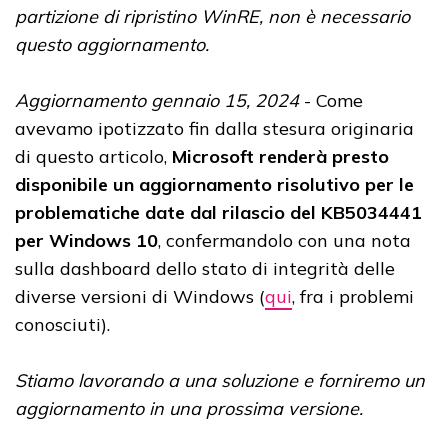
partizione di ripristino WinRE, non è necessario
questo aggiornamento.
Aggiornamento gennaio 15, 2024
- Come
avevamo ipotizzato fin dalla stesura originaria
di questo articolo,
Microsoft renderà presto
disponibile un aggiornamento risolutivo per le
problematiche date dal rilascio del KB5034441
per Windows 10
, confermandolo con una nota
sulla dashboard dello stato di integrità delle
diverse versioni di Windows (
qui
, fra i problemi
conosciuti).
Stiamo lavorando a una soluzione e forniremo un
aggiornamento in una prossima versione.