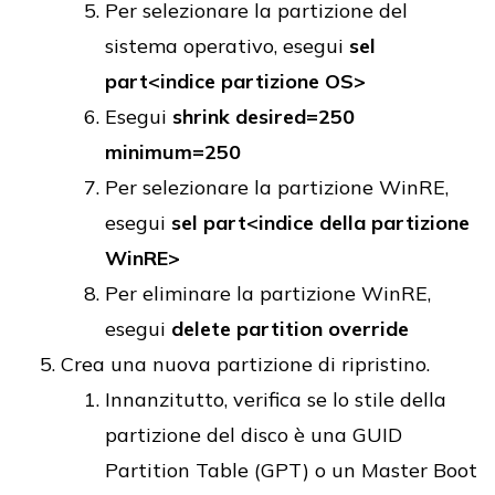
Per selezionare la partizione del
sistema operativo, esegui
sel
part<indice partizione OS>
Esegui
shrink desired=250
minimum=250
Per selezionare la partizione WinRE,
esegui
sel part<indice della partizione
WinRE>
Per eliminare la partizione WinRE,
esegui
delete partition override
Crea una nuova partizione di ripristino.
Innanzitutto, verifica se lo stile della
partizione del disco è una GUID
Partition Table (GPT) o un Master Boot