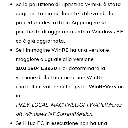
Se la partizione di ripristino WinRE è stata
aggiornata manualmente utilizzando la
procedura descritta in Aggiungere un
pacchetto di aggiornamento a Windows RE
ed è già aggiornata.
Se l'immagine WinRE ha una versione
maggiore o uguale alla versione
10.0.19041.3920
. Per determinare la
versione della tua immagine WinRE,
controlla il valore del registro
WinREVersion
in
HKEY_LOCAL_MACHINE\SOFTWARE\Micros
oft\Windows NT\CurrentVersion
.
Se il tuo PC in esecuzione non ha una