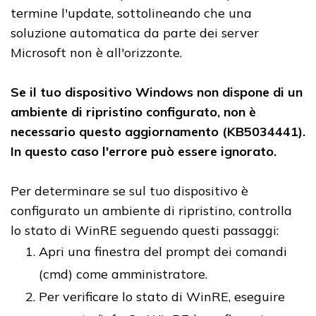
termine l'update, sottolineando che una
soluzione automatica da parte dei server
Microsoft non è all'orizzonte.
Se il tuo dispositivo Windows non dispone di un
ambiente di ripristino configurato, non è
necessario questo aggiornamento (KB5034441).
In questo caso l'errore può essere ignorato.
Per determinare se sul tuo dispositivo è
configurato un ambiente di ripristino, controlla
lo stato di WinRE seguendo questi passaggi:
Apri una finestra del prompt dei comandi
(cmd) come amministratore.
Per verificare lo stato di WinRE, eseguire