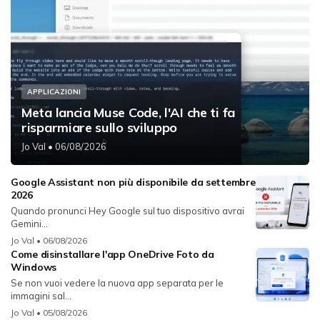
APPLICAZIONI
Meta lancia Muse Code, l'AI che ti fa
risparmiare sullo sviluppo
Jo Val
• 06/08/2026
Google Assistant non più disponibile da settembre
2026
Quando pronunci Hey Google sul tuo dispositivo avrai
Gemini...
Jo Val
• 06/08/2026
Come disinstallare l'app OneDrive Foto da
Windows
Se non vuoi vedere la nuova app separata per le
immagini sal...
Jo Val
• 05/08/2026