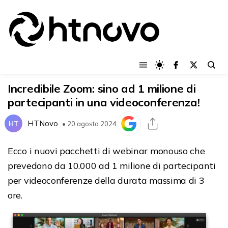
Incredibile Zoom: sino ad 1 milione di
partecipanti in una videoconferenza!
HTNovo
HT
• 20 agosto 2024
Ecco i nuovi pacchetti di webinar monouso che
prevedono da 10.000 ad 1 milione di partecipanti
per videoconferenze della durata massima di 3
ore.