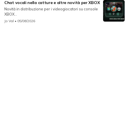
Chat vocali nella catture e altre novità per XBOX
Novità in distribuzione per i videogiocatori su console
XBOX...
Jo Val
• 05/08/2026