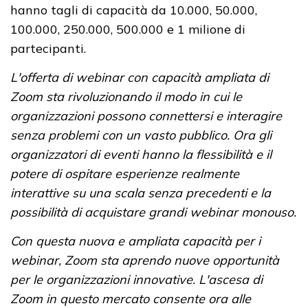
hanno tagli di capacità da 10.000, 50.000,
100.000, 250.000, 500.000 e 1 milione di
partecipanti.
L'offerta di webinar con capacità ampliata di
Zoom sta rivoluzionando il modo in cui le
organizzazioni possono connettersi e interagire
senza problemi con un vasto pubblico. Ora gli
organizzatori di eventi hanno la flessibilità e il
potere di ospitare esperienze realmente
interattive su una scala senza precedenti e la
possibilità di acquistare grandi webinar monouso.
Con questa nuova e ampliata capacità per i
webinar, Zoom sta aprendo nuove opportunità
per le organizzazioni innovative. L'ascesa di
Zoom in questo mercato consente ora alle