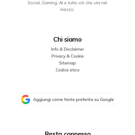
Social, Gaming, AI e tutto ciò che sta nel
mezzo.
Chi siamo
Info & Disclaimer
Privacy & Cookie
Sitemap
Codice etico
Aggiungi come fonte preferita su Google
Resta connesso