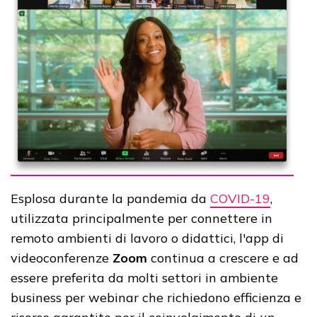
Esplosa durante la pandemia da
COVID-19
,
utilizzata principalmente per connettere in
remoto ambienti di lavoro o didattici, l'app di
videoconferenze
Zoom
continua a crescere e ad
essere preferita da molti settori in ambiente
business per webinar che richiedono efficienza e