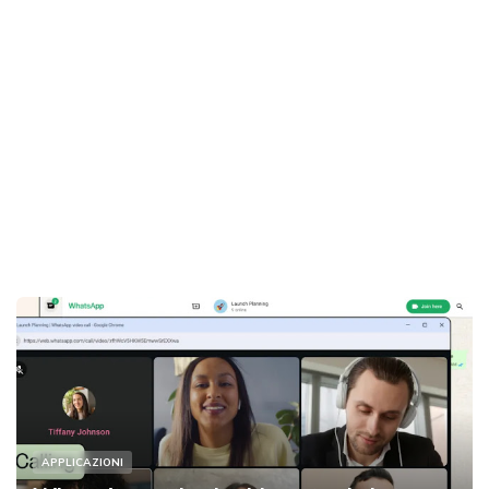
APPLICAZIONI