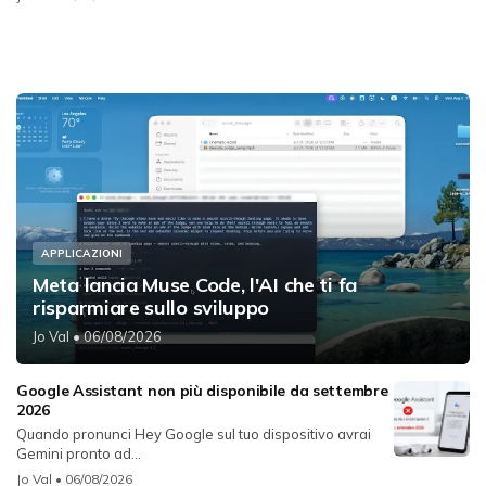
APPLICAZIONI
Meta lancia Muse Code, l'AI che ti fa
risparmiare sullo sviluppo
Jo Val
• 06/08/2026
Google Assistant non più disponibile da settembre
2026
Quando pronunci Hey Google sul tuo dispositivo avrai
Gemini pronto ad...
Jo Val
• 06/08/2026