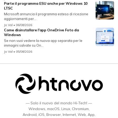
Parte il programma ESU anche per Windows 10
LTSC
Microsoft annuncia il programma esteso di ricezione
aggiornamenti per...
Jo Val
• 06/08/2026
Come disinstallare l'app OneDrive Foto da
Windows
Se non vuoi vedere la nuova app separata per le
immagini salvate su On...
Jo Val
• 05/08/2026
— Solo il nuovo del mondo Hi-Tech! —
Windows, macOS, Linux, Chromium,
Android, iOS, Browser, Internet, Web, App,