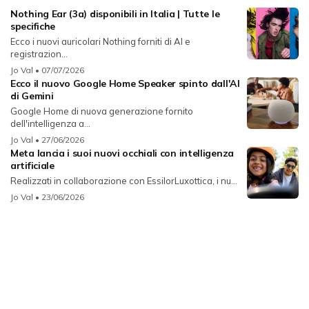
Nothing Ear (3a) disponibili in Italia | Tutte le
specifiche
Ecco i nuovi auricolari Nothing forniti di AI e
registrazion...
Jo Val
• 07/07/2026
Ecco il nuovo Google Home Speaker spinto dall'AI
di Gemini
Google Home di nuova generazione fornito
dell'intelligenza a...
Jo Val
• 27/06/2026
Meta lancia i suoi nuovi occhiali con intelligenza
artificiale
Realizzati in collaborazione con EssilorLuxottica, i nu...
Jo Val
• 23/06/2026