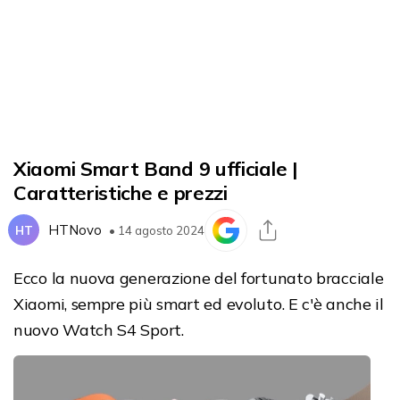
Xiaomi Smart Band 9 ufficiale |
Caratteristiche e prezzi
HTNovo
HT
• 14 agosto 2024
Ecco la nuova generazione del fortunato bracciale
Xiaomi, sempre più smart ed evoluto. E c'è anche il
nuovo Watch S4 Sport.