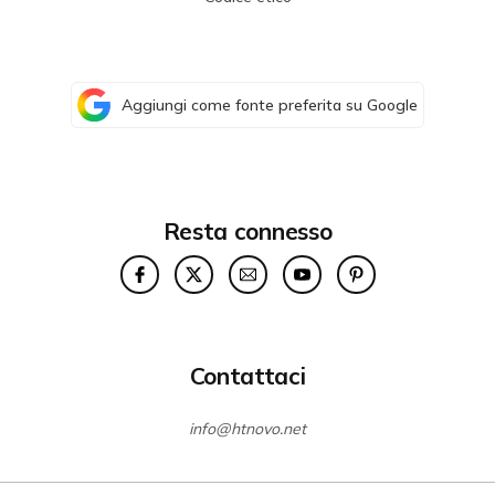
Aggiungi come fonte preferita su Google
Resta connesso
Contattaci
info@htnovo.net