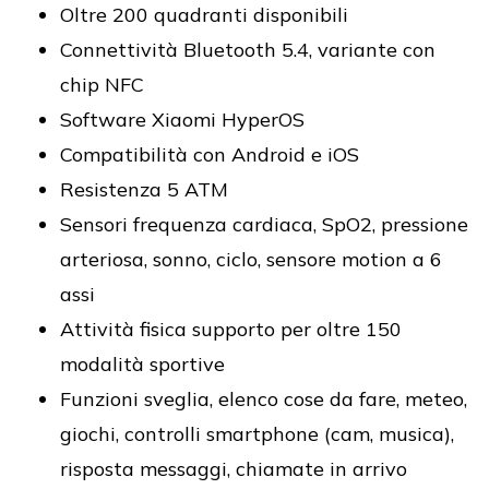
Oltre 200 quadranti disponibili
Connettività Bluetooth 5.4, variante con
chip NFC
Software Xiaomi HyperOS
Compatibilità con Android e iOS
Resistenza 5 ATM
Sensori frequenza cardiaca, SpO2, pressione
arteriosa, sonno, ciclo, sensore motion a 6
assi
Attività fisica supporto per oltre 150
modalità sportive
Funzioni sveglia, elenco cose da fare, meteo,
giochi, controlli smartphone (cam, musica),
risposta messaggi, chiamate in arrivo