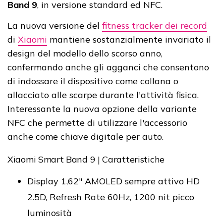
Band 9
, in versione standard ed NFC.
La nuova versione del
fitness tracker dei record
di
Xiaomi
mantiene sostanzialmente invariato il
design del modello dello scorso anno,
confermando anche gli agganci che consentono
di indossare il dispositivo come collana o
allacciato alle scarpe durante l'attività fisica.
Interessante la nuova opzione della variante
NFC che permette di utilizzare l'accessorio
anche come chiave digitale per auto.
Xiaomi Smart Band 9 | Caratteristiche
Display 1,62" AMOLED sempre attivo HD
2.5D, Refresh Rate 60Hz, 1200 nit picco
luminosità