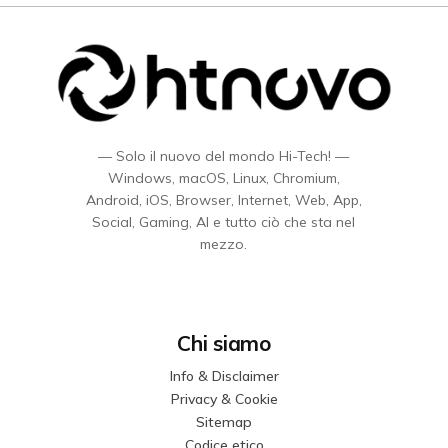
— Solo il nuovo del mondo Hi-Tech! —
Windows, macOS, Linux, Chromium,
Android, iOS, Browser, Internet, Web, App,
Social, Gaming, AI e tutto ciò che sta nel
mezzo.
Chi siamo
Info & Disclaimer
Privacy & Cookie
Sitemap
Codice etico