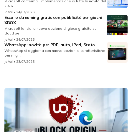
Microsoft conferma l'implementazione di tutte le novità del
2026...
Jo Val
• 24/07/2026
Ecco lo streaming gratis con pubblicità per giochi
XBOX
Microsoft lancia la nuova opzione di gioco gratuito sul
cloud per...
Jo Val
• 24/07/2026
WhatsApp: novità per PDF, auto, iPad, Stato
WhatsApp si aggiorna con nuove opzioni e caratteristiche
per migl...
Jo Val
• 23/07/2026
ANTICIPAZIONI