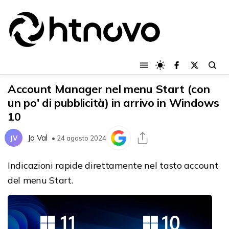
Account Manager nel menu Start (con
un po' di pubblicità) in arrivo in Windows
10
Jo Val
JV
• 24 agosto 2024
Indicazioni rapide direttamente nel tasto account
del menu Start.