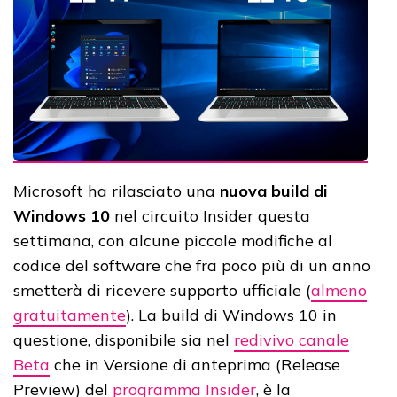
Microsoft ha rilasciato una
nuova build di
Windows 10
nel circuito Insider questa
settimana, con alcune piccole modifiche al
codice del software che fra poco più di un anno
smetterà di ricevere supporto ufficiale (
almeno
gratuitamente
). La build di Windows 10 in
questione, disponibile sia nel
redivivo canale
Beta
che in Versione di anteprima (Release
Preview) del
programma Insider
, è la