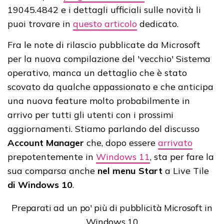
19045.4842 e i dettagli ufficiali sulle novità li
puoi trovare in
questo articolo
dedicato.
Fra le note di rilascio pubblicate da Microsoft
per la nuova compilazione del 'vecchio' Sistema
operativo, manca un dettaglio che è stato
scovato da qualche appassionato e che anticipa
una nuova feature molto probabilmente in
arrivo per tutti gli utenti con i prossimi
aggiornamenti. Stiamo parlando del discusso
Account Manager
che, dopo essere
arrivato
prepotentemente in
Windows 11
, sta per fare la
sua comparsa anche
nel menu Start
a Live Tile
di Windows 10
.
Preparati ad un po' più di pubblicità Microsoft in
Windows 10