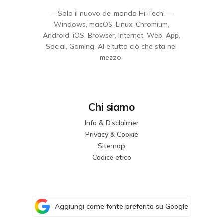
— Solo il nuovo del mondo Hi-Tech! —
Windows, macOS, Linux, Chromium,
Android, iOS, Browser, Internet, Web, App,
Social, Gaming, AI e tutto ciò che sta nel
mezzo.
Chi siamo
Info & Disclaimer
Privacy & Cookie
Sitemap
Codice etico
Aggiungi come fonte preferita su Google