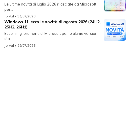
Le ultime novità di luglio 2026 rilasciate da Microsoft
per...
Jo Val
• 31/07/2026
Windows 11, ecco le novità di agosto 2026 (24H2,
25H2, 26H1)
Ecco i miglioramenti di Microsoft per le ultime versioni
sta...
Jo Val
• 29/07/2026