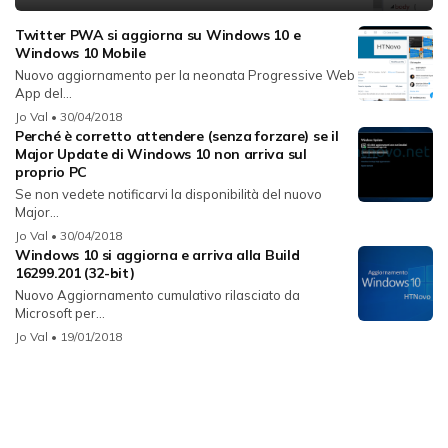
Twitter PWA si aggiorna su Windows 10 e
Windows 10 Mobile
Nuovo aggiornamento per la neonata Progressive Web
App del...
Jo Val
• 30/04/2018
Perché è corretto attendere (senza forzare) se il
Major Update di Windows 10 non arriva sul
proprio PC
Se non vedete notificarvi la disponibilità del nuovo
Major...
Jo Val
• 30/04/2018
Windows 10 si aggiorna e arriva alla Build
16299.201 (32-bit)
Nuovo Aggiornamento cumulativo rilasciato da
Microsoft per...
Jo Val
• 19/01/2018