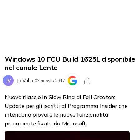
Windows 10 FCU Build 16251 disponibile
nel canale Lento
Jo Val
JV
• 03 agosto 2017
Nuovo rilascio in Slow Ring di Fall Creators
Update per gli iscritti al Programma Insider che
intendono provare le nuove funzionalità
pienamente fixate da Microsoft.