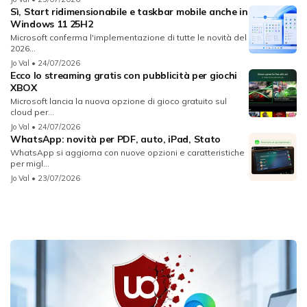
Sì, Start ridimensionabile e taskbar mobile anche in
Windows 11 25H2
Microsoft conferma l'implementazione di tutte le novità del
2026...
Jo Val
• 24/07/2026
Ecco lo streaming gratis con pubblicità per giochi
XBOX
Microsoft lancia la nuova opzione di gioco gratuito sul
cloud per...
Jo Val
• 24/07/2026
WhatsApp: novità per PDF, auto, iPad, Stato
WhatsApp si aggiorna con nuove opzioni e caratteristiche
per migl...
Jo Val
• 23/07/2026