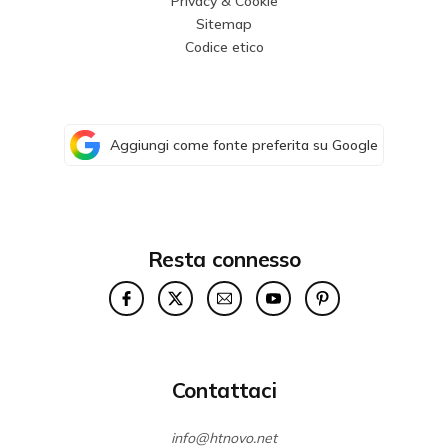
Privacy & Cookie
Sitemap
Codice etico
Aggiungi come fonte preferita su Google
Resta connesso
Contattaci
info@htnovo.net