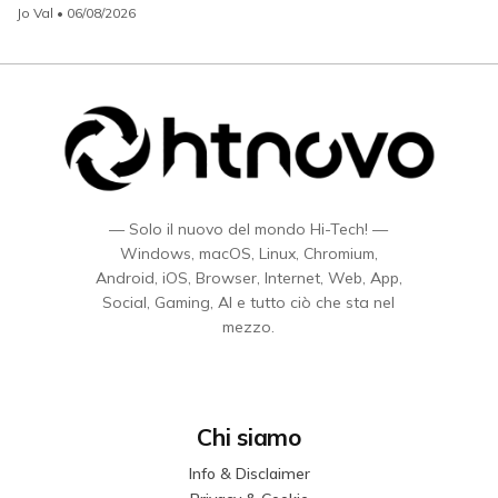
Jo Val
• 06/08/2026
— Solo il nuovo del mondo Hi-Tech! —
Windows, macOS, Linux, Chromium,
Android, iOS, Browser, Internet, Web, App,
Social, Gaming, AI e tutto ciò che sta nel
mezzo.
Chi siamo
Info & Disclaimer