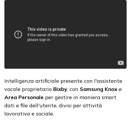
Intelligenza artificiale presente con l'assistente
vocale proprietario
Bixby
, con
Samsung Knox
e
Area Personale
per gestire in maniera smart
dati e file dell'utente, divisi per attività
lavorativa e sociale.