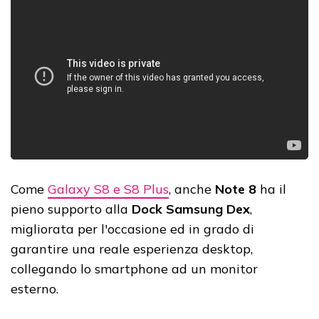
Come
Galaxy S8 e S8 Plus
, anche
Note 8
ha il
pieno supporto alla
Dock Samsung Dex
,
migliorata per l'occasione ed in grado di
garantire una reale esperienza desktop,
collegando lo smartphone ad un monitor
esterno.