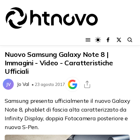
Nuovo Samsung Galaxy Note 8 |
Immagini - Video - Caratteristiche
Ufficiali
Jo Val
JV
• 23 agosto 2017
Samsung presenta ufficialmente il nuovo Galaxy
Note 8, phablet di fascia alta caratterizzato da
Infinity Display, doppia Fotocamera posteriore e
nuova S-Pen.