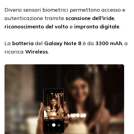
Diversi sensori biometrici permettono accesso e
autenticazione tramite
scansione dell'iride
,
riconoscimento del volto
e
impronta digitale
.
La
batteria
del
Galaxy Note 8
è da
3300 mAh
, a
ricarica
Wireless
.