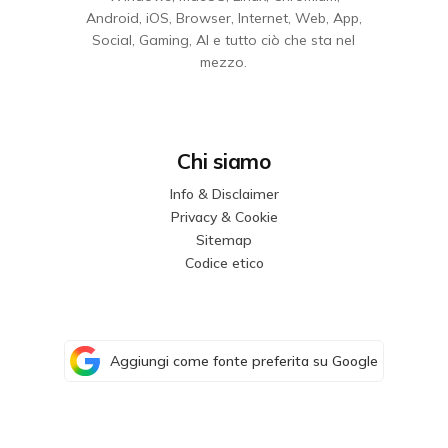
Android, iOS, Browser, Internet, Web, App,
Social, Gaming, AI e tutto ciò che sta nel
mezzo.
Chi siamo
Info & Disclaimer
Privacy & Cookie
Sitemap
Codice etico
Aggiungi come fonte preferita su Google