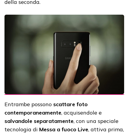
della seconda.
Entrambe possono
scattare foto
contemporaneamente
, acquisendole e
salvandole separatamente
, con una speciale
tecnologia di
Messa a fuoco Live
, attiva prima,