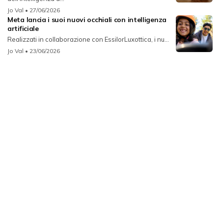
Jo Val
• 27/06/2026
Meta lancia i suoi nuovi occhiali con intelligenza
artificiale
Realizzati in collaborazione con EssilorLuxottica, i nu...
Jo Val
• 23/06/2026