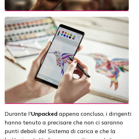
Durante l'
Unpacked
appena concluso, i dirigenti
hanno tenuto a precisare che non ci saranno
punti deboli del Sistema di carica e che la