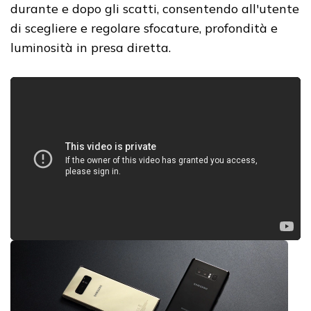
durante e dopo gli scatti, consentendo all'utente
di scegliere e regolare sfocature, profondità e
luminosità in presa diretta.