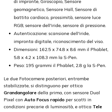
di impronte, Giroscopio, Sensore
geomagnetico, Sensore Hall, Sensore di
battito cardiaco, prossimità, sensore luce
RGB, sensore dell'iride, sensore di pressione.
Autenticazione: scansione dell'iride,
impronta digitale, riconoscimento del viso.
Dimensioni: 162.5 x 74.8 x 8.6 mm il Phablet,
5.8 x 4.2 x 108.3 mm la S-Pen.
Peso: 195 grammi il Phablet, 2.8 g la S-Pen.
Le due Fotocamere posteriori, entrambe
stabilizzate, si distinguono per ottica
Grandangolare
della prima, con sensore Dual
Pixel con
Auto Focus rapido
per scatti in
condizioni precarie di luminosità, e ottica
Tele