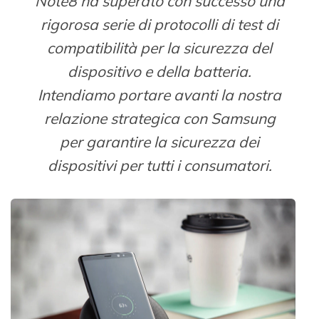
Note8 ha superato con successo una
rigorosa serie di protocolli di test di
compatibilità per la sicurezza del
dispositivo e della batteria.
Intendiamo portare avanti la nostra
relazione strategica con Samsung
per garantire la sicurezza dei
dispositivi per tutti i consumatori.