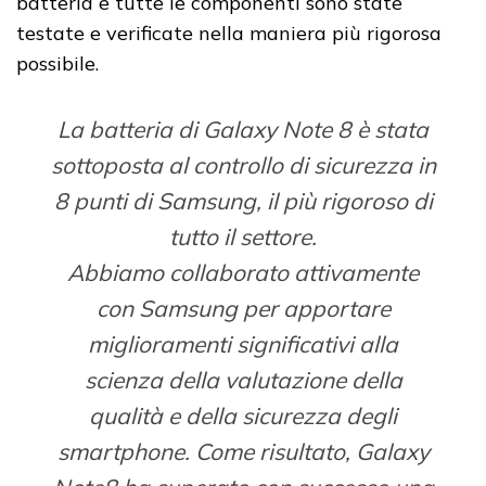
batteria e tutte le componenti sono state
testate e verificate nella maniera più rigorosa
possibile.
La batteria di Galaxy Note 8 è stata
sottoposta al controllo di sicurezza in
8 punti di Samsung, il più rigoroso di
tutto il settore.
Abbiamo collaborato attivamente
con Samsung per apportare
miglioramenti significativi alla
scienza della valutazione della
qualità e della sicurezza degli
smartphone. Come risultato, Galaxy