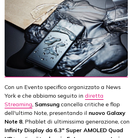
Con un Evento specifico organizzato a News
York e che abbiamo seguito in
diretta
Streaming
,
Samsung
cancella critiche e flop
dell'ultimo Note, presentando il
nuovo Galaxy
Note 8
, Phablet di ultimissima generazione, con
Infinity Display da 6.3" Super AMOLED Quad