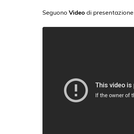
Seguono
Video
di presentazione 