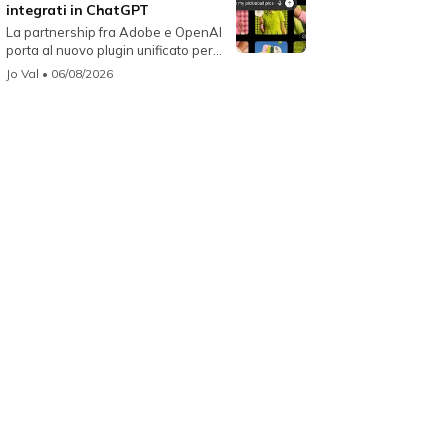
integrati in ChatGPT
La partnership fra Adobe e OpenAI
porta al nuovo plugin unificato per...
Jo Val
• 06/08/2026