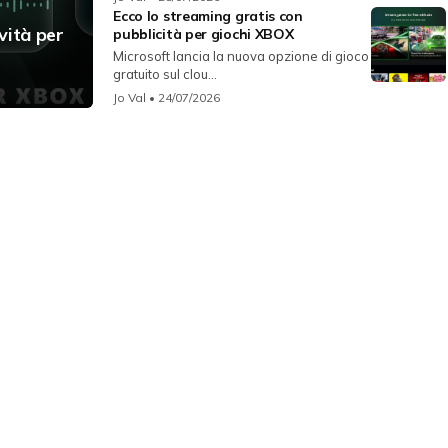
Ecco lo streaming gratis con
vità per
pubblicità per giochi XBOX
Microsoft lancia la nuova opzione di gioco
gratuito sul clou...
Jo Val
• 24/07/2026