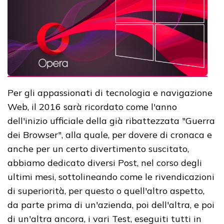
Per gli appassionati di tecnologia e navigazione
Web, il 2016 sarà ricordato come l'anno
dell'inizio ufficiale della già ribattezzata "Guerra
dei Browser", alla quale, per dovere di cronaca e
anche per un certo divertimento suscitato,
abbiamo dedicato diversi Post, nel corso degli
ultimi mesi, sottolineando come le rivendicazioni
di superiorità, per questo o quell'altro aspetto,
da parte prima di un'azienda, poi dell'altra, e poi
di un'altra ancora, i vari Test, eseguiti tutti in