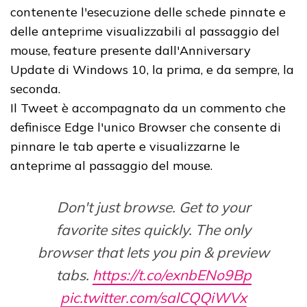
contenente l'esecuzione delle schede pinnate e
delle anteprime visualizzabili al passaggio del
mouse, feature presente dall'Anniversary
Update di Windows 10, la prima, e da sempre, la
seconda.
Il Tweet è accompagnato da un commento che
definisce Edge l'unico Browser che consente di
pinnare le tab aperte e visualizzarne le
anteprime al passaggio del mouse.
Don't just browse. Get to your
favorite sites quickly. The only
browser that lets you pin & preview
tabs.
https://t.co/exnbENo9Bp
pic.twitter.com/salCQQiWVx