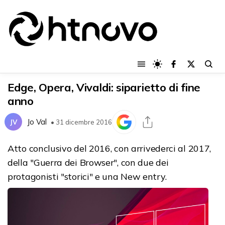
Edge, Opera, Vivaldi: siparietto di fine
anno
Jo Val
JV
• 31 dicembre 2016
Atto conclusivo del 2016, con arrivederci al 2017,
della "Guerra dei Browser", con due dei
protagonisti "storici" e una New entry.