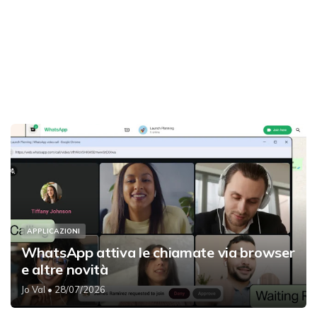
APPLICAZIONI
WhatsApp attiva le chiamate via browser
e altre novità
Jo Val
• 28/07/2026