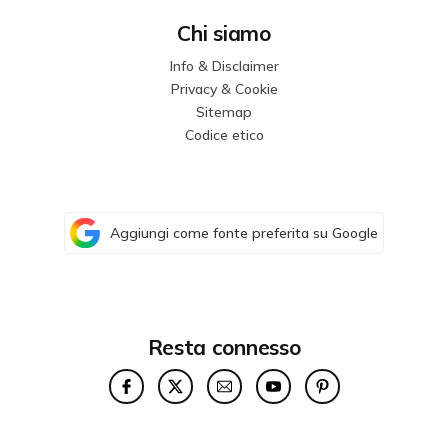
Chi siamo
Info & Disclaimer
Privacy & Cookie
Sitemap
Codice etico
Aggiungi come fonte preferita su Google
Resta connesso