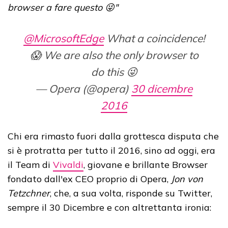
browser a fare questo 😜"
@MicrosoftEdge
What a coincidence!
😱 We are also the only browser to
do this 😜
— Opera (@opera)
30 dicembre
2016
Chi era rimasto fuori dalla grottesca disputa che
si è protratta per tutto il 2016, sino ad oggi, era
il Team di
Vivaldi
, giovane e brillante Browser
fondato dall'ex CEO proprio di Opera,
Jon von
Tetzchner
, che, a sua volta, risponde su Twitter,
sempre il 30 Dicembre e con altrettanta ironia: