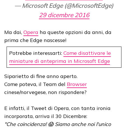
— Microsoft Edge (@MicrosoftEdge)
29 dicembre 2016
Ma dai,
Opera
ha queste opzioni da anni, da
prima che Edge nascesse!
Potrebbe interessarti:
Come disattivare le
miniature di anteprima in Microsoft Edge
Siparietto di fine anno aperto.
Come poteva, il Team del
Browser
cinese/norvegese, non rispondere?
E infatti, il Tweet di Opera, con tanta ironia
incorporata, arriva il 30 Dicembre:
"Che coincidenza! 😱 Siamo anche noi l'unico