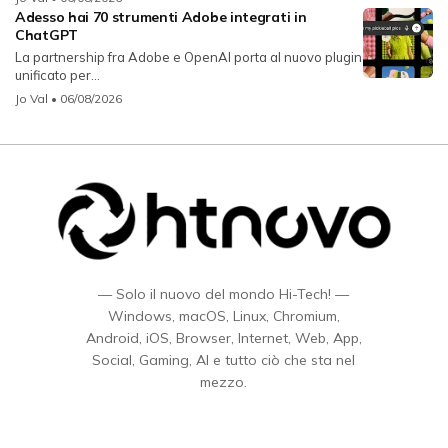
Adesso hai 70 strumenti Adobe integrati in
ChatGPT
La partnership fra Adobe e OpenAI porta al nuovo plugin
unificato per...
Jo Val
• 06/08/2026
— Solo il nuovo del mondo Hi-Tech! —
Windows, macOS, Linux, Chromium,
Android, iOS, Browser, Internet, Web, App,
Social, Gaming, AI e tutto ciò che sta nel
mezzo.