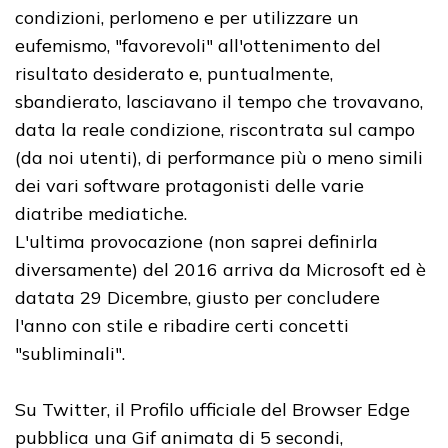
condizioni, perlomeno e per utilizzare un
eufemismo, "favorevoli" all'ottenimento del
risultato desiderato e, puntualmente,
sbandierato, lasciavano il tempo che trovavano,
data la reale condizione, riscontrata sul campo
(da noi utenti), di performance più o meno simili
dei vari software protagonisti delle varie
diatribe mediatiche.
L'ultima provocazione (non saprei definirla
diversamente) del 2016 arriva da Microsoft ed è
datata 29 Dicembre, giusto per concludere
l'anno con stile e ribadire certi concetti
"subliminali".
Su Twitter, il Profilo ufficiale del Browser Edge
pubblica una Gif animata di 5 secondi,