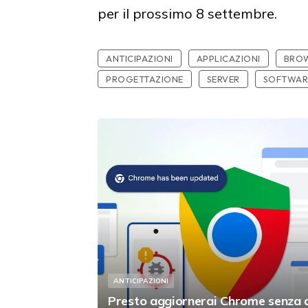
per il prossimo 8 settembre.
ANTICIPAZIONI
APPLICAZIONI
BRO
PROGETTAZIONE
SERVER
SOFTWAR
ANTICIPAZIONI
Presto aggiornerai Chrome senza 