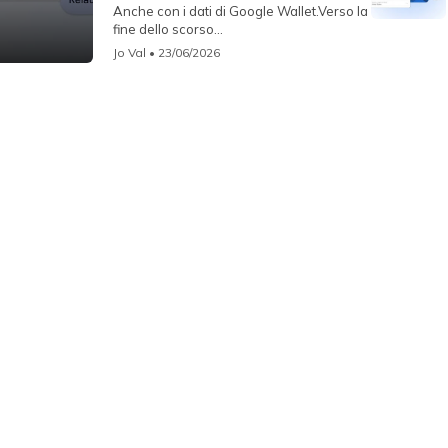
Anche con i dati di Google Wallet.Verso la
fine dello scorso...
Jo Val
• 23/06/2026