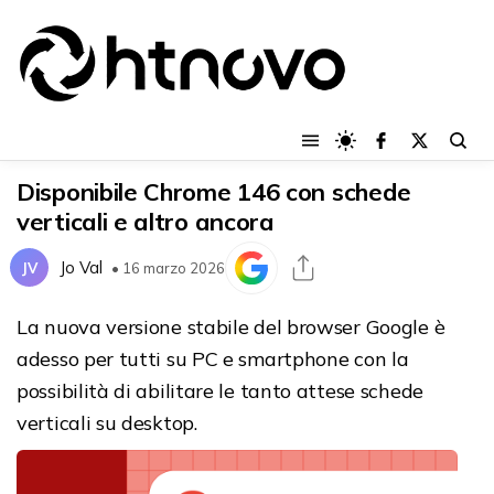
Disponibile Chrome 146 con schede
verticali e altro ancora
Jo Val
JV
• 16 marzo 2026
La nuova versione stabile del browser Google è
adesso per tutti su PC e smartphone con la
possibilità di abilitare le tanto attese schede
verticali su desktop.