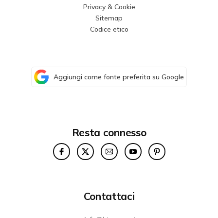
Privacy & Cookie
Sitemap
Codice etico
Aggiungi come fonte preferita su Google
Resta connesso
Contattaci