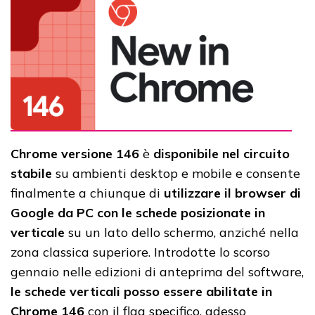
Chrome versione 146
è
disponibile nel circuito
stabile
su ambienti desktop e mobile e consente
finalmente a chiunque di
utilizzare il browser di
Google da PC con le schede posizionate in
verticale
su un lato dello schermo, anziché nella
zona classica superiore. Introdotte lo scorso
gennaio nelle edizioni di anteprima del software,
le schede verticali posso essere abilitate in
Chrome 146
con il flag specifico, adesso