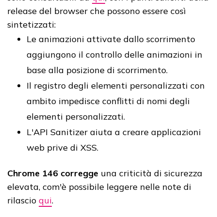
release del browser che possono essere così
sintetizzati:
Le animazioni attivate dallo scorrimento
aggiungono il controllo delle animazioni in
base alla posizione di scorrimento.
Il registro degli elementi personalizzati con
ambito impedisce conflitti di nomi degli
elementi personalizzati.
L'API Sanitizer aiuta a creare applicazioni
web prive di XSS.
Chrome 146 corregge
una criticità di sicurezza
elevata, com'è possibile leggere nelle note di
rilascio
qui
.