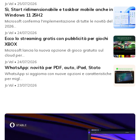
Jo Val
• 25/07/2026
Sì, Start ridimensionabile e taskbar mobile anche in
Windows 11 25H2
Microsoft conferma l'implementazione di tutte le novità del
2026...
Jo Val
• 24/07/2026
Ecco lo streaming gratis con pubblicità per giochi
XBOX
Microsoft lancia la nuova opzione di gioco gratuito sul
cloud per...
Jo Val
• 24/07/2026
WhatsApp: novità per PDF, auto, iPad, Stato
WhatsApp si aggiorna con nuove opzioni e caratteristiche
per migl...
Jo Val
• 23/07/2026