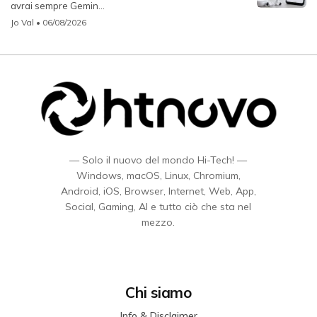
avrai sempre Gemin...
Jo Val
• 06/08/2026
— Solo il nuovo del mondo Hi-Tech! —
Windows, macOS, Linux, Chromium,
Android, iOS, Browser, Internet, Web, App,
Social, Gaming, AI e tutto ciò che sta nel
mezzo.
Chi siamo
Info & Disclaimer