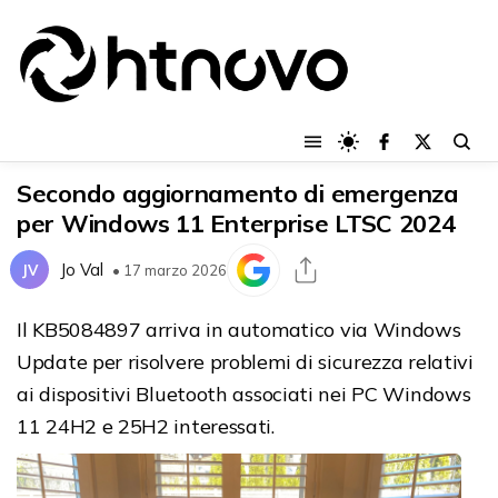
Secondo aggiornamento di emergenza
per Windows 11 Enterprise LTSC 2024
Jo Val
JV
• 17 marzo 2026
Il KB5084897 arriva in automatico via Windows
Update per risolvere problemi di sicurezza relativi
ai dispositivi Bluetooth associati nei PC Windows
11 24H2 e 25H2 interessati.