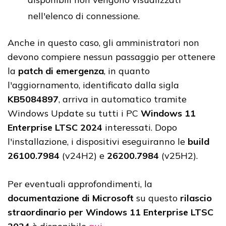
nell'elenco di connessione.
Anche in questo caso, gli amministratori non
devono compiere nessun passaggio per ottenere
la
patch di emergenza
, in quanto
l'aggiornamento, identificato dalla sigla
KB5084897
, arriva in automatico tramite
Windows Update su tutti i PC
Windows 11
Enterprise LTSC 2024
interessati. Dopo
l'installazione, i dispositivi eseguiranno le
build
26100.7984
(v24H2) e
26200.7984
(v25H2).
Per eventuali approfondimenti, la
documentazione di Microsoft
su questo
rilascio
straordinario per Windows 11 Enterprise LTSC