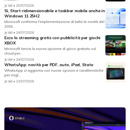
Jo Val
• 25/07/2026
Sì, Start ridimensionabile e taskbar mobile anche in
Windows 11 25H2
Microsoft conferma l'implementazione di tutte le novità del
2026...
Jo Val
• 24/07/2026
Ecco lo streaming gratis con pubblicità per giochi
XBOX
Microsoft lancia la nuova opzione di gioco gratuito sul
cloud per...
Jo Val
• 24/07/2026
WhatsApp: novità per PDF, auto, iPad, Stato
WhatsApp si aggiorna con nuove opzioni e caratteristiche
per migl...
Jo Val
• 23/07/2026