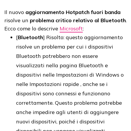
Il nuovo
aggiornamento Hotpatch fuori banda
risolve un
problema critico relativo al Bluetooth
.
Ecco come lo descrive
Microsoft
:
[
Bluetooth
] Risolto: questo aggiornamento
risolve un problema per cui i dispositivi
Bluetooth potrebbero non essere
visualizzati nella pagina Bluetooth e
dispositivi nelle Impostazioni di Windows o
nelle Impostazioni rapide , anche se i
dispositivi sono connessi e funzionano
correttamente. Questo problema potrebbe
anche impedire agli utenti di aggiungere
nuovi dispositivi, poiché i dispositivi
disponibili non vengono visualizzati