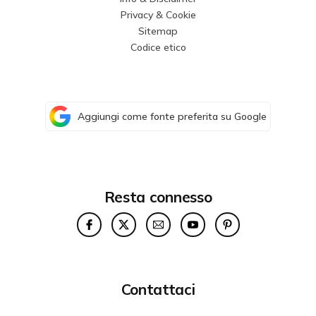
Privacy & Cookie
Sitemap
Codice etico
Aggiungi come fonte preferita su Google
Resta connesso
Contattaci