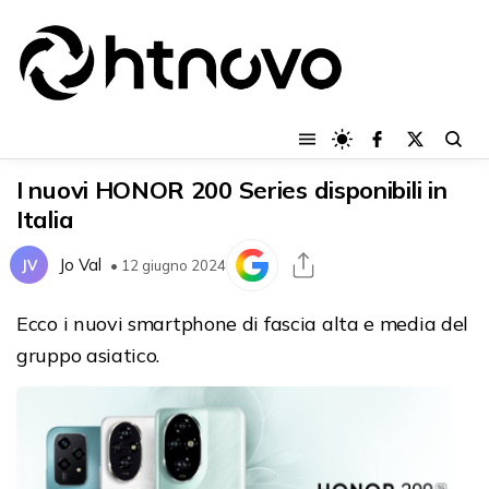
I nuovi HONOR 200 Series disponibili in
Italia
Jo Val
JV
• 12 giugno 2024
Ecco i nuovi smartphone di fascia alta e media del
gruppo asiatico.