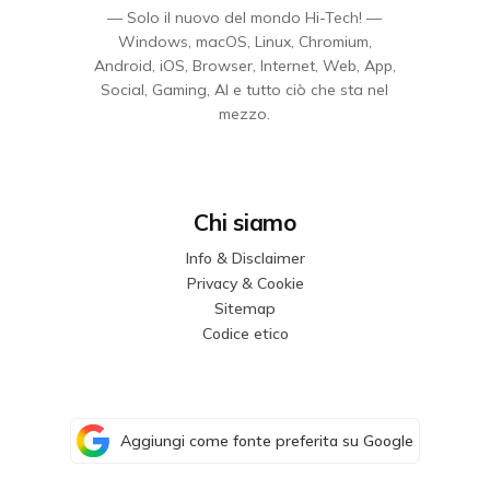
— Solo il nuovo del mondo Hi-Tech! —
Windows, macOS, Linux, Chromium,
Android, iOS, Browser, Internet, Web, App,
Social, Gaming, AI e tutto ciò che sta nel
mezzo.
Chi siamo
Info & Disclaimer
Privacy & Cookie
Sitemap
Codice etico
Aggiungi come fonte preferita su Google