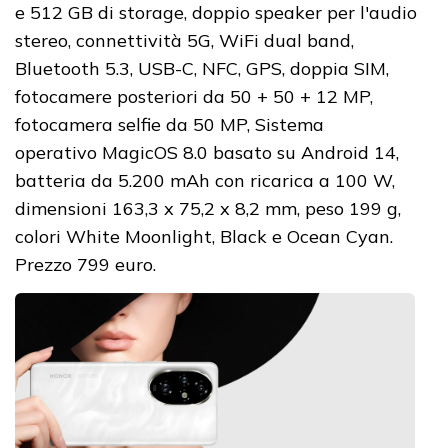
e 512 GB di storage, doppio speaker per l'audio
stereo, connettività 5G, WiFi dual band,
Bluetooth 5.3, USB-C, NFC, GPS, doppia SIM,
fotocamere posteriori da 50 + 50 + 12 MP,
fotocamera selfie da 50 MP, Sistema
operativo MagicOS 8.0 basato su Android 14,
batteria da 5.200 mAh con ricarica a 100 W,
dimensioni 163,3 x 75,2 x 8,2 mm, peso 199 g,
colori White Moonlight, Black e Ocean Cyan.
Prezzo 799 euro.