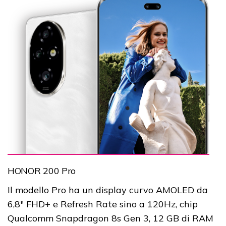
HONOR 200 Pro
Il modello Pro ha un display curvo AMOLED da
6,8" FHD+ e Refresh Rate sino a 120Hz, chip
Qualcomm Snapdragon 8s Gen 3, 12 GB di RAM