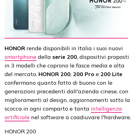
HONOR
rende disponibili in Italia i suoi nuovi
smartphone
della
serie 200
, dispositivi proposti
in 3 modelli che coprono le fasce media e alta
del mercato.
HONOR 200
,
200 Pro
e
200 Lite
confermano quanto fatto di buono con le
generazioni precedenti dall'azienda cinese, con
miglioramenti al design, aggiornamenti sotto la
scocca in ogni comparto e tanta
intelligenza
artificiale
nel software a coadiuvare l'hardware.
HONOR 200