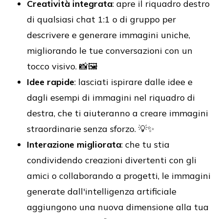
Creatività integrata
: apre il riquadro destro
di qualsiasi chat 1:1 o di gruppo per
descrivere e generare immagini uniche,
migliorando le tue conversazioni con un
tocco visivo. 📸🖼️
Idee rapide
: lasciati ispirare dalle idee e
dagli esempi di immagini nel riquadro di
destra, che ti aiuteranno a creare immagini
straordinarie senza sforzo. 💡✨
Interazione migliorata
: che tu stia
condividendo creazioni divertenti con gli
amici o collaborando a progetti, le immagini
generate dall'intelligenza artificiale
aggiungono una nuova dimensione alla tua