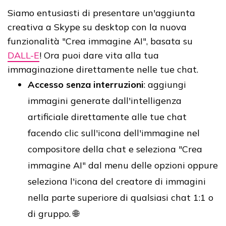
Siamo entusiasti di presentare un'aggiunta
creativa a Skype su desktop con la nuova
funzionalità "Crea immagine AI", basata su
DALL-E
! Ora puoi dare vita alla tua
immaginazione direttamente nelle tue chat.
Accesso senza interruzioni
: aggiungi
immagini generate dall'intelligenza
artificiale direttamente alle tue chat
facendo clic sull'icona dell'immagine nel
compositore della chat e seleziona "Crea
immagine AI" dal menu delle opzioni oppure
seleziona l'icona del creatore di immagini
nella parte superiore di qualsiasi chat 1:1 o
di gruppo. 🌐