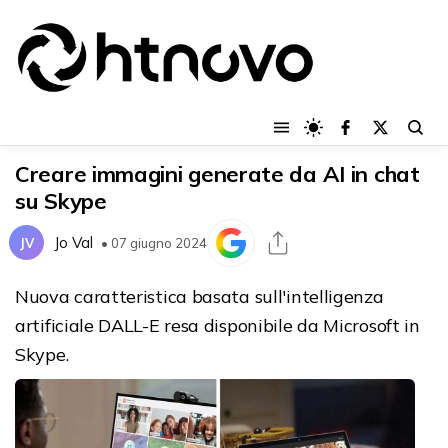
Creare immagini generate da AI in chat
su Skype
Jo Val
JV
• 07 giugno 2024
Nuova caratteristica basata sull'intelligenza
artificiale DALL-E resa disponibile da Microsoft in
Skype.