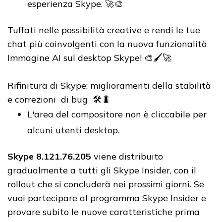
esperienza Skype. 🚀🎨
Tuffati nelle possibilità creative e rendi le tue
chat più coinvolgenti con la nuova funzionalità
Immagine AI sul desktop Skype! 🎨🖌️🚀
Rifinitura di Skype: miglioramenti della stabilità
e correzioni di bug 🛠️🐛
L'area del compositore non è cliccabile per
alcuni utenti desktop.
Skype
8.121.76.205
viene distribuito
gradualmente a tutti gli Skype Insider, con il
rollout che si concluderà nei prossimi giorni. Se
vuoi partecipare al programma Skype Insider e
provare subito le nuove caratteristiche prima