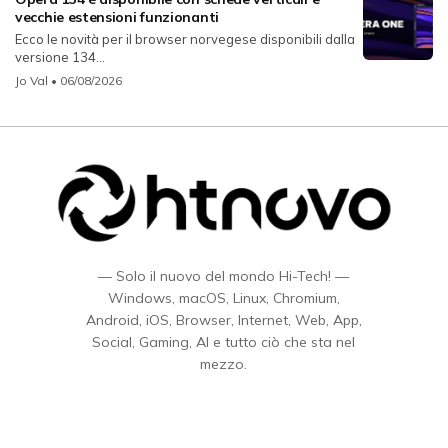
vecchie estensioni funzionanti
Ecco le novità per il browser norvegese disponibili dalla
versione 134...
Jo Val
• 06/08/2026
— Solo il nuovo del mondo Hi-Tech! —
Windows, macOS, Linux, Chromium,
Android, iOS, Browser, Internet, Web, App,
Social, Gaming, AI e tutto ciò che sta nel
mezzo.