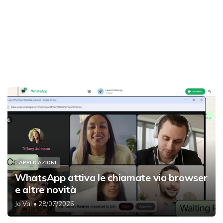
APPLICAZIONI
WhatsApp attiva le chiamate via browser
e altre novità
Jo Val
• 28/07/2026