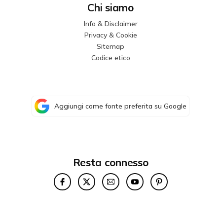
Chi siamo
Info & Disclaimer
Privacy & Cookie
Sitemap
Codice etico
Aggiungi come fonte preferita su Google
Resta connesso