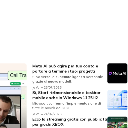
Meta AI può agire per tuo conto e
portare a termine i tuoi progetti
Si va verso la superintelligenza personale
grazie al nuovo modell...
Jo Val
• 25/07/2026
Sì, Start ridimensionabile e taskbar
mobile anche in Windows 11 25H2
Microsoft conferma l'implementazione di
tutte le novità del 2026...
Jo Val
• 24/07/2026
Ecco lo streaming gratis con pubblicità
per giochi XBOX