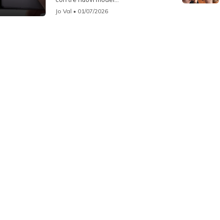
Jo Val
• 01/07/2026