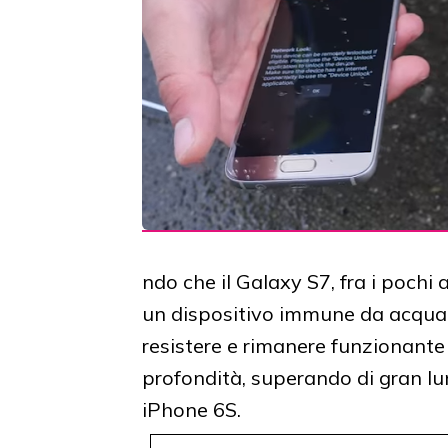
ndo che il Galaxy S7, fra i pochi 
un dispositivo immune da acqua e
resistere e rimanere funzionante
profondità, superando di gran l
iPhone 6S.