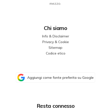
mezzo.
Chi siamo
Info & Disclaimer
Privacy & Cookie
Sitemap
Codice etico
Aggiungi come fonte preferita su Google
Resta connesso