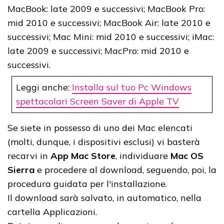
MacBook: late 2009 e successivi; MacBook Pro:
mid 2010 e successivi; MacBook Air: late 2010 e
successivi; Mac Mini: mid 2010 e successivi; iMac:
late 2009 e successivi; MacPro: mid 2010 e
successivi.
Leggi anche:
Installa sul tuo Pc Windows
spettacolari Screen Saver di Apple TV
Se siete in possesso di uno dei Mac elencati
(molti, dunque, i dispositivi esclusi) vi basterà
recarvi in
App Mac Store
, individuare
Mac OS
Sierra
e procedere al download, seguendo, poi, la
procedura guidata per l'installazione.
Il download sarà salvato, in automatico, nella
cartella Applicazioni.