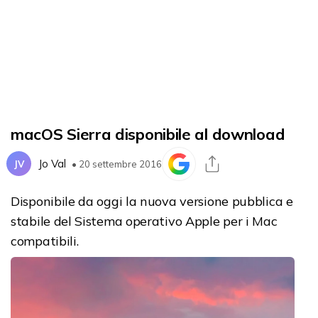
macOS Sierra disponibile al download
Jo Val
JV
• 20 settembre 2016
Disponibile da oggi la nuova versione pubblica e
stabile del Sistema operativo Apple per i Mac
compatibili.