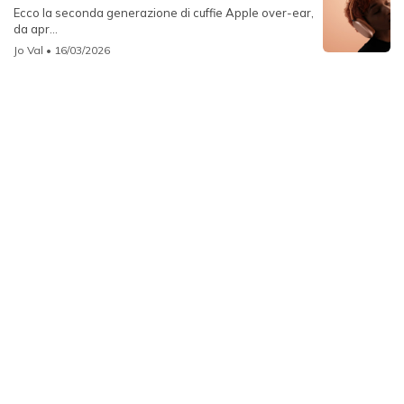
Ecco la seconda generazione di cuffie Apple over-ear,
da apr...
Jo Val
• 16/03/2026