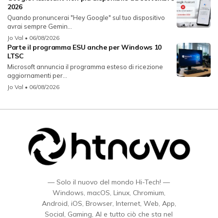
2026
Quando pronuncerai "Hey Google" sul tuo dispositivo
avrai sempre Gemin...
Jo Val
• 06/08/2026
Parte il programma ESU anche per Windows 10
LTSC
Microsoft annuncia il programma esteso di ricezione
aggiornamenti per...
Jo Val
• 06/08/2026
— Solo il nuovo del mondo Hi-Tech! —
Windows, macOS, Linux, Chromium,
Android, iOS, Browser, Internet, Web, App,
Social, Gaming, AI e tutto ciò che sta nel