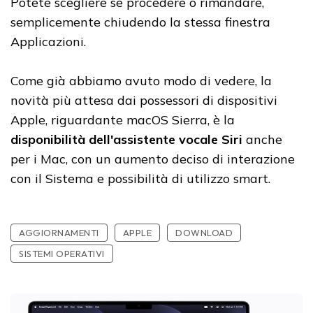
Potete scegliere se procedere o rimandare,
semplicemente chiudendo la stessa finestra
Applicazioni.
Come già abbiamo avuto modo di vedere, la
novità più attesa dai possessori di dispositivi
Apple, riguardante macOS Sierra, è la
disponibilità dell'assistente vocale Siri
anche
per i Mac, con un aumento deciso di interazione
con il Sistema e possibilità di utilizzo smart.
AGGIORNAMENTI
APPLE
DOWNLOAD
SISTEMI OPERATIVI