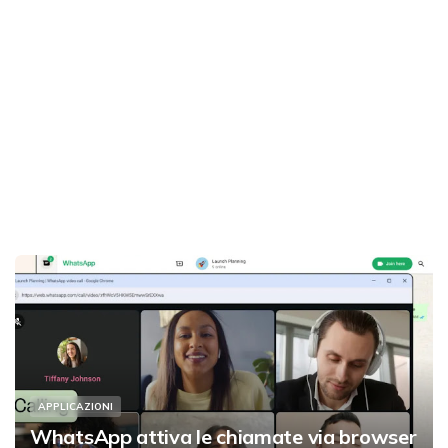
APPLICAZIONI
WhatsApp attiva le chiamate via browser