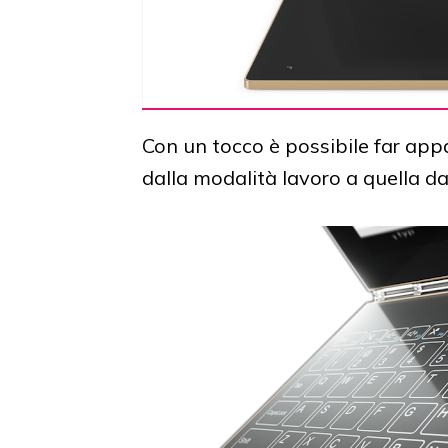
Con un tocco è possibile far appa
dalla modalità lavoro a quella d