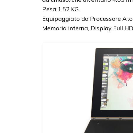
Pesa 1.52 KG.
Equipaggiato da Processore At
Memoria interna, Display Full HD