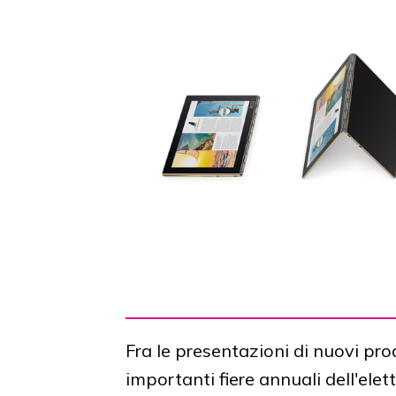
Fra le presentazioni di nuovi pr
importanti fiere annuali dell'elett