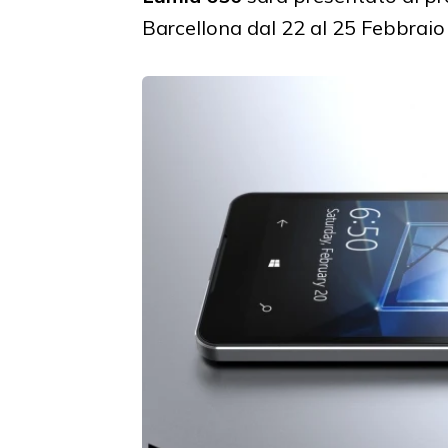
Barcellona dal 22 al 25 Febbraio