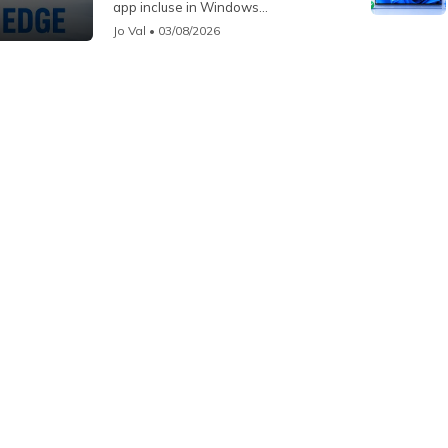
app incluse in Windows...
Jo Val
• 03/08/2026