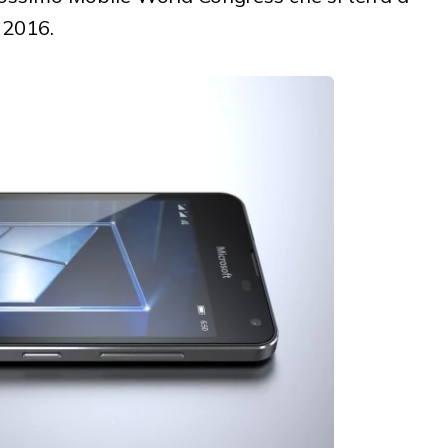
 2016.