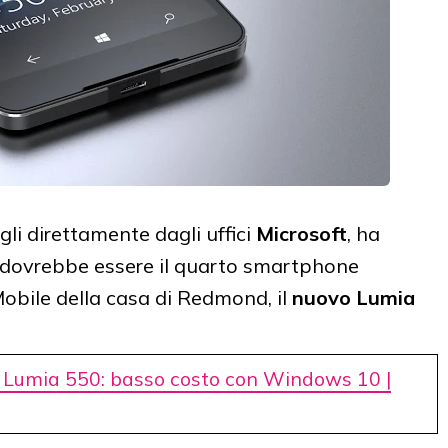
gli direttamente dagli uffici
Microsoft
, ha
e dovrebbe essere il quarto smartphone
bile della casa di Redmond, il
nuovo Lumia
 Lumia 550: basso costo con Windows 10 |