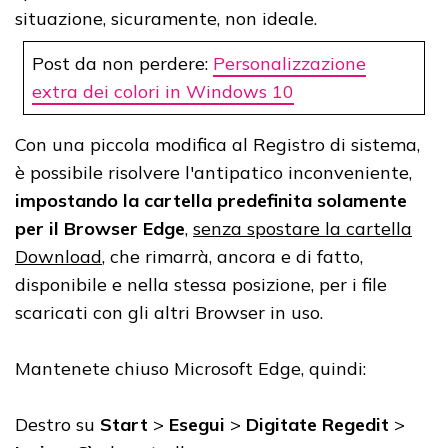
situazione, sicuramente, non ideale.
Post da non perdere:
Personalizzazione
extra dei colori in Windows 10
Con una piccola modifica al Registro di sistema,
è possibile risolvere l'antipatico inconveniente,
impostando la cartella predefinita solamente
per il Browser Edge
,
senza spostare la cartella
Download
, che rimarrà, ancora e di fatto,
disponibile e nella stessa posizione, per i file
scaricati con gli altri Browser in uso.
Mantenete chiuso Microsoft Edge, quindi:
Destro su
Start
>
Esegui
>
Digitate Regedit
>