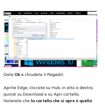
Date
Ok
e chiudete il Regedit.
Aprite Edge, cliccate su Hub, in alto a destra,
quindi su Download e su Apri cartella.
Noterete che
la cartella che si apre è quella