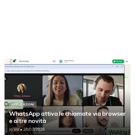
APPLICAZIONI
WhatsApp attiva le chiamate via browser
e altre novità
Jo Val
• 28/07/2026