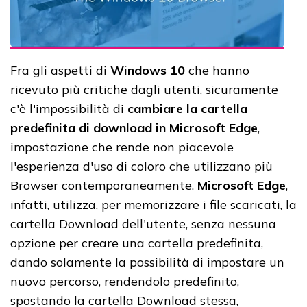
Fra gli aspetti di
Windows 10
che hanno
ricevuto più critiche dagli utenti, sicuramente
c'è l'impossibilità di
cambiare la cartella
predefinita di download in Microsoft Edge
,
impostazione che rende non piacevole
l'esperienza d'uso di coloro che utilizzano più
Browser contemporaneamente.
Microsoft Edge
,
infatti, utilizza, per memorizzare i file scaricati, la
cartella Download dell'utente, senza nessuna
opzione per creare una cartella predefinita,
dando solamente la possibilità di impostare un
nuovo percorso, rendendolo predefinito,
spostando la cartella Download stessa,