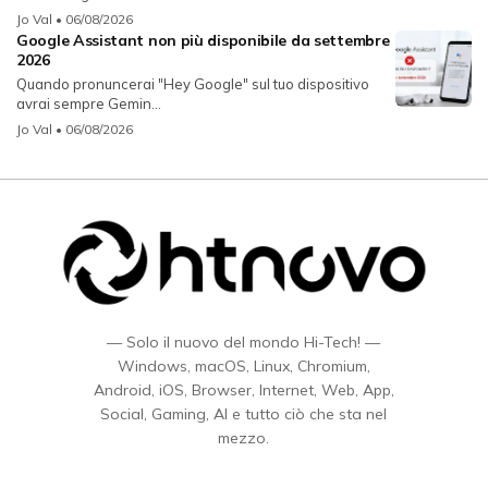
Jo Val
• 06/08/2026
Google Assistant non più disponibile da settembre
2026
Quando pronuncerai "Hey Google" sul tuo dispositivo
avrai sempre Gemin...
Jo Val
• 06/08/2026
— Solo il nuovo del mondo Hi-Tech! —
Windows, macOS, Linux, Chromium,
Android, iOS, Browser, Internet, Web, App,
Social, Gaming, AI e tutto ciò che sta nel
mezzo.