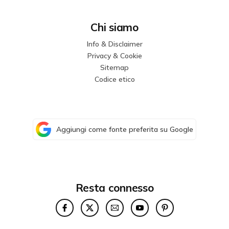
Chi siamo
Info & Disclaimer
Privacy & Cookie
Sitemap
Codice etico
Aggiungi come fonte preferita su Google
Resta connesso