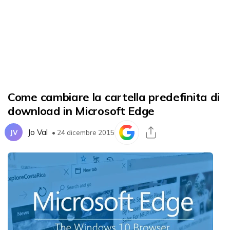
Come cambiare la cartella predefinita di
download in Microsoft Edge
Jo Val
JV
• 24 dicembre 2015