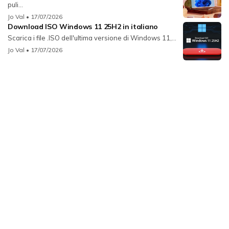
puli...
Jo Val
• 17/07/2026
Download ISO Windows 11 25H2 in italiano
Scarica i file .ISO dell'ultima versione di Windows 11,...
Jo Val
• 17/07/2026