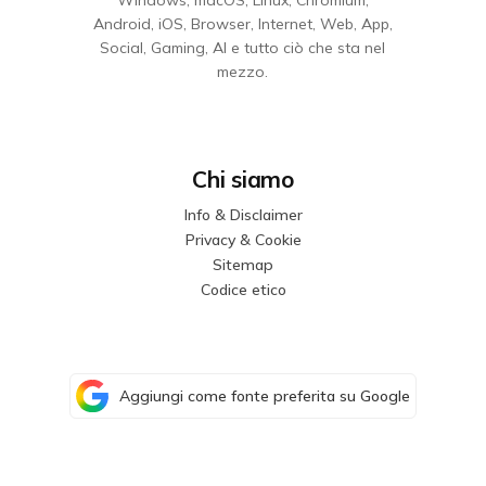
Android, iOS, Browser, Internet, Web, App,
Social, Gaming, AI e tutto ciò che sta nel
mezzo.
Chi siamo
Info & Disclaimer
Privacy & Cookie
Sitemap
Codice etico
Aggiungi come fonte preferita su Google