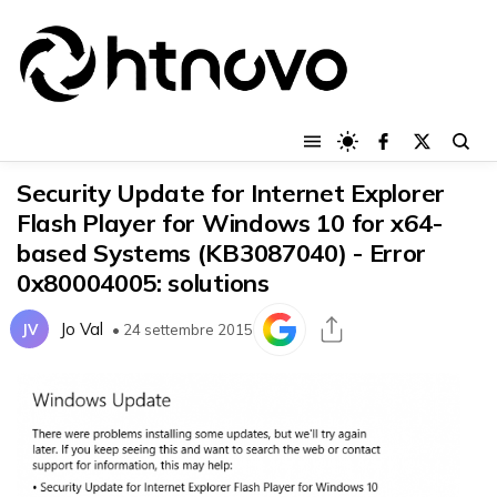
Security Update for Internet Explorer
Flash Player for Windows 10 for x64-
based Systems (KB3087040) - Error
0x80004005: solutions
Jo Val
JV
• 24 settembre 2015