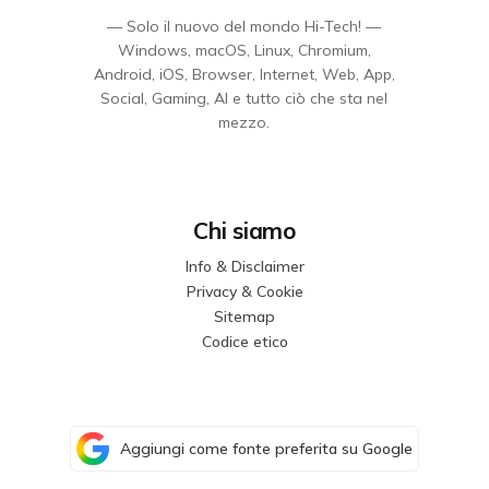
— Solo il nuovo del mondo Hi-Tech! —
Windows, macOS, Linux, Chromium,
Android, iOS, Browser, Internet, Web, App,
Social, Gaming, AI e tutto ciò che sta nel
mezzo.
Chi siamo
Info & Disclaimer
Privacy & Cookie
Sitemap
Codice etico
Aggiungi come fonte preferita su Google