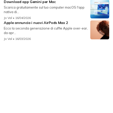
Download app Gemini per Mac
Scarica gratuitamente sul tuo computer macOS l'app
nativa di...
Jo Val
• 16/04/2026
Apple annuncia i nuovi AirPods Max 2
Ecco la seconda generazione di cuffie Apple over-ear,
da apr...
Jo Val
• 16/03/2026