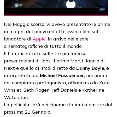
Nel Maggio scorso, vi avevo presentato le prime
immagini del nuovo ed attesissimo film sul
fondatore di
Apple
, in arrivo nelle sale
cinematografiche di tutto il mondo.
Il film, incentrato sulle tre più famose
presentazioni di Jobs, il primo Mac, il lancio di
Next e quello di iPod, diretto da
Danny Boyle
, è
interpretato da
Michael Fassbender
, nei panni
del compianto protagonista, affiancato da Kate
Winslet, Seth Rogen, Jeff Daniels e Katherine
Waterston.
La pellicola sarà nei cinema italiani a partire dal
prossimo 21 Gennaio.