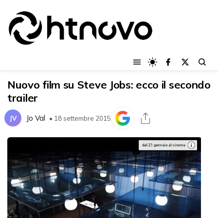
Nuovo film su Steve Jobs: ecco il secondo
trailer
Jo Val
JV
• 18 settembre 2015