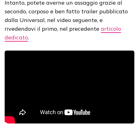
Intanto, potete averne un assaggio grazie al
secondo, corposo e ben fatto trailer pubblicato
dalla Universal, nel video seguente, e
rivedendovi il primo, nel precedente
articolo
dedicato
.