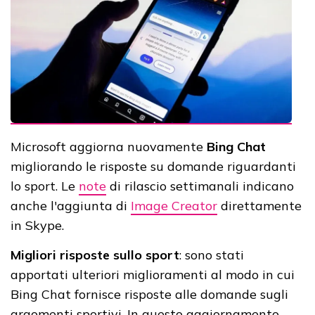
Microsoft aggiorna nuovamente
Bing Chat
migliorando le risposte su domande riguardanti
lo sport. Le
note
di rilascio settimanali indicano
anche l'aggiunta di
Image Creator
direttamente
in Skype.
Migliori risposte sullo sport
: sono stati
apportati ulteriori miglioramenti al modo in cui
Bing Chat fornisce risposte alle domande sugli
argomenti sportivi. In questo aggiornamento,