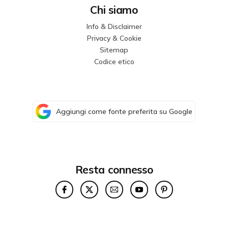
Chi siamo
Info & Disclaimer
Privacy & Cookie
Sitemap
Codice etico
Aggiungi come fonte preferita su Google
Resta connesso