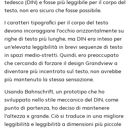
tedesco (DIN) e fosse più leggibile per il corpo del
testo, non ero sicuro che fosse possibile.
I caratteri tipografici per il corpo del testo
devono incoraggiare l'occhio orizzontalmente su
righe di testo più lunghe, ma DIN era inteso per
un'elevata leggibilità in brevi sequenze di testo
in spazi medio-stretti. Quindi, ero preoccupato
che cercando di forzare il design Grandview a
diventare più incentrato sul testo, non avrebbe
più mantenuto la stessa sensazione.
Usando Bahnschrift, un prototipo che ho
sviluppato nello stile meccanico del DIN, come
punto di partenza, ho deciso di mantenere
l'altezza x grande. Ciò si traduce in una migliore
leggibilità e leggibilità a dimensioni più piccole