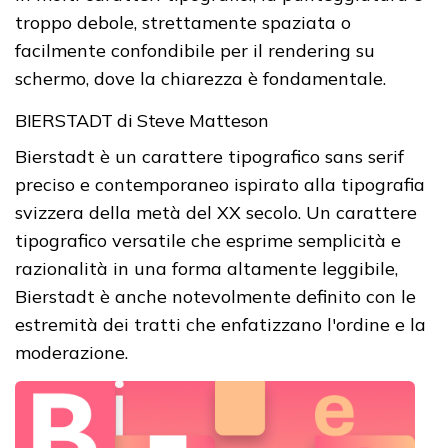
troppo debole, strettamente spaziata o
facilmente confondibile per il rendering su
schermo, dove la chiarezza è fondamentale.
BIERSTADT di Steve Matteson
Bierstadt è un carattere tipografico sans serif
preciso e contemporaneo ispirato alla tipografia
svizzera della metà del XX secolo. Un carattere
tipografico versatile che esprime semplicità e
razionalità in una forma altamente leggibile,
Bierstadt è anche notevolmente definito con le
estremità dei tratti che enfatizzano l'ordine e la
moderazione.