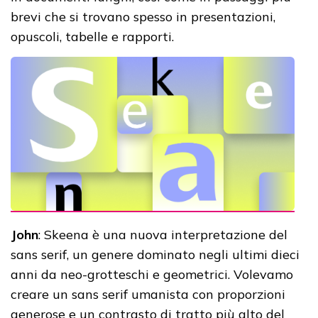
brevi che si trovano spesso in presentazioni,
opuscoli, tabelle e rapporti.
John
: Skeena è una nuova interpretazione del
sans serif, un genere dominato negli ultimi dieci
anni da neo-grotteschi e geometrici. Volevamo
creare un sans serif umanista con proporzioni
generose e un contrasto di tratto più alto del