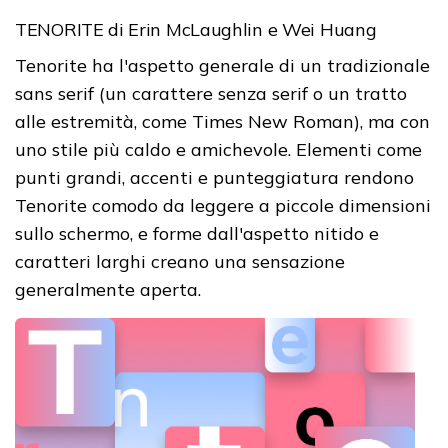
TENORITE di Erin McLaughlin e Wei Huang
Tenorite ha l'aspetto generale di un tradizionale
sans serif (un carattere senza serif o un tratto
alle estremità, come Times New Roman), ma con
uno stile più caldo e amichevole. Elementi come
punti grandi, accenti e punteggiatura rendono
Tenorite comodo da leggere a piccole dimensioni
sullo schermo, e forme dall'aspetto nitido e
caratteri larghi creano una sensazione
generalmente aperta.