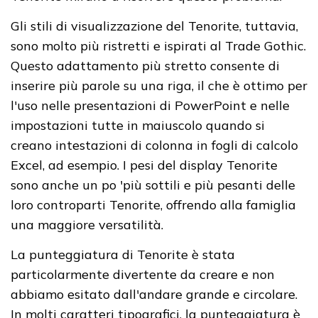
Gli stili di visualizzazione del Tenorite, tuttavia,
sono molto più ristretti e ispirati al Trade Gothic.
Questo adattamento più stretto consente di
inserire più parole su una riga, il che è ottimo per
l'uso nelle presentazioni di PowerPoint e nelle
impostazioni tutte in maiuscolo quando si
creano intestazioni di colonna in fogli di calcolo
Excel, ad esempio. I pesi del display Tenorite
sono anche un po 'più sottili e più pesanti delle
loro controparti Tenorite, offrendo alla famiglia
una maggiore versatilità.
La punteggiatura di Tenorite è stata
particolarmente divertente da creare e non
abbiamo esitato dall'andare grande e circolare.
In molti caratteri tipografici, la punteggiatura è