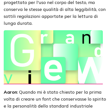
progettato per l'uso nel corpo del testo, ma
conserva le stesse qualità di alta leggibilità, con
sottili regolazioni apportate per la lettura di
lunga durata.
Aaron
: Quando mi è stato chiesto per la prima
volta di creare un font che conservasse lo spirito
e la personalità dello standard industriale