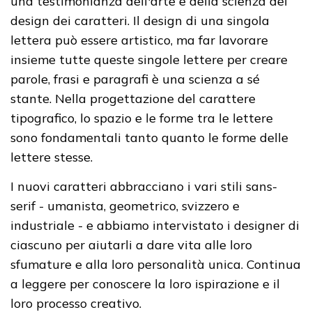
una testimonianza dell'arte e della scienza del
design dei caratteri. Il design di una singola
lettera può essere artistico, ma far lavorare
insieme tutte queste singole lettere per creare
parole, frasi e paragrafi è una scienza a sé
stante. Nella progettazione del carattere
tipografico, lo spazio e le forme tra le lettere
sono fondamentali tanto quanto le forme delle
lettere stesse.
I nuovi caratteri abbracciano i vari stili sans-
serif - umanista, geometrico, svizzero e
industriale - e abbiamo intervistato i designer di
ciascuno per aiutarli a dare vita alle loro
sfumature e alla loro personalità unica. Continua
a leggere per conoscere la loro ispirazione e il
loro processo creativo.