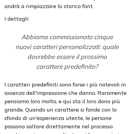
andrà a rimpiazzare lo storico font.
I dettagli:
Abbiamo commissionato cinque
nuovi caratteri personalizzati: quale
dovrebbe essere il prossimo
carattere predefinito?
I caratteri predefiniti sono forse i più notevoli in
assenza dell'impressione che danno. Raramente
pensiamo loro molto, e qui sta il loro dono più
grande. Quando un carattere si fonde con lo
sfondo di un'esperienza utente, le persone
possono saltare direttamente nel processo