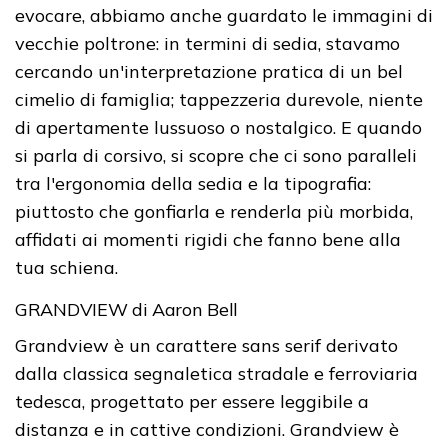
evocare, abbiamo anche guardato le immagini di
vecchie poltrone: in termini di sedia, stavamo
cercando un'interpretazione pratica di un bel
cimelio di famiglia; tappezzeria durevole, niente
di apertamente lussuoso o nostalgico. E quando
si parla di corsivo, si scopre che ci sono paralleli
tra l'ergonomia della sedia e la tipografia:
piuttosto che gonfiarla e renderla più morbida,
affidati ai momenti rigidi che fanno bene alla
tua schiena.
GRANDVIEW di Aaron Bell
Grandview è un carattere sans serif derivato
dalla classica segnaletica stradale e ferroviaria
tedesca, progettato per essere leggibile a
distanza e in cattive condizioni. Grandview è