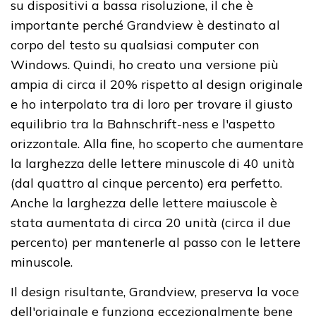
su dispositivi a bassa risoluzione, il che è
importante perché Grandview è destinato al
corpo del testo su qualsiasi computer con
Windows. Quindi, ho creato una versione più
ampia di circa il 20% rispetto al design originale
e ho interpolato tra di loro per trovare il giusto
equilibrio tra la Bahnschrift-ness e l'aspetto
orizzontale. Alla fine, ho scoperto che aumentare
la larghezza delle lettere minuscole di 40 unità
(dal quattro al cinque percento) era perfetto.
Anche la larghezza delle lettere maiuscole è
stata aumentata di circa 20 unità (circa il due
percento) per mantenerle al passo con le lettere
minuscole.
Il design risultante, Grandview, preserva la voce
dell'originale e funziona eccezionalmente bene