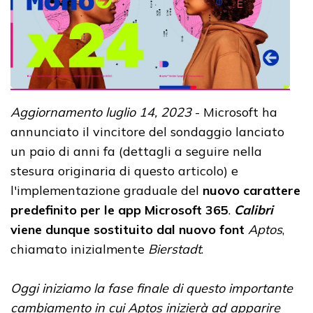
Aggiornamento luglio 14, 2023
-
Microsoft ha
annunciato
il vincitore del sondaggio lanciato
un paio di anni fa (dettagli a seguire nella
stesura originaria di questo articolo) e
l'implementazione graduale del
nuovo carattere
predefinito per le app Microsoft 365
.
Calibri
viene dunque sostituito dal nuovo font
Aptos
,
chiamato inizialmente
Bierstadt
.
Oggi iniziamo la fase finale di questo importante
cambiamento in cui Aptos inizierà ad apparire