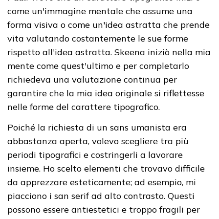
come un'immagine mentale che assume una
forma visiva o come un'idea astratta che prende
vita valutando costantemente le sue forme
rispetto all'idea astratta. Skeena iniziò nella mia
mente come quest'ultimo e per completarlo
richiedeva una valutazione continua per
garantire che la mia idea originale si riflettesse
nelle forme del carattere tipografico.
Poiché la richiesta di un sans umanista era
abbastanza aperta, volevo scegliere tra più
periodi tipografici e costringerli a lavorare
insieme. Ho scelto elementi che trovavo difficile
da apprezzare esteticamente; ad esempio, mi
piacciono i san serif ad alto contrasto. Questi
possono essere antiestetici e troppo fragili per