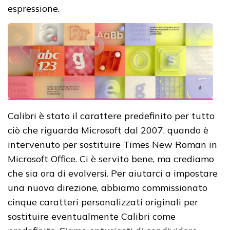
espressione.
Calibri è stato il carattere predefinito per tutto
ciò che riguarda Microsoft dal 2007, quando è
intervenuto per sostituire Times New Roman in
Microsoft Office. Ci è servito bene, ma crediamo
che sia ora di evolversi. Per aiutarci a impostare
una nuova direzione, abbiamo commissionato
cinque caratteri personalizzati originali per
sostituire eventualmente Calibri come