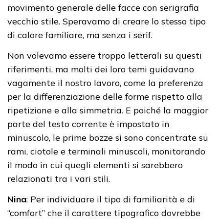
movimento generale delle facce con serigrafia
vecchio stile. Speravamo di creare lo stesso tipo
di calore familiare, ma senza i serif.
Non volevamo essere troppo letterali su questi
riferimenti, ma molti dei loro temi guidavano
vagamente il nostro lavoro, come la preferenza
per la differenziazione delle forme rispetto alla
ripetizione e alla simmetria. E poiché la maggior
parte del testo corrente è impostato in
minuscolo, le prime bozze si sono concentrate su
rami, ciotole e terminali minuscoli, monitorando
il modo in cui quegli elementi si sarebbero
relazionati tra i vari stili.
Nina
: Per individuare il tipo di familiarità e di
“comfort” che il carattere tipografico dovrebbe