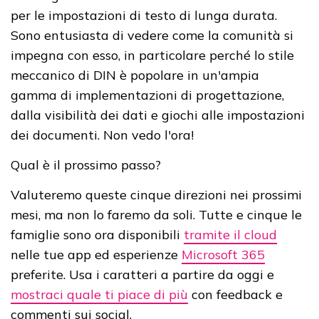
per le impostazioni di testo di lunga durata.
Sono entusiasta di vedere come la comunità si
impegna con esso, in particolare perché lo stile
meccanico di DIN è popolare in un'ampia
gamma di implementazioni di progettazione,
dalla visibilità dei dati e giochi alle impostazioni
dei documenti. Non vedo l'ora!
Qual è il prossimo passo?
Valuteremo queste cinque direzioni nei prossimi
mesi, ma non lo faremo da soli. Tutte e cinque le
famiglie sono ora disponibili
tramite il cloud
nelle tue app ed esperienze
Microsoft 365
preferite. Usa i caratteri a partire da oggi e
mostraci quale ti piace di più
con feedback e
commenti sui social.