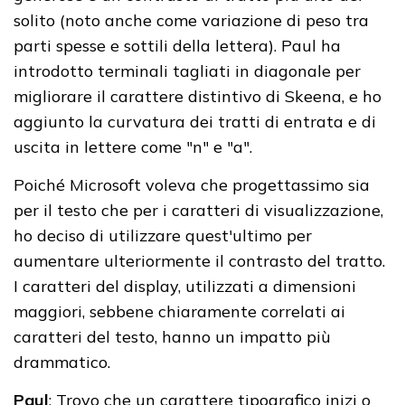
solito (noto anche come variazione di peso tra
parti spesse e sottili della lettera). Paul ha
introdotto terminali tagliati in diagonale per
migliorare il carattere distintivo di Skeena, e ho
aggiunto la curvatura dei tratti di entrata e di
uscita in lettere come "n" e "a".
Poiché Microsoft voleva che progettassimo sia
per il testo che per i caratteri di visualizzazione,
ho deciso di utilizzare quest'ultimo per
aumentare ulteriormente il contrasto del tratto.
I caratteri del display, utilizzati a dimensioni
maggiori, sebbene chiaramente correlati ai
caratteri del testo, hanno un impatto più
drammatico.
Paul
: Trovo che un carattere tipografico inizi o