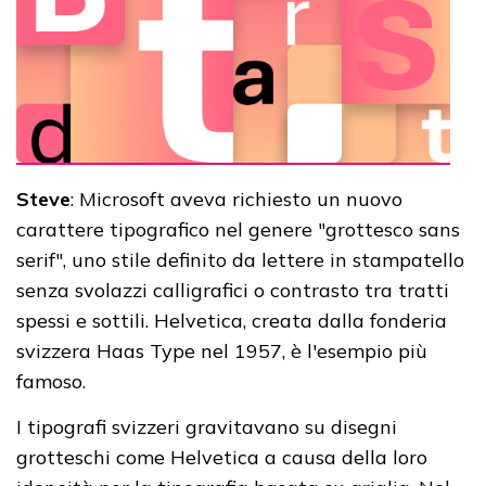
Steve
: Microsoft aveva richiesto un nuovo
carattere tipografico nel genere "grottesco sans
serif", uno stile definito da lettere in stampatello
senza svolazzi calligrafici o contrasto tra tratti
spessi e sottili. Helvetica, creata dalla fonderia
svizzera Haas Type nel 1957, è l'esempio più
famoso.
I tipografi svizzeri gravitavano su disegni
grotteschi come Helvetica a causa della loro