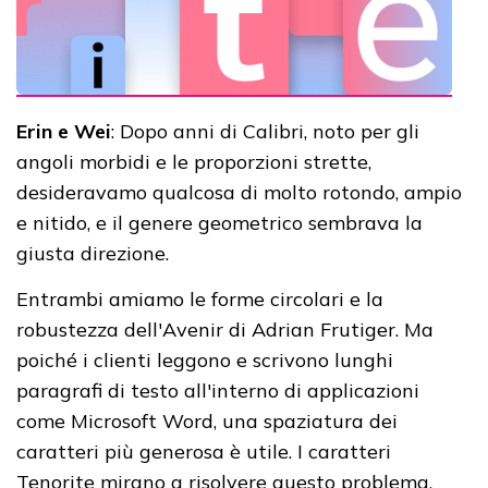
Erin e Wei
: Dopo anni di Calibri, noto per gli
angoli morbidi e le proporzioni strette,
desideravamo qualcosa di molto rotondo, ampio
e nitido, e il genere geometrico sembrava la
giusta direzione.
Entrambi amiamo le forme circolari e la
robustezza dell'Avenir di Adrian Frutiger. Ma
poiché i clienti leggono e scrivono lunghi
paragrafi di testo all'interno di applicazioni
come Microsoft Word, una spaziatura dei
caratteri più generosa è utile. I caratteri
Tenorite mirano a risolvere questo problema.