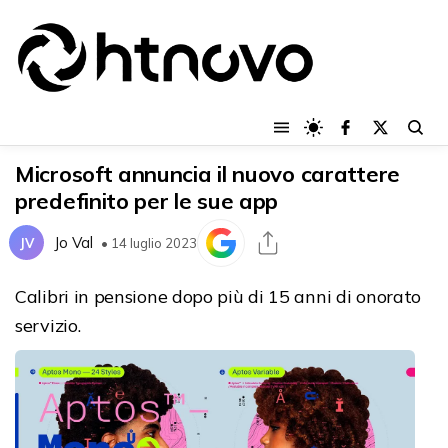
Microsoft annuncia il nuovo carattere
predefinito per le sue app
Jo Val
JV
• 14 luglio 2023
Calibri in pensione dopo più di 15 anni di onorato
servizio.