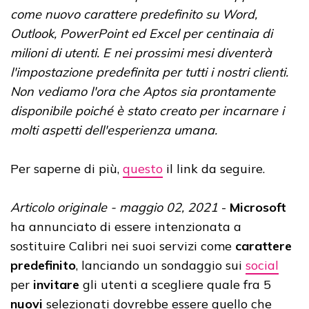
come nuovo carattere predefinito su Word,
Outlook, PowerPoint ed Excel per centinaia di
milioni di utenti. E nei prossimi mesi diventerà
l'impostazione predefinita per tutti i nostri clienti.
Non vediamo l'ora che Aptos sia prontamente
disponibile poiché è stato creato per incarnare i
molti aspetti dell'esperienza umana.
Per saperne di più,
questo
il link da seguire.
Articolo originale - maggio 02, 2021
-
Microsoft
ha annunciato di essere intenzionata a
sostituire Calibri nei suoi servizi come
carattere
predefinito
, lanciando un sondaggio sui
social
per
invitare
gli utenti a scegliere quale fra 5
nuovi
selezionati dovrebbe essere quello che