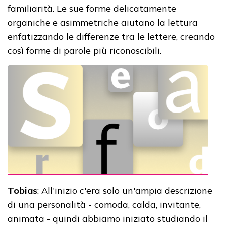
familiarità. Le sue forme delicatamente
organiche e asimmetriche aiutano la lettura
enfatizzando le differenze tra le lettere, creando
così forme di parole più riconoscibili.
Tobias
: All'inizio c'era solo un'ampia descrizione
di una personalità - comoda, calda, invitante,
animata - quindi abbiamo iniziato studiando il