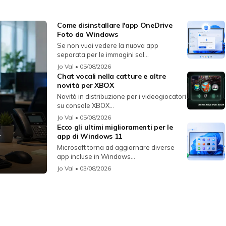
Come disinstallare l'app OneDrive
Foto da Windows
Se non vuoi vedere la nuova app
separata per le immagini sal...
Jo Val
• 05/08/2026
Chat vocali nella catture e altre
novità per XBOX
Novità in distribuzione per i videogiocatori
su console XBOX...
Jo Val
• 05/08/2026
Ecco gli ultimi miglioramenti per le
r
app di Windows 11
Microsoft torna ad aggiornare diverse
app incluse in Windows...
Jo Val
• 03/08/2026