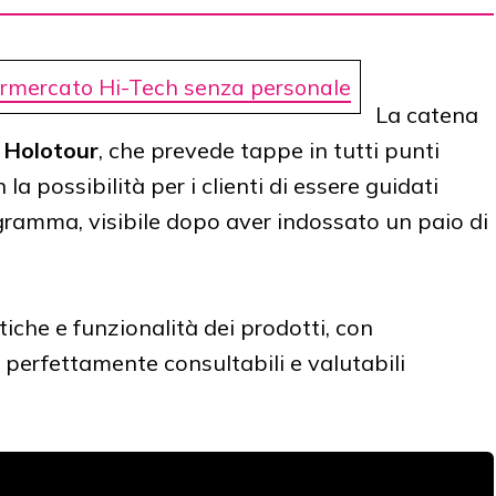
ermercato Hi-Tech senza personale
La catena
 Holotour
, che prevede tappe in tutti punti
la possibilità per i clienti di essere guidati
ogramma, visibile dopo aver indossato un paio di
tiche e funzionalità dei prodotti, con
, perfettamente consultabili e valutabili