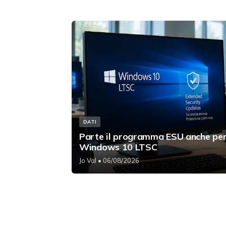
DATI
Parte il programma ESU anche pe
Windows 10 LTSC
Jo Val
• 06/08/2026